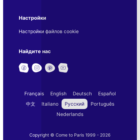
Настройки
Настройки файлов cookie
Найдите нас
Français
English
Deutsch
Español
中文
Italiano
Русский
Português
Nederlands
Copyright © Come to Paris 1999 - 2026