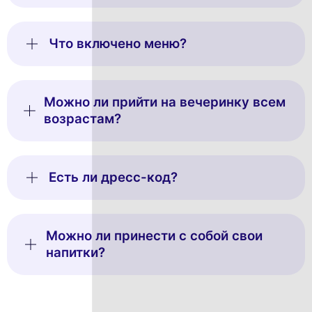
Что включено меню?
Можно ли прийти на вечеринку всем
возрастам?
Есть ли дресс-код?
Можно ли принести с собой свои
напитки?