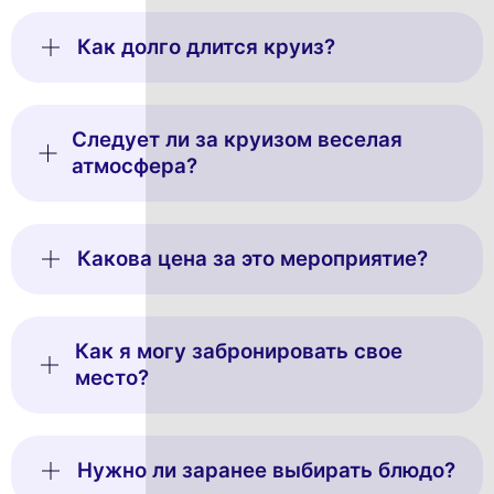
Как долго длится круиз?
Следует ли за круизом веселая
атмосфера?
Какова цена за это мероприятие?
Как я могу забронировать свое
место?
Нужно ли заранее выбирать блюдо?