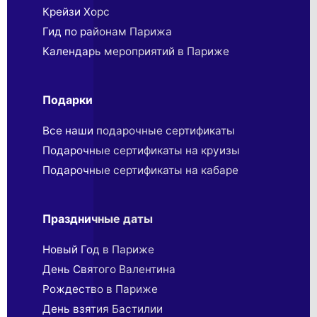
Крейзи Хорс
Гид по районам Парижа
Календарь мероприятий в Париже
Подарки
Все наши подарочные сертификаты
Подарочные сертификаты на круизы
Подарочные сертификаты на кабаре
Праздничные даты
Новый Год в Париже
День Святого Валентина
Рождество в Париже
День взятия Бастилии