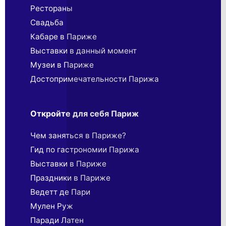
Рестораны
Свадьба
Кабаре в Париже
Выставки в данный момент
Музеи в Париже
Достопримечательности Парижа
Откройте для себя Париж
Чем заняться в Париже?
Гид по гастрономии Парижа
Выставки в Париже
Праздники в Париже
Ведетт де Пари
Мулен Руж
Паради Латен