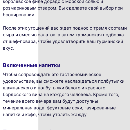
королевское филе дорадо с морской солью и
розмариновым отваром. Вы сделаете свой выбор при
бронировании.
После этих угощений вас ждет поднос с тремя сортами
сыра и смесью салатов, а затем гурманская подборка
от шеф-повара, чтобы удовлетворить ваш гурманский
вкус.
Включенные напитки
Чтобы сопровождать это гастрономическое
удовольствие, вы сможете наслаждаться полбутылки
шампанского и полбутылки белого и красного
бордосского вина на каждого человека. Кроме того,
течение всего вечера вам будут доступны
минеральная вода, фруктовые соки, газированные
напитки и кофе, чтобы утолить жажду.