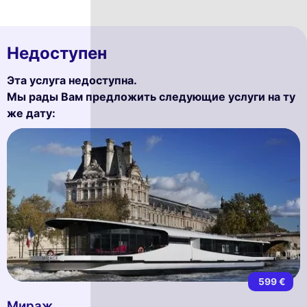
Недоступен
Эта услуга недоступна.
Мы рады Вам предложить следующие услуги на ту
же дату:
599 €
Мираж