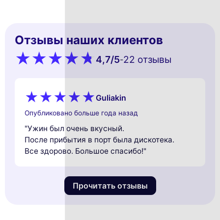
Отзывы наших клиентов
4,7
/5
22 oтзывы
-
Guliakin
Опубликовано больше года назад
"Ужин был очень вкусный.
После прибытия в порт была дискотека.
Все здорово. Большое спасибо!"
Прочитать отзывы