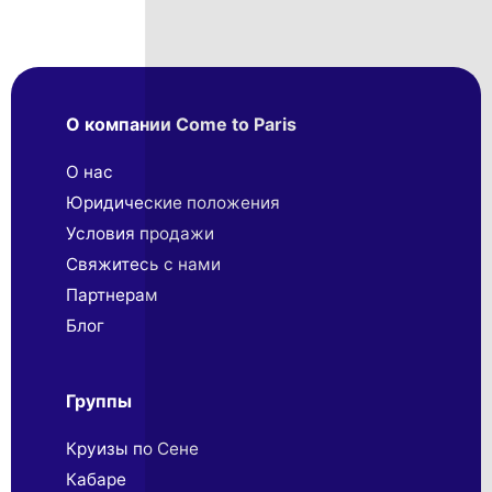
О компании Come to Paris
О нас
Юридические положения
Условия продажи
Свяжитесь с нами
Партнерaм
Блог
Группы
Круизы по Сене
Кабаре