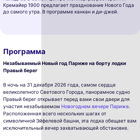
Кремайер 1900 предлагает празднование Нового Года
до самого утра. В программе канкан и ди-джей.
Программа
Незабываемый Новый год Париже на борту лодки
Правый берег
В ночь на 31 декабря 2026 года, самом сердце
великолепного Светового Города, панорамное судно
Правый берег открывает перед вами свои двери для
участия незабываемом
Новогоднем вечере Париже
.
Расположенная всего нескольких шагах от
символичной Эйфелевой башни, эта лодка обещает вам
исключительный вечер захватывающей обстановке.