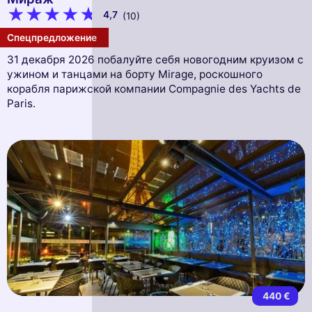
4,7
(10)
Спецпредложение
31 декабря 2026 побалуйте себя новогодним круизом с
ужином и танцами на борту Mirage, роскошного
корабля парижской компании Compagnie des Yachts de
Paris.
440 €