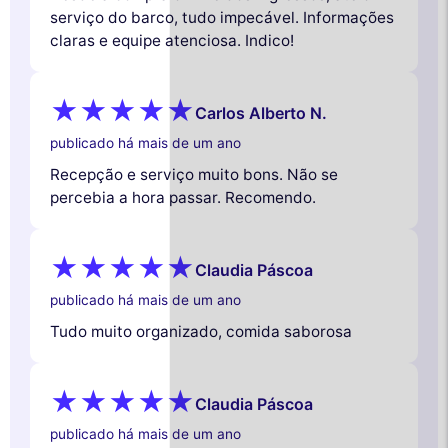
serviço do barco, tudo impecável. Informações
claras e equipe atenciosa. Indico!
Carlos Alberto N.
publicado há mais de um ano
Recepção e serviço muito bons. Não se
percebia a hora passar. Recomendo.
Claudia Páscoa
publicado há mais de um ano
Tudo muito organizado, comida saborosa
Claudia Páscoa
publicado há mais de um ano