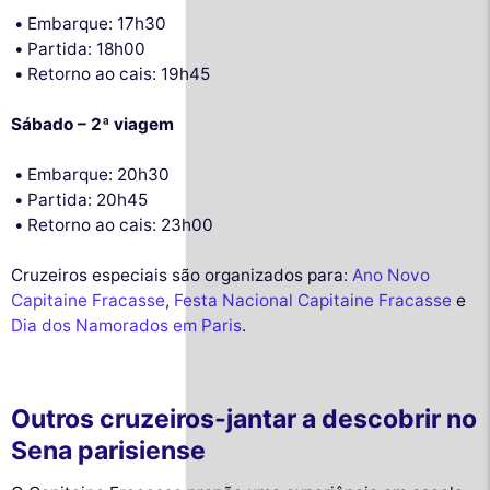
Embarque: 17h30
Partida: 18h00
Retorno ao cais: 19h45
Sábado – 2ª viagem
Embarque: 20h30
Partida: 20h45
Retorno ao cais: 23h00
Cruzeiros especiais são organizados para:
Ano Novo
Capitaine Fracasse
,
Festa Nacional Capitaine Fracasse
e
Dia dos Namorados em Paris
.
Outros cruzeiros-jantar a descobrir no
Sena parisiense