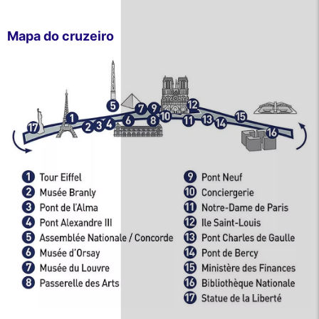
Mapa do cruzeiro