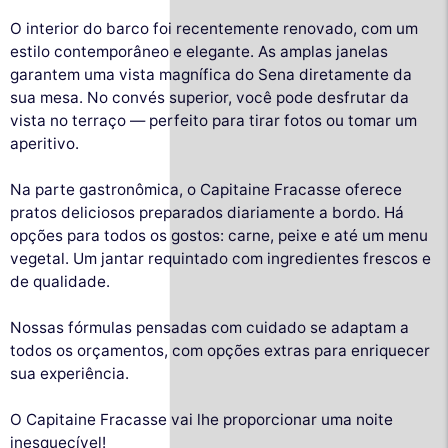
O interior do barco foi recentemente renovado, com um
estilo contemporâneo e elegante. As amplas janelas
garantem uma vista magnífica do Sena diretamente da
sua mesa. No convés superior, você pode desfrutar da
vista no terraço — perfeito para tirar fotos ou tomar um
aperitivo.
Na parte gastronômica, o Capitaine Fracasse oferece
pratos deliciosos preparados diariamente a bordo. Há
opções para todos os gostos: carne, peixe e até um menu
vegetal. Um jantar requintado com ingredientes frescos e
de qualidade.
Nossas fórmulas pensadas com cuidado se adaptam a
todos os orçamentos, com opções extras para enriquecer
sua experiência.
O Capitaine Fracasse vai lhe proporcionar uma noite
inesquecível!