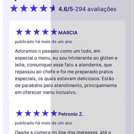
4.6
/5
294 avaliações
-
MARCIA
publicado há mais de um ano
Adoramos o passeio como um todo, em
especial o menu, eu sou intolerante ao glúten e
leite, comuniquei esse fato a atendente, que
repassou ao chefe e foi me preparado pratos
especiais, os quais estavam deliciosos. Estão
de parabéns pelo atendimento, principalmente
em oferecer menu inclusivo.
Petronio Z.
publicado há mais de um ano
Desde a compra on line dos ingressos, até o