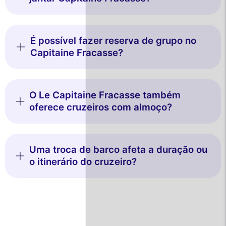
É possível fazer reserva de grupo no
Capitaine Fracasse?
O Le Capitaine Fracasse também
oferece cruzeiros com almoço?
Uma troca de barco afeta a duração ou
o itinerário do cruzeiro?