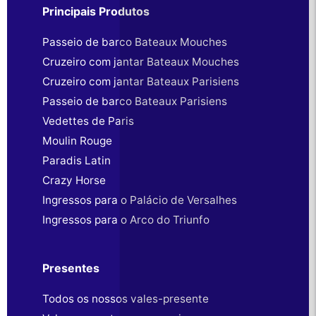
Principais Produtos
Passeio de barco Bateaux Mouches
Cruzeiro com jantar Bateaux Mouches
Cruzeiro com jantar Bateaux Parisiens
Passeio de barco Bateaux Parisiens
Vedettes de Paris
Moulin Rouge
Paradis Latin
Crazy Horse
Ingressos para o Palácio de Versalhes
Ingressos para o Arco do Triunfo
Presentes
Todos os nossos vales-presente