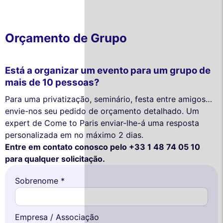
Orçamento de Grupo
Está a organizar um evento para um grupo de
mais de 10 pessoas?
Para uma privatização, seminário, festa entre amigos…
envie-nos seu pedido de orçamento detalhado. Um
expert de Come to Paris enviar-lhe-á uma resposta
personalizada em no máximo 2 dias.
Entre em contato conosco pelo +33 1 48 74 05 10
para qualquer solicitação.
Sobrenome *
Empresa / Associação