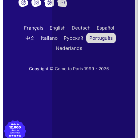
Français
English
Deutsch
Español
中文
Italiano
Русский
Português
Nederlands
Copyright © Come to Paris 1999 - 2026