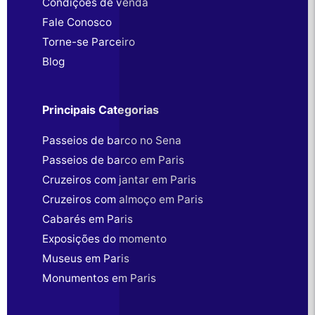
Condições de venda
Fale Conosco
Torne-se Parceiro
Blog
Principais Categorias
Passeios de barco no Sena
Passeios de barco em Paris
Cruzeiros com jantar em Paris
Cruzeiros com almoço em Paris
Cabarés em Paris
Exposições do momento
Museus em Paris
Monumentos em Paris