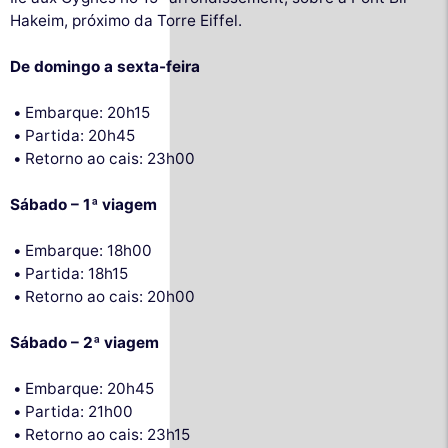
Hakeim, próximo da Torre Eiffel.
De domingo a sexta-feira
Embarque: 20h15
Partida: 20h45
Retorno ao cais: 23h00
Sábado – 1ª viagem
Embarque: 18h00
Partida: 18h15
Retorno ao cais: 20h00
Sábado – 2ª viagem
Embarque: 20h45
Partida: 21h00
Retorno ao cais: 23h15