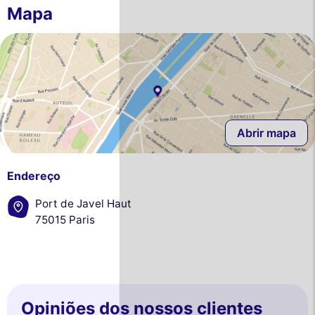
Mapa
Abrir mapa
Endereço
Port de Javel Haut
75015 Paris
Opiniões dos nossos clientes