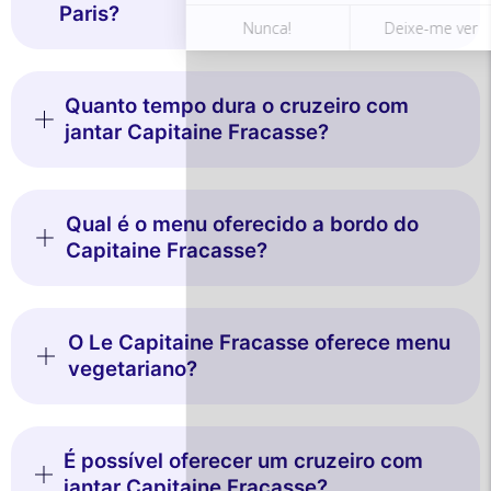
Paris?
Quanto tempo dura o cruzeiro com
jantar Capitaine Fracasse?
Qual é o menu oferecido a bordo do
Capitaine Fracasse?
O Le Capitaine Fracasse oferece menu
vegetariano?
É possível oferecer um cruzeiro com
jantar Capitaine Fracasse?