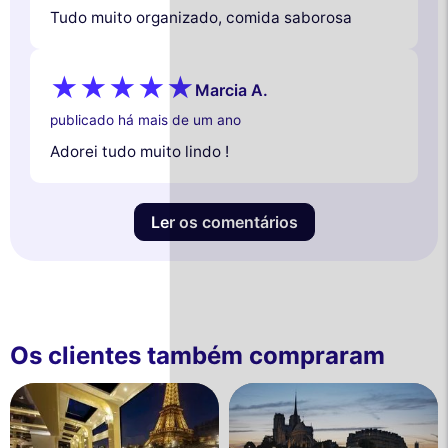
Tudo muito organizado, comida saborosa
Marcia A.
publicado há mais de um ano
Adorei tudo muito lindo !
Ler os comentários
Os clientes também compraram