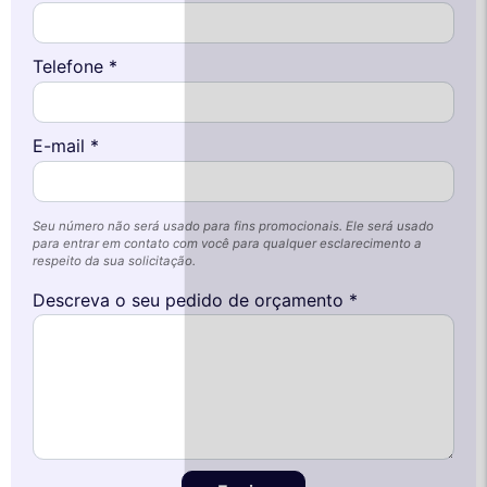
Telefone *
E-mail *
Seu número não será usado para fins promocionais. Ele será usado
para entrar em contato com você para qualquer esclarecimento a
respeito da sua solicitação.
Descreva o seu pedido de orçamento *