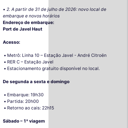
•
2. A partir de 31 de julho de 2026: novo local de
embarque e novos horários
Endereço de embarque:
Port de Javel Haut
Acesso:
Metrô: Linha 10 – Estação Javel - André Citroën
RER C – Estação Javel
Estacionamento gratuito disponível no local.
De segunda a sexta e domingo
Embarque: 19h30
Partida: 20h00
Retorno ao cais: 22h15
Sábado – 1ª viagem