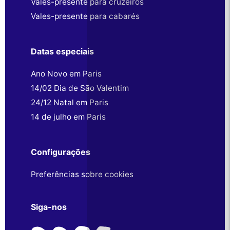
Vales-presente para cruzeiros
Vales-presente para cabarés
Datas especiais
Ano Novo em Paris
14/02 Dia de São Valentim
24/12 Natal em Paris
14 de julho em Paris
Configurações
Preferências sobre cookies
Siga-nos