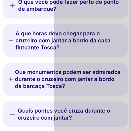
O que você pode fazer perto do ponto
de embarque?
A que horas devo chegar para o
cruzeiro com jantar a bordo da casa
flutuante Tosca?
Que monumentos podem ser admirados
durante o cruzeiro com jantar a bordo
da barcaça Tosca?
Quais pontes você cruza durante o
cruzeiro com jantar?