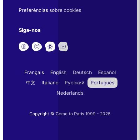
Preferências sobre cookies
Siga-nos
Français
English
Deutsch
Español
中文
Italiano
Русский
Português
Nederlands
Copyright © Come to Paris 1999 - 2026