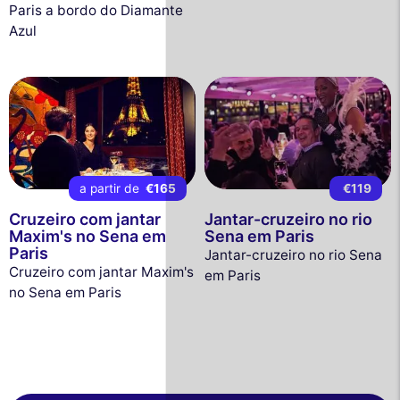
Paris a bordo do Diamante
Azul
a partir de
€165
€119
Cruzeiro com jantar
Jantar-cruzeiro no rio
Maxim's no Sena em
Sena em Paris
Paris
Jantar-cruzeiro no rio Sena
Cruzeiro com jantar Maxim's
em Paris
no Sena em Paris