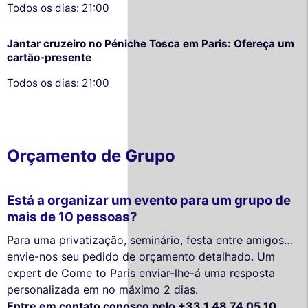
Todos os dias: 21:00
Jantar cruzeiro no Péniche Tosca em Paris: Ofereça um
cartão-presente
Todos os dias: 21:00
Orçamento de Grupo
Está a organizar um evento para um grupo de
mais de 10 pessoas?
Para uma privatização, seminário, festa entre amigos…
envie-nos seu pedido de orçamento detalhado. Um
expert de Come to Paris enviar-lhe-á uma resposta
personalizada em no máximo 2 dias.
Entre em contato conosco pelo +33 1 48 74 05 10