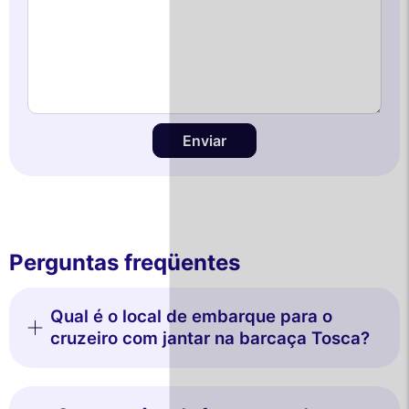
Enviar
Perguntas freqüentes
Qual é o local de embarque para o
cruzeiro com jantar na barcaça Tosca?