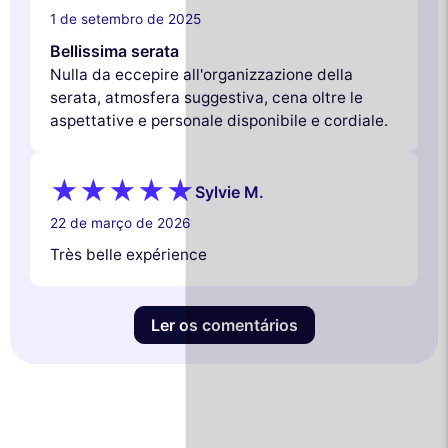
1 de setembro de 2025
Bellissima serata
Nulla da eccepire all'organizzazione della
serata, atmosfera suggestiva, cena oltre le
aspettative e personale disponibile e cordiale.
Sylvie M.
22 de março de 2026
Très belle expérience
Ler os comentários