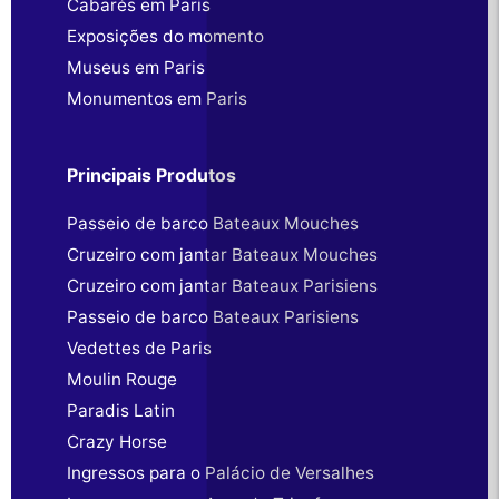
Cabarés em Paris
Exposições do momento
Museus em Paris
Monumentos em Paris
Principais Produtos
Passeio de barco Bateaux Mouches
Cruzeiro com jantar Bateaux Mouches
Cruzeiro com jantar Bateaux Parisiens
Passeio de barco Bateaux Parisiens
Vedettes de Paris
Moulin Rouge
Paradis Latin
Crazy Horse
Ingressos para o Palácio de Versalhes