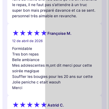
le repas, il ne faut pas s'attendre à un truc
super bon mais preparé davance et ca se sent.
personnel très aimable en revanche.
Françoise M.
12 de abril de 2026
Formidable
Tres bon repas
Belle ambiance
Mes adolescentes m,ont dit merci pour cette
soirée magique
Souffler les bougies pour les 20 ans sur cette
Jolie peniche c etait waouh
Merci
Astrid C.