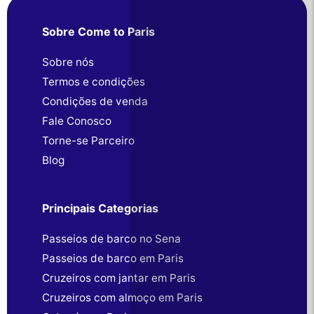
Sobre Come to Paris
Sobre nós
Termos e condições
Condições de venda
Fale Conosco
Torne-se Parceiro
Blog
Principais Categorias
Passeios de barco no Sena
Passeios de barco em Paris
Cruzeiros com jantar em Paris
Cruzeiros com almoço em Paris