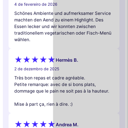
4 de fevereiro de 2026
Schönes Ambiente und aufmerksamer Service
machten den Aend zu einem Highlight. Des
Essen lecker und wir konnten zwischen
traditionellem vegetarischen oder Fisch-Menü
wählen.
Hermès B.
2 de dezembro de 2025
Très bon repas et cadre agréable.
Petite remarque: avec de si bons plats,
dommage que le pain ne soit pas à la hauteur.
Mise à part ça, rien à dire. :)
Andrea M.