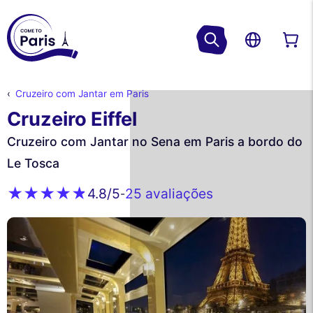
Cruzeiro com Jantar em Paris
Cruzeiro Eiffel
Cruzeiro com Jantar no Sena em Paris a bordo do
Le Tosca
25 avaliações
4.8
/5
-