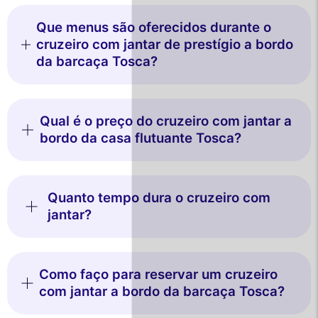
Que menus são oferecidos durante o
cruzeiro com jantar de prestígio a bordo
da barcaça Tosca?
Qual é o preço do cruzeiro com jantar a
bordo da casa flutuante Tosca?
Quanto tempo dura o cruzeiro com
jantar?
Como faço para reservar um cruzeiro
com jantar a bordo da barcaça Tosca?
Este site utiliza