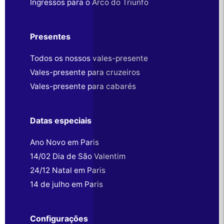
Ingressos para o Arco do Triunfo
Presentes
Todos os nossos vales-presente
Vales-presente para cruzeiros
Vales-presente para cabarés
Datas especiais
Ano Novo em Paris
14/02 Dia de São Valentim
24/12 Natal em Paris
14 de julho em Paris
Configurações