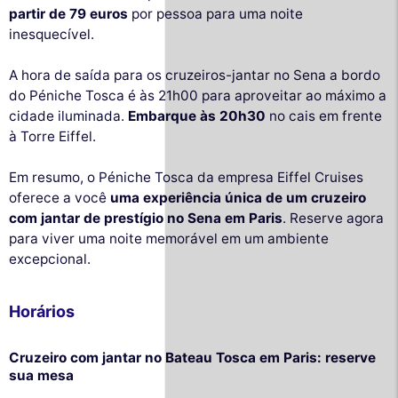
partir de 79 euros
por pessoa para uma noite
inesquecível.
A hora de saída para os cruzeiros-jantar no Sena a bordo
do Péniche Tosca é às 21h00 para aproveitar ao máximo a
cidade iluminada.
Embarque às 20h30
no cais em frente
à Torre Eiffel.
Em resumo, o Péniche Tosca da empresa Eiffel Cruises
oferece a você
uma experiência única de um cruzeiro
com jantar de prestígio no Sena em Paris
. Reserve agora
para viver uma noite memorável em um ambiente
excepcional.
Horários
Cruzeiro com jantar no Bateau Tosca em Paris: reserve
sua mesa