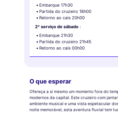
Embarque 17h30
Partida do cruzeiro 18h00
Retorno ao cais 20h00
2º serviço de sábado
:
Embarque 21h30
Partida do cruzeiro 21h45
Retorno ao cais 00h00
O que esperar
Ofereça a si mesmo um momento fora do temp
modernos da capital. Este cruzeiro com janta
ambiente musical e uma vista espetacular do
noite memorável, esta aventura fluvial tem tu