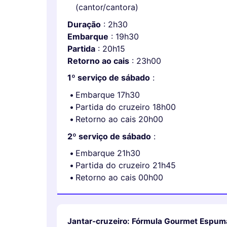
(cantor/cantora)
Duração
: 2h30
Embarque
: 19h30
Partida
: 20h15
Retorno ao cais
: 23h00
1º serviço de sábado
:
Embarque 17h30
Partida do cruzeiro 18h00
Retorno ao cais 20h00
2º serviço de sábado
:
Embarque 21h30
Partida do cruzeiro 21h45
Retorno ao cais 00h00
Jantar-cruzeiro: Fórmula Gourmet Espum