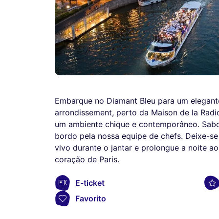
Embarque no Diamant Bleu para um elegante
arrondissement, perto da Maison de la Radi
um ambiente chique e contemporâneo. Sabor
bordo pela nossa equipe de chefs. Deixe-s
vivo durante o jantar e prolongue a noite 
coração de Paris.
E-ticket
Favorito