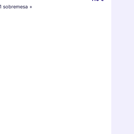
+ 1 sobremesa +