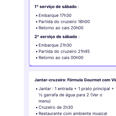
1º serviço de sábado
:
Embarque 17h30
Partida do cruzeiro 18h00
Retorno ao cais 20h00
2º serviço de sábado
:
Embarque 21h30
Partida do cruzeiro 21h45
Retorno ao cais 00h00
Jantar-cruzeiro: Fórmula Gourmet com V
Jantar : 1 entrada + 1 prato principal 
½ garrafa de água para 2 (Ver o
menu)
Cruzeiro de 2h30
Restaurante com ambiente musical