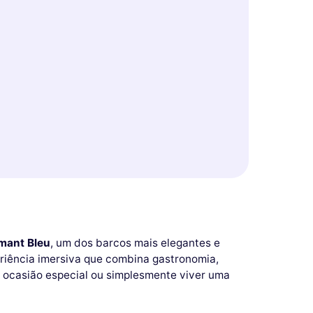
mant Bleu
, um dos barcos mais elegantes e
eriência imersiva que combina gastronomia,
 ocasião especial ou simplesmente viver uma