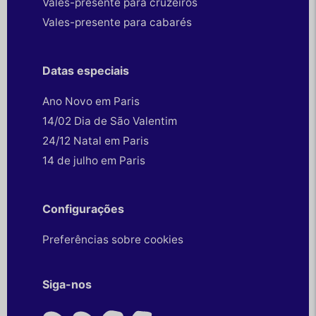
Vales-presente para cruzeiros
Vales-presente para cabarés
Datas especiais
Ano Novo em Paris
14/02 Dia de São Valentim
24/12 Natal em Paris
14 de julho em Paris
Configurações
Preferências sobre cookies
Siga-nos