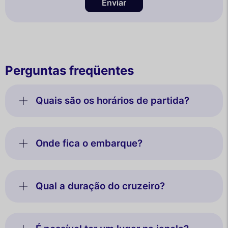
Enviar
Perguntas freqüentes
Quais são os horários de partida?
Onde fica o embarque?
Qual a duração do cruzeiro?