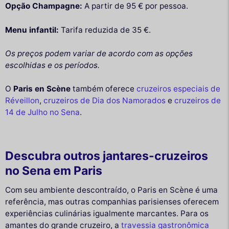
Opção Champagne:
A partir de 95 € por pessoa.
Menu infantil:
Tarifa reduzida de 35 €.
Os preços podem variar de acordo com as opções
escolhidas e os períodos.
O
Paris en Scène
também oferece
cruzeiros especiais de
Réveillon
,
cruzeiros de Dia dos Namorados
e
cruzeiros de
14 de Julho no Sena
.
Descubra outros jantares-cruzeiros
no Sena em Paris
Com seu ambiente descontraído, o Paris en Scène é uma
referência, mas outras companhias parisienses oferecem
experiências culinárias igualmente marcantes. Para os
amantes do grande cruzeiro, a
travessia gastronômica