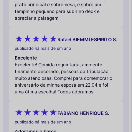
prato principal e sobremesa, e sobre um
tempinho pequeno para subir no deck e
apreciar a paisagem.
Rafael BIEMMI ESPIRITO S.
publicado há mais de um ano
Excelente
Excelente! Comida requintada, ambiente
finamente decorado, pessoas da tripulação
muito atenciosas. Comprei para comemorar o
aniversário da minha esposa em 22.04 e foi
uma ótima escolha! Todos adoramos!
FABIANO HENRIQUE S.
publicado há mais de um ano
Adoramos o barco