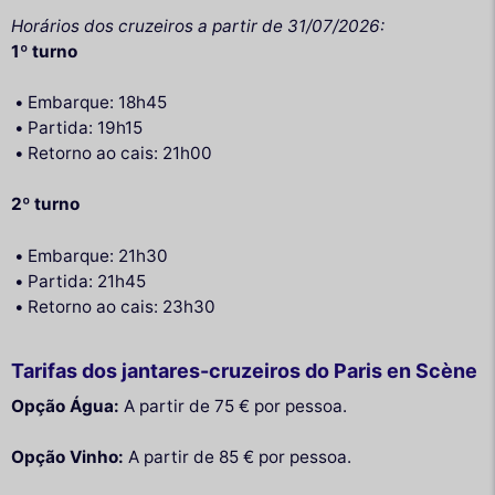
Horários dos cruzeiros a partir de 31/07/2026:
1º turno
Embarque: 18h45
Partida: 19h15
Retorno ao cais: 21h00
2º turno
Embarque: 21h30
Partida: 21h45
Retorno ao cais: 23h30
Tarifas dos jantares-cruzeiros do Paris en Scène
Opção Água:
A partir de 75 € por pessoa.
Opção Vinho:
A partir de 85 € por pessoa.