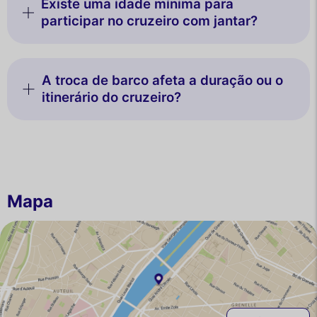
Existe uma idade mínima para
participar no cruzeiro com jantar?
A troca de barco afeta a duração ou o
itinerário do cruzeiro?
Mapa