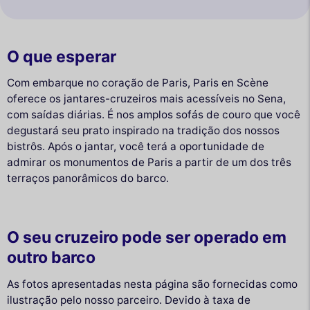
O que esperar
Com embarque no coração de Paris, Paris en Scène
oferece os jantares-cruzeiros mais acessíveis no Sena,
com saídas diárias. É nos amplos sofás de couro que você
degustará seu prato inspirado na tradição dos nossos
bistrôs. Após o jantar, você terá a oportunidade de
admirar os monumentos de Paris a partir de um dos três
terraços panorâmicos do barco.
O seu cruzeiro pode ser operado em
outro barco
As fotos apresentadas nesta página são fornecidas como
ilustração pelo nosso parceiro. Devido à taxa de