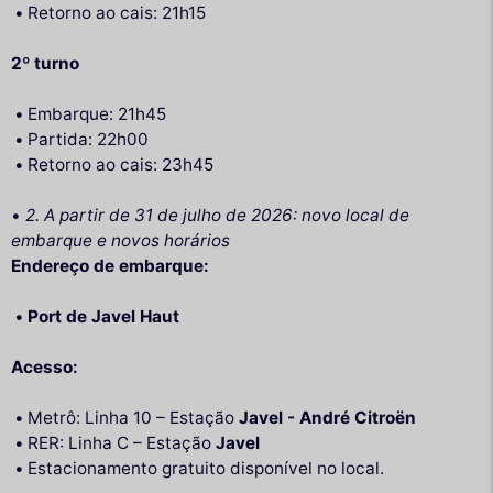
Retorno ao cais: 21h15
2º turno
Embarque: 21h45
Partida: 22h00
Retorno ao cais: 23h45
•
2. A partir de 31 de julho de 2026: novo local de
embarque e novos horários
Endereço de embarque:
Port de Javel Haut
Acesso:
Metrô: Linha 10 – Estação
Javel - André Citroën
RER: Linha C – Estação
Javel
Estacionamento gratuito disponível no local.