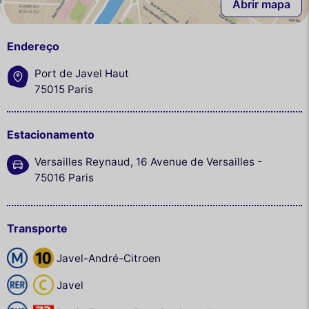
Abrir mapa
Endereço
Port de Javel Haut
75015 Paris
Estacionamento
Versailles Reynaud, 16 Avenue de Versailles -
75016 Paris
Transporte
Javel-André-Citroen
Javel