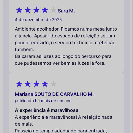
Sara M.
4 de dezembro de 2025
Ambiente acolhedor. Ficámos numa mesa junto
à janela. Apesar do espaço de refeição ser um
pouco reduzido, o serviço foi bom e a refeição
também.
Baixaram as luzes ao longo do percurso para
que pudessemos ver bem as luzes lá fora.
Mariana SOUTO DE CARVALHO M.
publicado há mais de um ano
A experiência é maravilhosa
A experiência é maravilhosa! A refeição nada
de mais.
Passeio no tempo adequado para entrada,