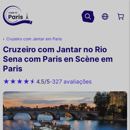
Cruzeiro com Jantar em Paris
Cruzeiro com Jantar no Rio
Sena com Paris en Scène em
Paris
327 avaliações
4.5
/5
-