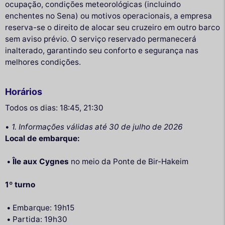
ocupação, condições meteorológicas (incluindo
enchentes no Sena) ou motivos operacionais, a empresa
reserva-se o direito de alocar seu cruzeiro em outro barco
sem aviso prévio. O serviço reservado permanecerá
inalterado, garantindo seu conforto e segurança nas
melhores condições.
Horários
Todos os dias: 18:45, 21:30
•
1. Informações válidas até 30 de julho de 2026
Local de embarque:
Île aux Cygnes
no meio da Ponte de Bir-Hakeim
1º turno
Embarque: 19h15
Partida: 19h30