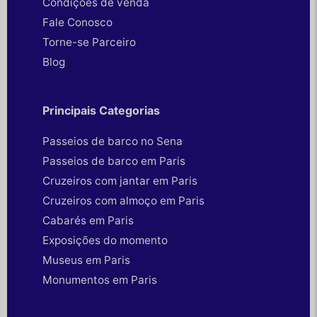
Condições de venda
Fale Conosco
Torne-se Parceiro
Blog
Principais Categorias
Passeios de barco no Sena
Passeios de barco em Paris
Cruzeiros com jantar em Paris
Cruzeiros com almoço em Paris
Cabarés em Paris
Exposições do momento
Museus em Paris
Monumentos em Paris