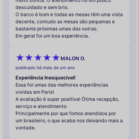
muito bonita. O atendimento foi um pouco
descuidado e sem brio.
O barco é bom e todas as mesas têm uma vista
decente, contudo as mesas são pequenas e
bastante próximas umas das outras.
Em geral foi um boa experiência.
MALON O.
publicado há mais de um ano
Experiência Inesquecível!
Essa foi umas das melhores experiências
vividas em Paris!
A avaliação é super positiva! Ótima recepção,
serviço e atendimento.
Principalmente por que fomos atendidos por
um brasileiro, o que acaba nos deixando mais a
vontade.