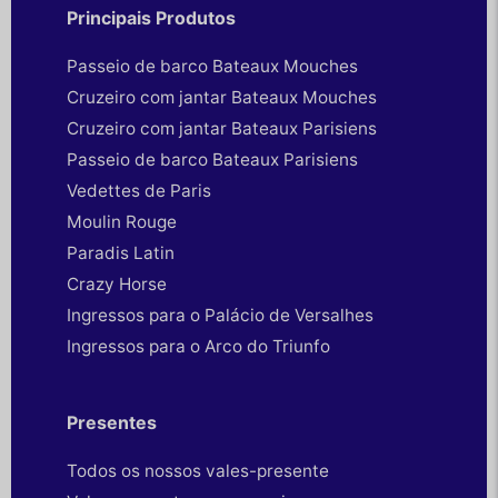
Principais Produtos
Passeio de barco Bateaux Mouches
Cruzeiro com jantar Bateaux Mouches
Cruzeiro com jantar Bateaux Parisiens
Passeio de barco Bateaux Parisiens
Vedettes de Paris
Moulin Rouge
Paradis Latin
Crazy Horse
Ingressos para o Palácio de Versalhes
Ingressos para o Arco do Triunfo
Presentes
Todos os nossos vales-presente