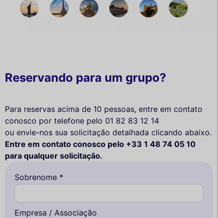
Reservando para um grupo?
Para reservas acima de 10 pessoas, entre em contato
conosco por telefone pelo 01 82 83 12 14
ou envie-nos sua solicitação detalhada clicando abaixo.
Entre em contato conosco pelo +33 1 48 74 05 10
para qualquer solicitação.
Sobrenome *
Empresa / Associação