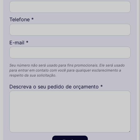
Telefone *
E-mail *
Seu número não será usado para fins promocionais. Ele será usado
para entrar em contato com você para qualquer esclarecimento a
respeito da sua solicitação.
Descreva o seu pedido de orçamento *