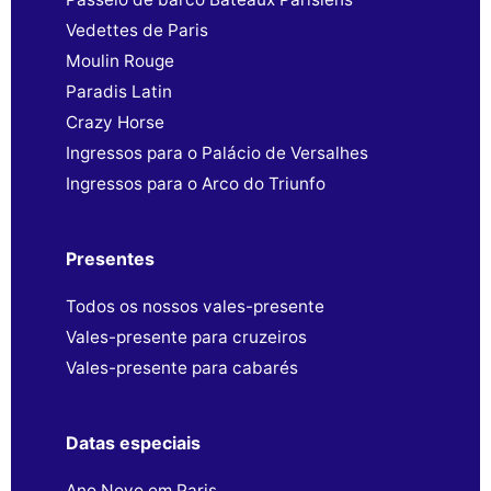
Vedettes de Paris
Moulin Rouge
Paradis Latin
Crazy Horse
Ingressos para o Palácio de Versalhes
Ingressos para o Arco do Triunfo
Presentes
Todos os nossos vales-presente
Vales-presente para cruzeiros
Vales-presente para cabarés
Datas especiais
Ano Novo em Paris