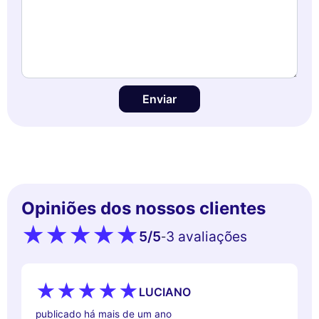
Enviar
Opiniões dos nossos clientes
5
/5
3 avaliações
-
LUCIANO
publicado há mais de um ano