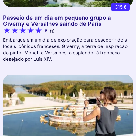
315 €
Passeio de um dia em pequeno grupo a
Giverny e Versalhes saindo de Paris
5
(1)
Embarque em um dia de exploração para descobrir dois
locais icônicos franceses. Giverny, a terra de inspiração
do pintor Monet, e Versalhes, o esplendor à francesa
desejado por Luís XIV.