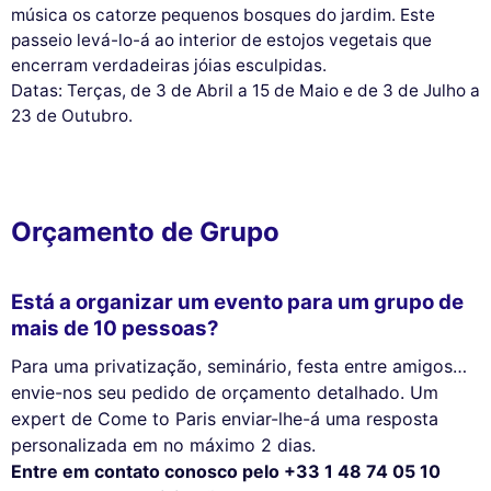
música os catorze pequenos bosques do jardim. Este
passeio levá-lo-á ao interior de estojos vegetais que
encerram verdadeiras jóias esculpidas.
Datas: Terças, de 3 de Abril a 15 de Maio e de 3 de Julho a
23 de Outubro.
Orçamento de Grupo
Está a organizar um evento para um grupo de
mais de 10 pessoas?
Para uma privatização, seminário, festa entre amigos…
envie-nos seu pedido de orçamento detalhado. Um
expert de Come to Paris enviar-lhe-á uma resposta
personalizada em no máximo 2 dias.
Entre em contato conosco pelo +33 1 48 74 05 10