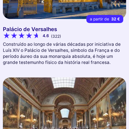
a partir de
32 €
Palácio de Versalhes
4.6
(322)
Construído ao longo de várias décadas por iniciativa de
Luís XIV o Palácio de Versalhes, símbolo da França e do
período áureo da sua monarquia absoluta, é hoje um
grande testemunho físico da história real francesa.