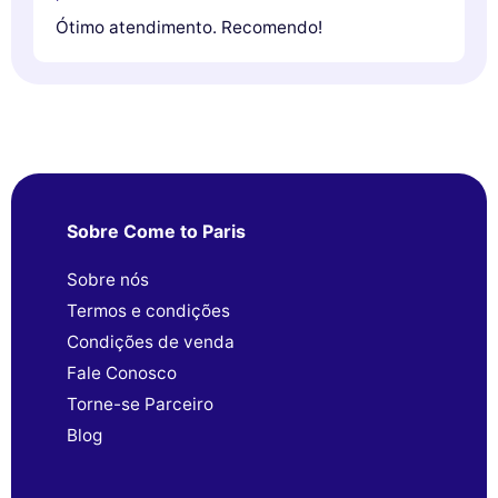
Ótimo atendimento. Recomendo!
Sobre Come to Paris
Sobre nós
Termos e condições
Condições de venda
Fale Conosco
Torne-se Parceiro
Blog