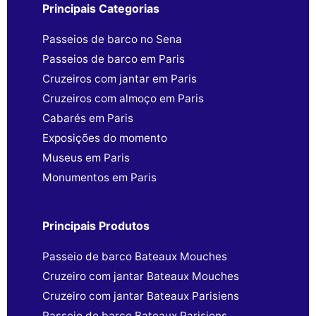
Principais Categorias
Passeios de barco no Sena
Passeios de barco em Paris
Cruzeiros com jantar em Paris
Cruzeiros com almoço em Paris
Cabarés em Paris
Exposições do momento
Museus em Paris
Monumentos em Paris
Principais Produtos
Passeio de barco Bateaux Mouches
Cruzeiro com jantar Bateaux Mouches
Cruzeiro com jantar Bateaux Parisiens
Passeio de barco Bateaux Parisiens