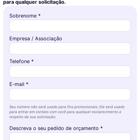
para qualquer solicitação.
Sobrenome *
Empresa / Associação
Telefone *
E-mail *
Seu número não será usado para fins promocionais. Ele será usado
para entrar em contato com você para qualquer esclarecimento a
respeito da sua solicitação.
Descreva o seu pedido de orçamento *