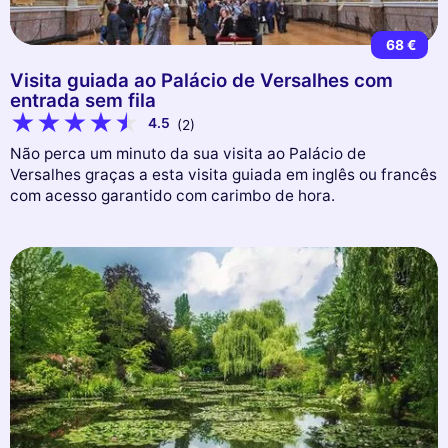
68 €
Visita guiada ao Palácio de Versalhes com
entrada sem fila
4.5
(2)
Não perca um minuto da sua visita ao Palácio de
Versalhes graças a esta visita guiada em inglês ou francês
com acesso garantido com carimbo de hora.