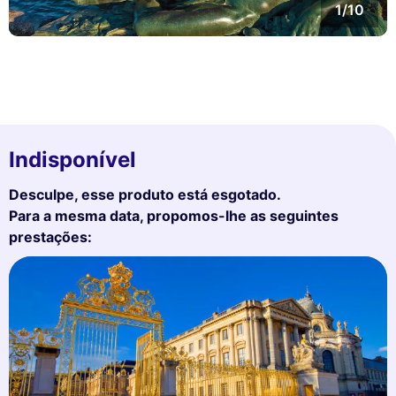
1/10
Indisponível
Desculpe, esse produto está esgotado.
Para a mesma data, propomos-lhe as seguintes
prestações: