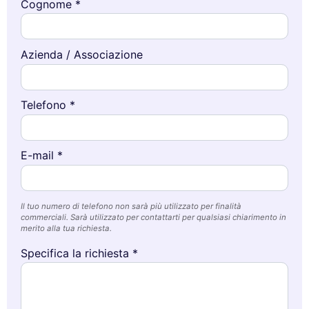
Cognome *
Azienda / Associazione
Telefono *
E-mail *
Il tuo numero di telefono non sarà più utilizzato per finalità
commerciali. Sarà utilizzato per contattarti per qualsiasi chiarimento in
merito alla tua richiesta.
Specifica la richiesta *