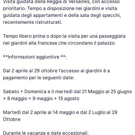
Visita guidata della Reggia di Versailles, con accesso
prioritario. Tempo a disposizione nei giardini e visita
guidata degli appartamenti e della sala degli specchi,
recentemente ristrutturati.
Tempo libero prima o dopo la visita per una passeggiata
nei giardini alla francese che circondano il palazzo.
**Informazioni aggiuntive **:
Dal 2 aprile al 29 ottobre l'accesso ai giardini è a
pagamento per le seguenti date:
Sabato + Domenica e il martedì dal 21 Maggio al 25 giugno
+ 8 maggio + 9 maggio + 15 agosto
Martedì dal 2 aprile al 14 maggio e dal 2 Luglio al 29
Ottobre
Durante le vacanze e date eccezionali.