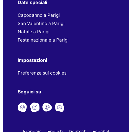
Date speciali
Capodanno a Parigi
San Valentino a Parigi
Natale a Parigi
Festa nazionale a Parigi
Impostazioni
Preferenze sui cookies
Seguici su
Français
English
Deutsch
Español