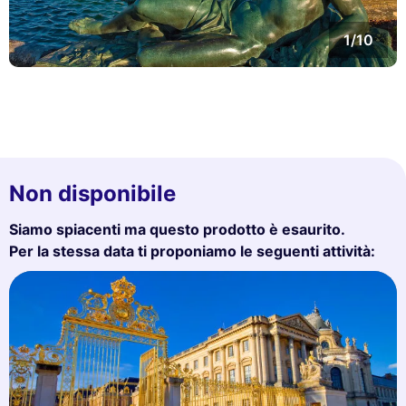
1/10
Non disponibile
Siamo spiacenti ma questo prodotto è esaurito.
Per la stessa data ti proponiamo le seguenti attività: