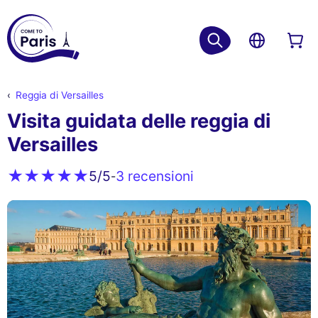
Reggia di Versailles
Visita guidata delle reggia di
Versailles
3 recensioni
5
/5
-