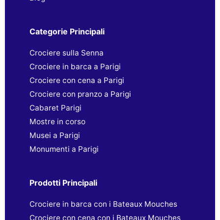
Categorie Principali
Crociere sulla Senna
Crociere in barca a Parigi
Crociere con cena a Parigi
Crociere con pranzo a Parigi
Cabaret Parigi
Mostre in corso
Musei a Parigi
Monumenti a Parigi
Prodotti Principali
Crociere in barca con i Bateaux Mouches
Crociere con cena con i Bateaux Mouches