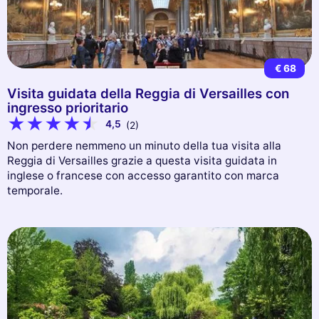
€ 68
Visita guidata della Reggia di Versailles con
ingresso prioritario
4,5
(2)
Non perdere nemmeno un minuto della tua visita alla
Reggia di Versailles grazie a questa visita guidata in
inglese o francese con accesso garantito con marca
temporale.