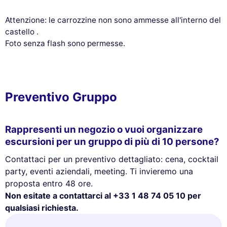
Attenzione: le carrozzine non sono ammesse all'interno del
castello .
Foto senza flash sono permesse.
Preventivo Gruppo
Rappresenti un negozio o vuoi organizzare
escursioni per un gruppo di più di 10 persone?
Contattaci per un preventivo dettagliato: cena, cocktail
party, eventi aziendali, meeting. Ti invieremo una
proposta entro 48 ore.
Non esitate a contattarci al +33 1 48 74 05 10 per
qualsiasi richiesta.