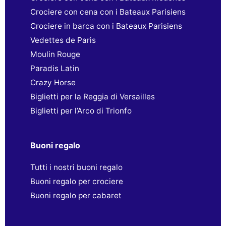
Crociere con cena con i Bateaux Parisiens
Crociere in barca con i Bateaux Parisiens
Vedettes de Paris
Moulin Rouge
Paradis Latin
Crazy Horse
Biglietti per la Reggia di Versailles
Biglietti per l’Arco di Trionfo
Buoni regalo
Tutti i nostri buoni regalo
Buoni regalo per crociere
Buoni regalo per cabaret