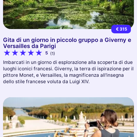
€ 315
Gita di un giorno in piccolo gruppo a Giverny e
Versailles da Parigi
5
(1)
Imbarcati in un giorno di esplorazione alla scoperta di due
luoghi iconici francesi. Giverny, la terra di ispirazione per il
pittore Monet, e Versailles, la magnificenza all'insegna
dello stile francese voluta da Luigi XIV.