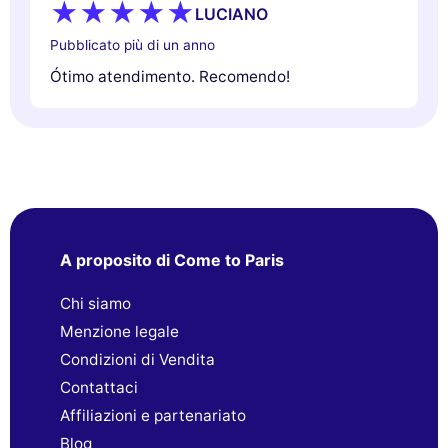
LUCIANO
Pubblicato più di un anno
Ótimo atendimento. Recomendo!
A proposito di Come to Paris
Chi siamo
Menzione legale
Condizioni di Vendita
Contattaci
Affiliazioni e partenariato
Blog