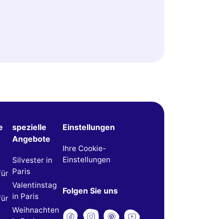
e
spezielle
Einstellungen
Angebote
Ihre Cookie-
Einstellungen
Silvester in
Paris
für
Valentinstag
Folgen Sie uns
in Paris
für
Weihnachten