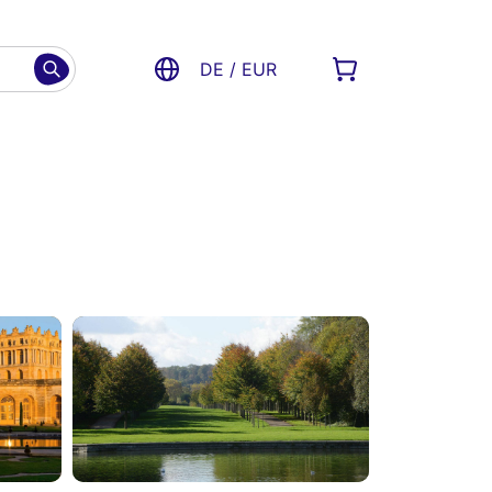
DE / EUR