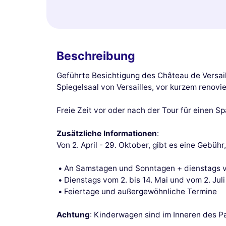
Beschreibung
Geführte Besichtigung des Château de Versail
Spiegelsaal von Versailles, vor kurzem renovie
Freie Zeit vor oder nach der Tour für einen S
Zusätzliche Informationen
:
Von 2. April - 29. Oktober, gibt es eine Gebü
An Samstagen und Sonntagen + dienstags von 
Dienstags vom 2. bis 14. Mai und vom 2. Juli
Feiertage und außergewöhnliche Termine
Achtung
: Kinderwagen sind im Inneren des P