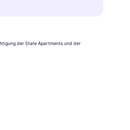
ichtigung der State Apartments und der