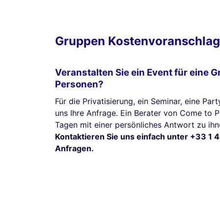
Gruppen Kostenvoranschlag
Veranstalten Sie ein Event für eine 
Personen?
Für die Privatisierung, ein Seminar, eine Part
uns Ihre Anfrage. Ein Berater von Come to 
Tagen mit einer persönliches Antwort zu ihn
Kontaktieren Sie uns einfach unter +33 1 4
Anfragen.