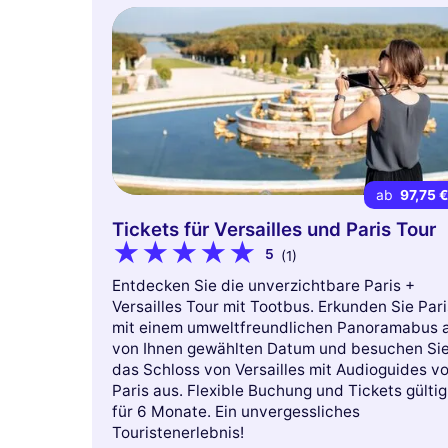
ab
97,75 
Tickets für Versailles und Paris Tour
5
(1)
Entdecken Sie die unverzichtbare Paris +
Versailles Tour mit Tootbus. Erkunden Sie Pari
mit einem umweltfreundlichen Panoramabus 
von Ihnen gewählten Datum und besuchen Si
das Schloss von Versailles mit Audioguides v
Paris aus. Flexible Buchung und Tickets gültig
für 6 Monate. Ein unvergessliches
Touristenerlebnis!