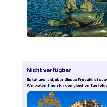
Nicht verfügbar
Es tut uns leid, aber dieses Produkt ist aus
Wir bieten ihnen für den gleichen Tag fol