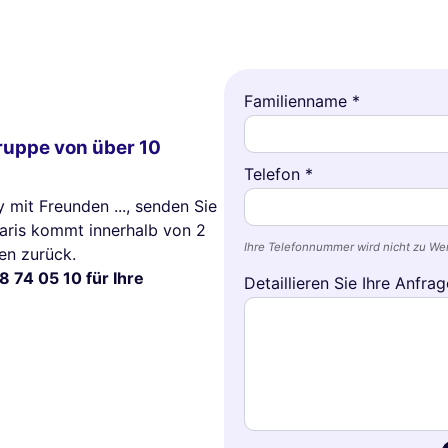
Familienname *
Gruppe von über 10
Telefon *
y mit Freunden ..., senden Sie
Paris kommt innerhalb von 2
Ihre Telefonnummer wird nicht zu W
en zurück.
8 74 05 10 für Ihre
Detaillieren Sie Ihre Anfrag