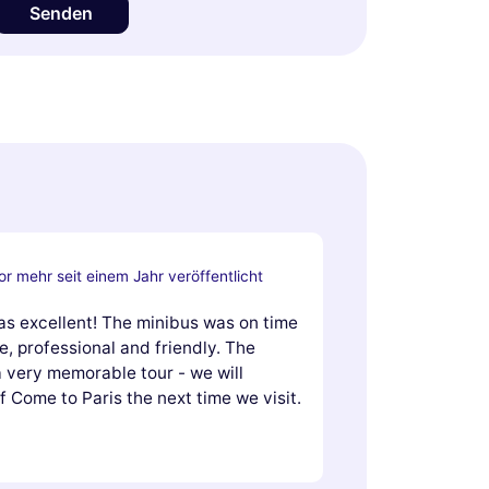
Senden
or mehr seit einem Jahr veröffentlicht
as excellent! The minibus was on time
, professional and friendly. The
a very memorable tour - we will
f Come to Paris the next time we visit.