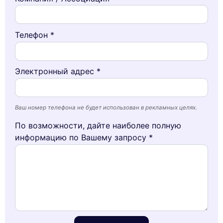
Телефон *
Электронный адрес *
Ваш номер телефона не будет использован в рекламных целях.
По возможности, дайте наиболее полную
информацию по Вашему запросу *