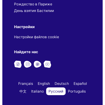
Рождество в Париже
День взятия Бастилии
Настройки
Настройки файлов cookie
Найдите нас
Français
English
Deutsch
Español
中文
Italiano
Русский
Português