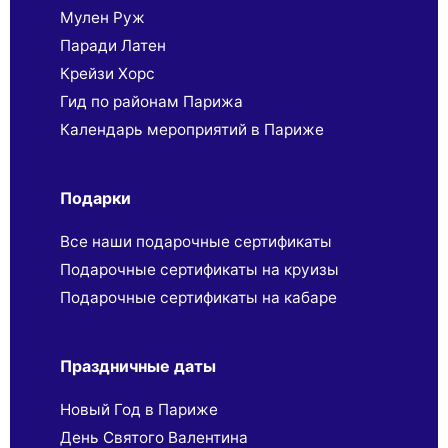
Мулен Руж
Паради Латен
Крейзи Хорс
Гид по районам Парижа
Календарь мероприятий в Париже
Подарки
Все наши подарочные сертификаты
Подарочные сертификаты на круизы
Подарочные сертификаты на кабаре
Праздничные даты
Новый Год в Париже
День Святого Валентина