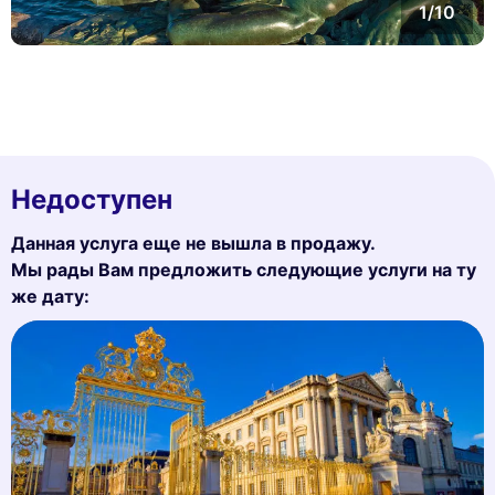
1/10
Недоступен
Данная услуга еще не вышла в продажу.
Мы рады Вам предложить следующие услуги на ту
же дату: