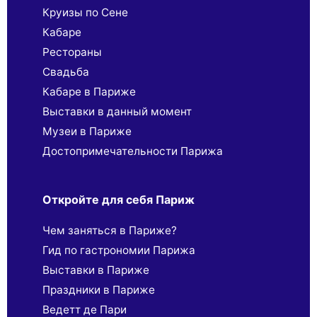
Круизы по Сене
Кабаре
Рестораны
Свадьба
Кабаре в Париже
Выставки в данный момент
Музеи в Париже
Достопримечательности Парижа
Откройте для себя Париж
Чем заняться в Париже?
Гид по гастрономии Парижа
Выставки в Париже
Праздники в Париже
Ведетт де Пари