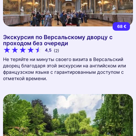
68 €
Экскурсия по Версальскому дворцу с
проходом без очереди
4,5
(2)
Не теряйте ни минуты своего визита в Версальский
дворец благодаря этой экскурсии на английском или
французском языке с гарантированным доступом с
отметкой времени.