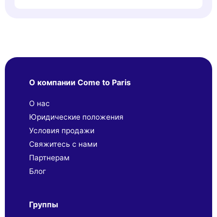
О компании Come to Paris
О нас
Юридические положения
Условия продажи
Свяжитесь с нами
Партнерaм
Блог
Группы