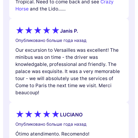
Tropical. Need to come back and see
Crazy
Horse
and the Lido......
Janis P.
Опубликовано больше года назад
Our excursion to Versailles was excellent! The
minibus was on time - the driver was
knowledgable, professional and friendly. The
palace was exquisite. It was a very memorable
tour - we will absolutely use the services of
Come to Paris the next time we visit. Merci
beaucoup!
LUCIANO
Опубликовано больше года назад
Ótimo atendimento. Recomendo!