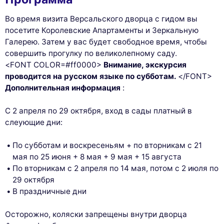
Во время визита Версальского дворца с гидом вы
посетите Королевские Апартаменты и Зеркальную
Галерею. Затем у вас будет свободное время, чтобы
совершить прогулку по великолепному саду.
<FONT COLOR=#ff0000>
Внимание, экскурсия
проводится на русском языке по субботам.
</FONT>
Дополнительная информация
:
С 2 апреля по 29 октября, вход в сады платный в
слеующие дни:
По субботам и воскресеньям + по вторникам с 21
мая по 25 июня + 8 мая + 9 мая + 15 августа
По вторникам с 2 апреля по 14 мая, потом с 2 июля по
29 октября
В праздничные дни
Осторожно, коляски запрещены внутри дворца