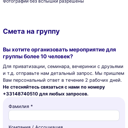
Фотографии без вспышки разрешены
Смета на группу
Вы хотите организовать мероприятие для
группы более 10 человек?
Для приватизации, семинара, вечеринки с друзьями
и т.д. отправьте нам детальный запрос. Мы пришлем
Вам персональный ответ в течение 2 рабочих дней.
Не стесняйтесь связаться с нами по номеру
+33148740510 для любых запросов.
Фамилия *
Компания / Ассоциация