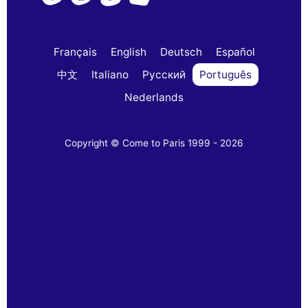
Français
English
Deutsch
Español
中文
Italiano
Русский
Português
Nederlands
Copyright © Come to Paris 1999 - 2026