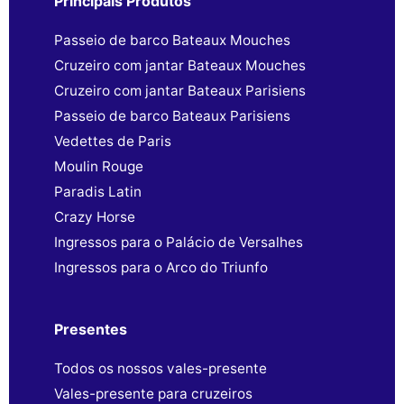
Principais Produtos
Passeio de barco Bateaux Mouches
Cruzeiro com jantar Bateaux Mouches
Cruzeiro com jantar Bateaux Parisiens
Passeio de barco Bateaux Parisiens
Vedettes de Paris
Moulin Rouge
Paradis Latin
Crazy Horse
Ingressos para o Palácio de Versalhes
Ingressos para o Arco do Triunfo
Presentes
Todos os nossos vales-presente
Vales-presente para cruzeiros