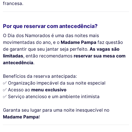
francesa.
Por que reservar com antecedência?
O Dia dos Namorados é uma das noites mais
movimentadas do ano, e o
Madame Pampa
faz questão
de garantir que seu jantar seja perfeito.
As vagas são
limitadas
, então recomendamos
reservar sua mesa com
antecedência
.
Benefícios da reserva antecipada:
✅ Organização impecável da sua noite especial
✅ Acesso ao
menu exclusivo
✅ Serviço atencioso e um ambiente intimista
Garanta seu lugar para uma noite inesquecível no
Madame Pampa
!