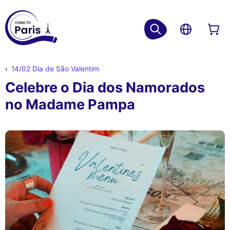
14/02 Dia de São Valentim
Celebre o Dia dos Namorados
no Madame Pampa