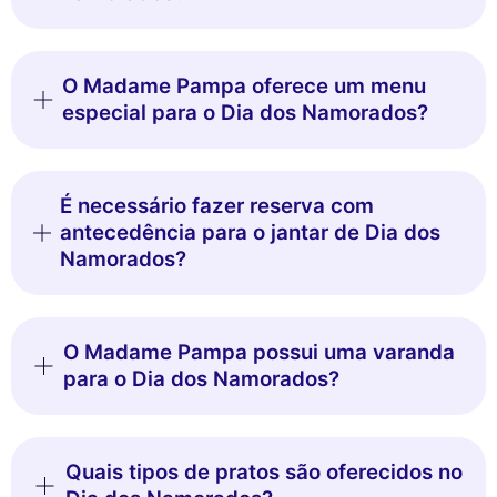
O Madame Pampa oferece um menu
especial para o Dia dos Namorados?
É necessário fazer reserva com
antecedência para o jantar de Dia dos
Namorados?
O Madame Pampa possui uma varanda
para o Dia dos Namorados?
Quais tipos de pratos são oferecidos no