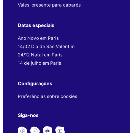
Vales-presente para cabarés
Datas especiais
Ano Novo em Paris
14/02 Dia de São Valentim
24/12 Natal em Paris
14 de julho em Paris
Configurações
Preferências sobre cookies
Siga-nos