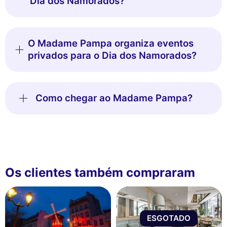
Dia dos Namorados?
O Madame Pampa organiza eventos
privados para o Dia dos Namorados?
Como chegar ao Madame Pampa?
Os clientes também compraram
ESGOTADO