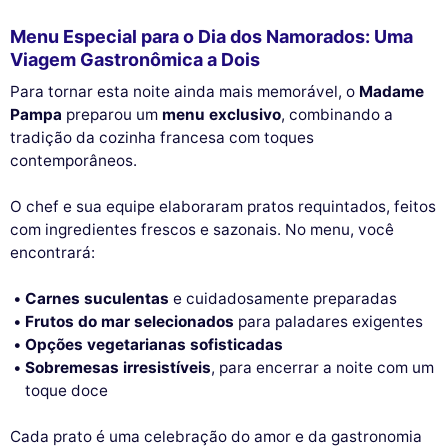
Menu Especial para o Dia dos Namorados: Uma
Viagem Gastronômica a Dois
Para tornar esta noite ainda mais memorável, o
Madame
Pampa
preparou um
menu exclusivo
, combinando a
tradição da cozinha francesa com toques
contemporâneos.
O chef e sua equipe elaboraram pratos requintados, feitos
com ingredientes frescos e sazonais. No menu, você
encontrará:
Carnes suculentas
e cuidadosamente preparadas
Frutos do mar selecionados
para paladares exigentes
Opções vegetarianas sofisticadas
Sobremesas irresistíveis
, para encerrar a noite com um
toque doce
Cada prato é uma celebração do amor e da gastronomia