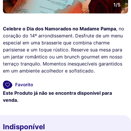
1/5
Celebre o Dia dos Namorados no Madame Pampa
, no
coração do 14º arrondissement. Desfrute de um menu
especial em uma brasserie que combina charme
parisiense e um toque rústico. Reserve sua mesa para
um jantar romântico ou um brunch gourmet em nosso
terraço tranquilo. Momentos inesquecíveis garantidos
em um ambiente acolhedor e sofisticado.
Favorito
Este Produto já não se encontra disponível para
venda.
Indisponível