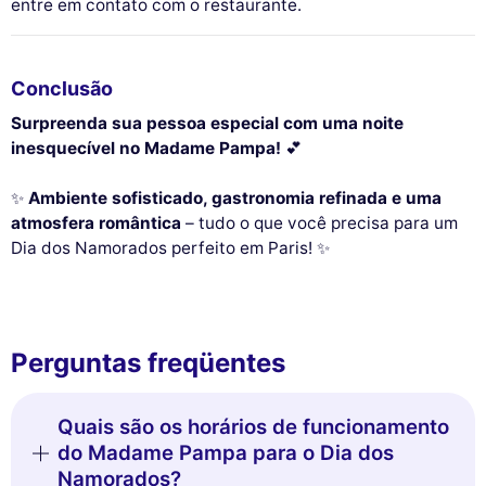
entre em contato com o restaurante.
Conclusão
Surpreenda sua pessoa especial com uma noite
inesquecível no Madame Pampa!
💕
✨
Ambiente sofisticado, gastronomia refinada e uma
atmosfera romântica
– tudo o que você precisa para um
Dia dos Namorados perfeito em Paris! ✨
Perguntas freqüentes
Quais são os horários de funcionamento
do Madame Pampa para o Dia dos
Namorados?