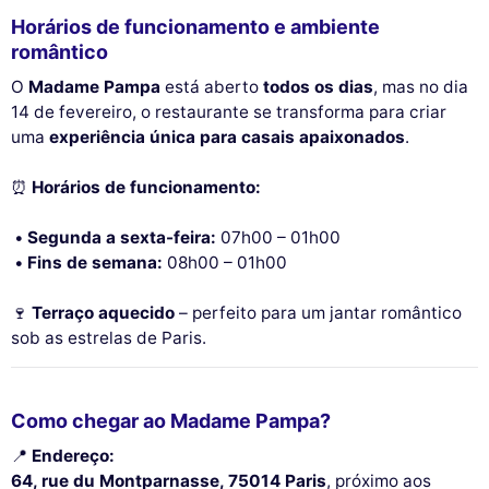
Horários de funcionamento e ambiente
romântico
O
Madame Pampa
está aberto
todos os dias
, mas no dia
14 de fevereiro, o restaurante se transforma para criar
uma
experiência única para casais apaixonados
.
⏰
Horários de funcionamento:
Segunda a sexta-feira:
07h00 – 01h00
Fins de semana:
08h00 – 01h00
🍷
Terraço aquecido
– perfeito para um jantar romântico
sob as estrelas de Paris.
Como chegar ao Madame Pampa?
📍
Endereço:
64, rue du Montparnasse, 75014 Paris
, próximo aos