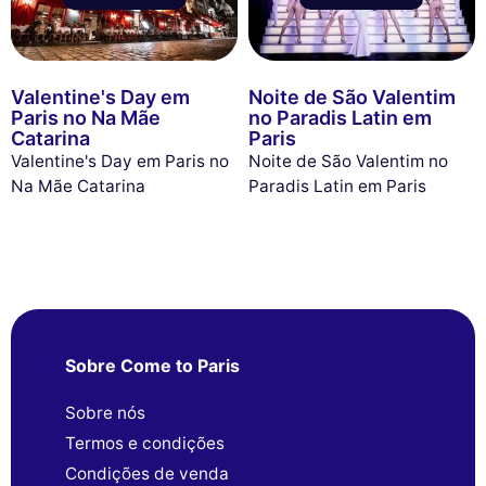
Valentine's Day em
Noite de São Valentim
Paris no Na Mãe
no Paradis Latin em
Catarina
Paris
Valentine's Day em Paris no
Noite de São Valentim no
Na Mãe Catarina
Paradis Latin em Paris
Sobre Come to Paris
Sobre nós
Termos e condições
Condições de venda