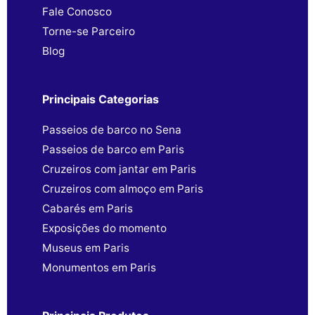
Fale Conosco
Torne-se Parceiro
Blog
Principais Categorias
Passeios de barco no Sena
Passeios de barco em Paris
Cruzeiros com jantar em Paris
Cruzeiros com almoço em Paris
Cabarés em Paris
Exposições do momento
Museus em Paris
Monumentos em Paris