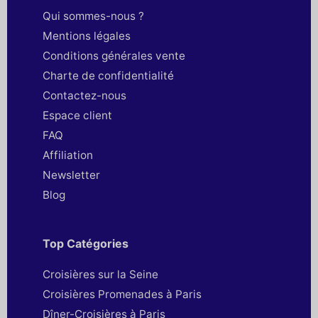
Qui sommes-nous ?
Mentions légales
Conditions générales vente
Charte de confidentialité
Contactez-nous
Espace client
FAQ
Affiliation
Newsletter
Blog
Top Catégories
Croisières sur la Seine
Croisières Promenades à Paris
Dîner-Croisières à Paris