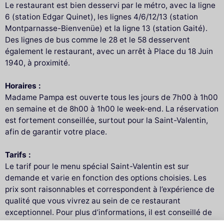
Le restaurant est bien desservi par le métro, avec la ligne
6 (station Edgar Quinet), les lignes 4/6/12/13 (station
Montparnasse-Bienvenüe) et la ligne 13 (station Gaité).
Des lignes de bus comme le 28 et le 58 desservent
également le restaurant, avec un arrêt à Place du 18 Juin
1940, à proximité.
Horaires :
Madame Pampa est ouverte tous les jours de 7h00 à 1h00
en semaine et de 8h00 à 1h00 le week-end. La réservation
est fortement conseillée, surtout pour la Saint-Valentin,
afin de garantir votre place.
Tarifs :
Le tarif pour le menu spécial Saint-Valentin est sur
demande et varie en fonction des options choisies. Les
prix sont raisonnables et correspondent à l’expérience de
qualité que vous vivrez au sein de ce restaurant
exceptionnel. Pour plus d’informations, il est conseillé de
contacter directement le restaurant ou de consulter leur