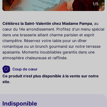
1/5
Célébrez la Saint-Valentin chez Madame Pampa
, au
cœur du 14e arrondissement. Profitez d'un menu spécial
dans une brasserie alliant charme parisien et esprit
champêtre. Réservez votre table pour un dîner
romantique ou un brunch gourmand sur notre terrasse
apaisante. Moments inoubliables garantis dans une
atmosphère chaleureuse et raffinée.
Coup de cœur
Ce produit n'est plus disponible à la vente sur notre
site.
Indisponible