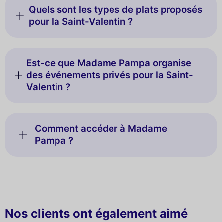
Quels sont les types de plats proposés
pour la Saint-Valentin ?
Est-ce que Madame Pampa organise
des événements privés pour la Saint-
Valentin ?
Comment accéder à Madame
Pampa ?
Nos clients ont également aimé