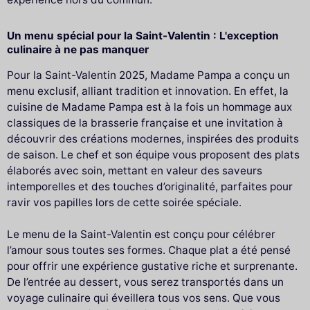
Un menu spécial pour la Saint-Valentin : L'exception
culinaire à ne pas manquer
Pour la Saint-Valentin 2025, Madame Pampa a conçu un
menu exclusif, alliant tradition et innovation. En effet, la
cuisine de Madame Pampa est à la fois un hommage aux
classiques de la brasserie française et une invitation à
découvrir des créations modernes, inspirées des produits
de saison. Le chef et son équipe vous proposent des plats
élaborés avec soin, mettant en valeur des saveurs
intemporelles et des touches d’originalité, parfaites pour
ravir vos papilles lors de cette soirée spéciale.
Le menu de la Saint-Valentin est conçu pour célébrer
l’amour sous toutes ses formes. Chaque plat a été pensé
pour offrir une expérience gustative riche et surprenante.
De l’entrée au dessert, vous serez transportés dans un
voyage culinaire qui éveillera tous vos sens. Que vous