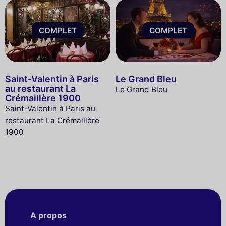
COMPLET
COMPLET
Saint-Valentin à Paris
Le Grand Bleu
au restaurant La
Le Grand Bleu
Crémaillère 1900
Saint-Valentin à Paris au
restaurant La Crémaillère
1900
A propos