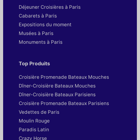
Déjeuner Croisières à Paris
Cabarets à Paris
Expositions du moment
Musées à Paris
Monuments à Paris
Top Produits
Croisière Promenade Bateaux Mouches
Dîner-Croisière Bateaux Mouches
Dîner-Croisière Bateaux Parisiens
Croisière Promenade Bateaux Parisiens
Vedettes de Paris
Moulin Rouge
Paradis Latin
Crazy Horse