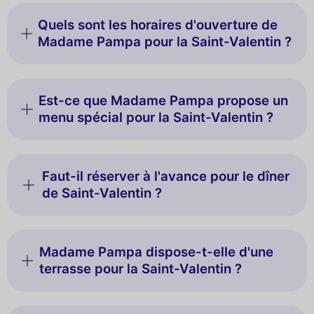
Quels sont les horaires d'ouverture de
Madame Pampa pour la Saint-Valentin ?
Est-ce que Madame Pampa propose un
menu spécial pour la Saint-Valentin ?
Faut-il réserver à l'avance pour le dîner
de Saint-Valentin ?
Madame Pampa dispose-t-elle d'une
terrasse pour la Saint-Valentin ?