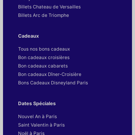
Billets Chateau de Versailles
Billets Arc de Triomphe
Cadeaux
Tous nos bons cadeaux
Bon cadeaux croisières
Bon cadeaux cabarets
Bon cadeaux Dîner-Croisière
Bons Cadeaux Disneyland Paris
Dates Spéciales
Nouvel An à Paris
Saint Valentin à Paris
Noël à Paris