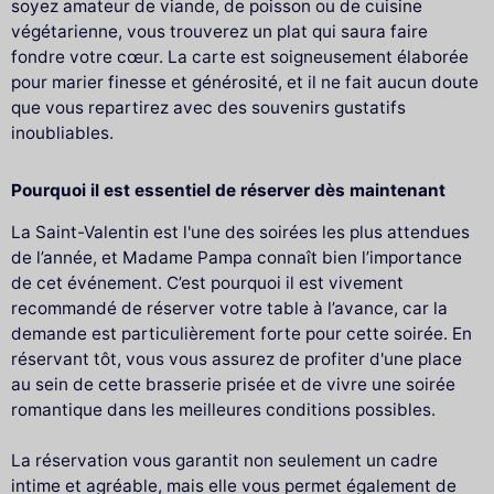
soyez amateur de viande, de poisson ou de cuisine
végétarienne, vous trouverez un plat qui saura faire
fondre votre cœur. La carte est soigneusement élaborée
pour marier finesse et générosité, et il ne fait aucun doute
que vous repartirez avec des souvenirs gustatifs
inoubliables.
Pourquoi il est essentiel de réserver dès maintenant
La Saint-Valentin est l'une des soirées les plus attendues
de l’année, et Madame Pampa connaît bien l’importance
de cet événement. C’est pourquoi il est vivement
recommandé de réserver votre table à l’avance, car la
demande est particulièrement forte pour cette soirée. En
réservant tôt, vous vous assurez de profiter d'une place
au sein de cette brasserie prisée et de vivre une soirée
romantique dans les meilleures conditions possibles.
La réservation vous garantit non seulement un cadre
intime et agréable, mais elle vous permet également de