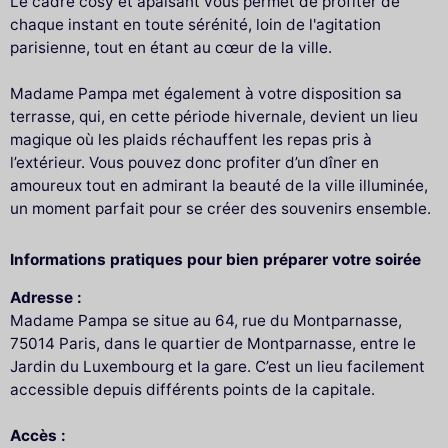
Le cadre cosy et apaisant vous permet de profiter de
chaque instant en toute sérénité, loin de l'agitation
parisienne, tout en étant au cœur de la ville.
Madame Pampa met également à votre disposition sa
terrasse, qui, en cette période hivernale, devient un lieu
magique où les plaids réchauffent les repas pris à
l’extérieur. Vous pouvez donc profiter d’un dîner en
amoureux tout en admirant la beauté de la ville illuminée,
un moment parfait pour se créer des souvenirs ensemble.
Informations pratiques pour bien préparer votre soirée
Adresse :
Madame Pampa se situe au 64, rue du Montparnasse,
75014 Paris, dans le quartier de Montparnasse, entre le
Jardin du Luxembourg et la gare. C’est un lieu facilement
accessible depuis différents points de la capitale.
Accès :