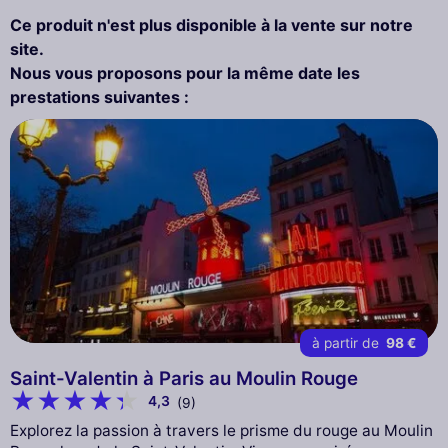
Ce produit n'est plus disponible à la vente sur notre
site.
Nous vous proposons pour la même date les
prestations suivantes :
à partir de
98 €
Saint-Valentin à Paris au Moulin Rouge
4,3
(9)
Explorez la passion à travers le prisme du rouge au Moulin