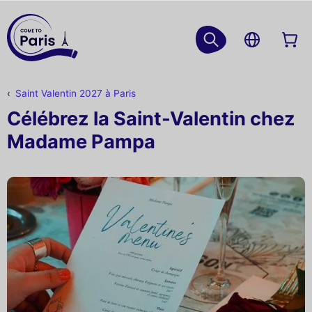
Saint Valentin 2027 à Paris
Célébrez la Saint-Valentin chez
Madame Pampa