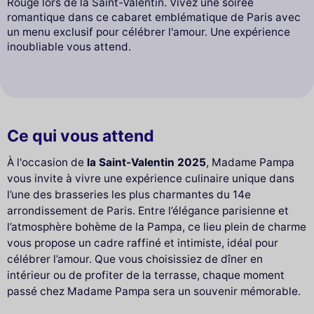
Rouge lors de la Saint-Valentin. Vivez une soirée
romantique dans ce cabaret emblématique de Paris avec
un menu exclusif pour célébrer l'amour. Une expérience
inoubliable vous attend.
Ce qui vous attend
À l'occasion de
la Saint-Valentin 2025
, Madame Pampa
vous invite à vivre une expérience culinaire unique dans
l’une des brasseries les plus charmantes du 14e
arrondissement de Paris. Entre l’élégance parisienne et
l’atmosphère bohème de la Pampa, ce lieu plein de charme
vous propose un cadre raffiné et intimiste, idéal pour
célébrer l’amour. Que vous choisissiez de dîner en
intérieur ou de profiter de la terrasse, chaque moment
passé chez Madame Pampa sera un souvenir mémorable.