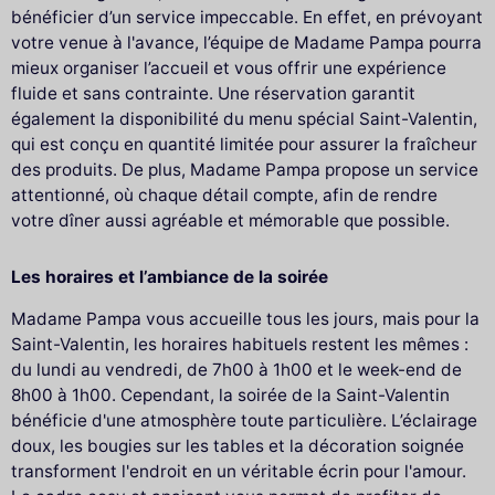
bénéficier d’un service impeccable. En effet, en prévoyant
votre venue à l'avance, l’équipe de Madame Pampa pourra
mieux organiser l’accueil et vous offrir une expérience
fluide et sans contrainte. Une réservation garantit
également la disponibilité du menu spécial Saint-Valentin,
qui est conçu en quantité limitée pour assurer la fraîcheur
des produits. De plus, Madame Pampa propose un service
attentionné, où chaque détail compte, afin de rendre
votre dîner aussi agréable et mémorable que possible.
Les horaires et l’ambiance de la soirée
Madame Pampa vous accueille tous les jours, mais pour la
Saint-Valentin, les horaires habituels restent les mêmes :
du lundi au vendredi, de 7h00 à 1h00 et le week-end de
8h00 à 1h00. Cependant, la soirée de la Saint-Valentin
bénéficie d'une atmosphère toute particulière. L’éclairage
doux, les bougies sur les tables et la décoration soignée
transforment l'endroit en un véritable écrin pour l'amour.