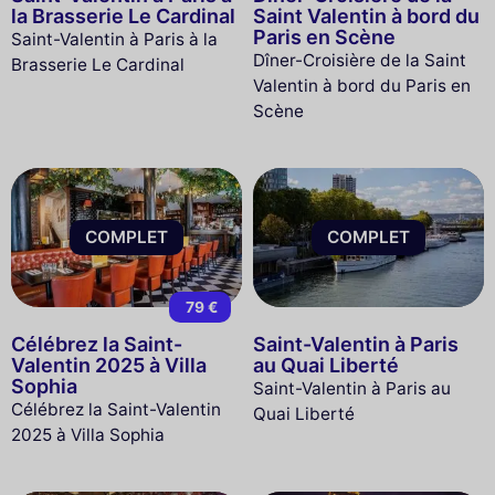
la Brasserie Le Cardinal
Saint Valentin à bord du
Paris en Scène
Saint-Valentin à Paris à la
Dîner-Croisière de la Saint
Brasserie Le Cardinal
Valentin à bord du Paris en
Scène
COMPLET
COMPLET
79 €
Célébrez la Saint-
Saint-Valentin à Paris
Valentin 2025 à Villa
au Quai Liberté
Sophia
Saint-Valentin à Paris au
Célébrez la Saint-Valentin
Quai Liberté
2025 à Villa Sophia