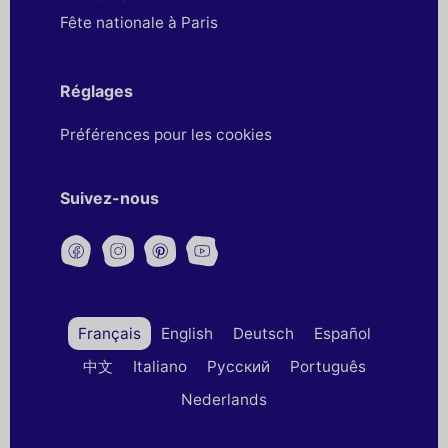
Fête nationale à Paris
Réglages
Préférences pour les cookies
Suivez-nous
Français
English
Deutsch
Español
中文
Italiano
Русский
Português
Nederlands