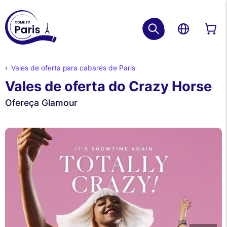
Vales de oferta para cabarés de Paris
Vales de oferta do Crazy Horse
Ofereça Glamour