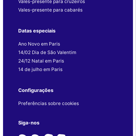
Vales-presente para cruzeiros
Vales-presente para cabarés
Datas especiais
Ano Novo em Paris
14/02 Dia de São Valentim
24/12 Natal em Paris
14 de julho em Paris
Configurações
Preferências sobre cookies
Siga-nos