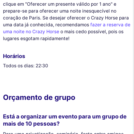
clique em "Oferecer um presente válido por 1 ano" e
prepare-se para oferecer uma noite inesquecível no
coração de Paris. Se desejar oferecer o Crazy Horse para
uma data já conhecida, recomendamos
fazer a reserva de
uma noite no Crazy Horse
o mais cedo possível, pois os
lugares esgotam rapidamente!
Horários
Todos os dias: 22:30
Orçamento de grupo
Está a organizar um evento para um grupo de
mais de 10 pessoas?
Para uma privatização, seminário, festa entre amigos...,