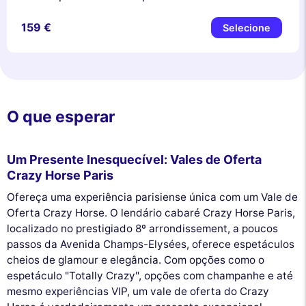
159 €
Selecione
O que esperar
Um Presente Inesquecível: Vales de Oferta
Crazy Horse Paris
Ofereça uma experiência parisiense única com um Vale de
Oferta Crazy Horse. O lendário cabaré Crazy Horse Paris,
localizado no prestigiado 8º arrondissement, a poucos
passos da Avenida Champs-Elysées, oferece espetáculos
cheios de glamour e elegância. Com opções como o
espetáculo "Totally Crazy", opções com champanhe e até
mesmo experiências VIP, um vale de oferta do Crazy