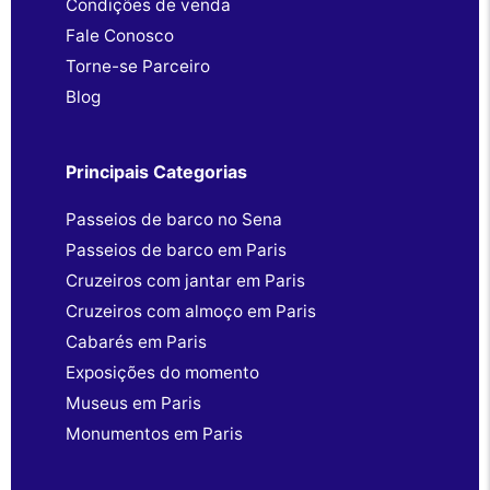
Condições de venda
Fale Conosco
Torne-se Parceiro
Blog
Principais Categorias
Passeios de barco no Sena
Passeios de barco em Paris
Cruzeiros com jantar em Paris
Cruzeiros com almoço em Paris
Cabarés em Paris
Exposições do momento
Museus em Paris
Monumentos em Paris