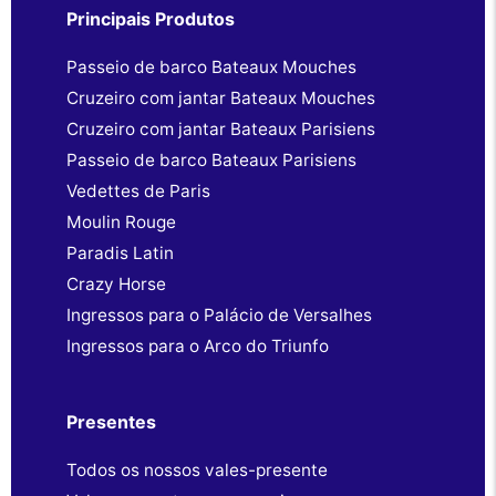
Principais Produtos
Passeio de barco Bateaux Mouches
Cruzeiro com jantar Bateaux Mouches
Cruzeiro com jantar Bateaux Parisiens
Passeio de barco Bateaux Parisiens
Vedettes de Paris
Moulin Rouge
Paradis Latin
Crazy Horse
Ingressos para o Palácio de Versalhes
Ingressos para o Arco do Triunfo
Presentes
Todos os nossos vales-presente