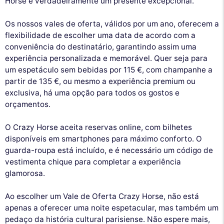
Horse é verdadeiramente um presente excepcional.
Os nossos vales de oferta, válidos por um ano, oferecem a
flexibilidade de escolher uma data de acordo com a
conveniência do destinatário, garantindo assim uma
experiência personalizada e memorável. Quer seja para
um espetáculo sem bebidas por 115 €, com champanhe a
partir de 135 €, ou mesmo a experiência premium ou
exclusiva, há uma opção para todos os gostos e
orçamentos.
O Crazy Horse aceita reservas online, com bilhetes
disponíveis em smartphones para máximo conforto. O
guarda-roupa está incluído, e é necessário um código de
vestimenta chique para completar a experiência
glamorosa.
Ao escolher um Vale de Oferta Crazy Horse, não está
apenas a oferecer uma noite espetacular, mas também um
pedaço da história cultural parisiense. Não espere mais,