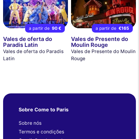
a partir de
90 €
a partir de
€165
Vales de oferta do
Vales de Presente do
Paradis Latin
Moulin Rouge
Vales de oferta do Paradis
Vales de Presente do Moulin
Latin
Rouge
Sobre Come to Paris
Sobre nós
Termos e condições