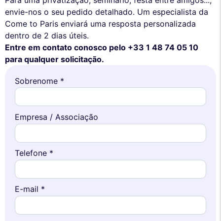
envie-nos o seu pedido detalhado. Um especialista da
Come to Paris enviará uma resposta personalizada
dentro de 2 dias úteis.
Entre em contato conosco pelo +33 1 48 74 05 10
para qualquer solicitação.
Sobrenome *
Empresa / Associação
Telefone *
E-mail *