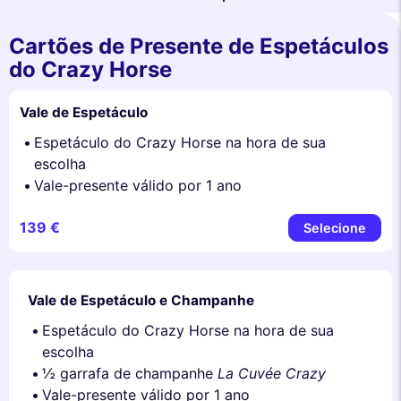
Cartões de Presente de Espetáculos
do Crazy Horse
Vale de Espetáculo
Espetáculo do Crazy Horse na hora de sua
escolha
Vale-presente válido por 1 ano
139 €
Selecione
Vale de Espetáculo e Champanhe
Espetáculo do Crazy Horse na hora de sua
escolha
½ garrafa de champanhe
La Cuvée Crazy
Vale-presente válido por 1 ano