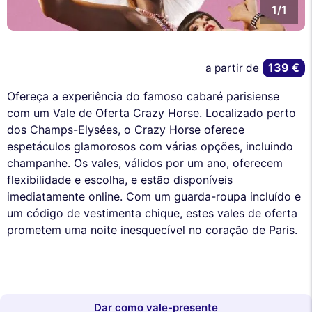
1/1
139 €
a partir de
Ofereça a experiência do famoso cabaré parisiense
com um Vale de Oferta Crazy Horse. Localizado perto
dos Champs-Elysées, o Crazy Horse oferece
espetáculos glamorosos com várias opções, incluindo
champanhe. Os vales, válidos por um ano, oferecem
flexibilidade e escolha, e estão disponíveis
imediatamente online. Com um guarda-roupa incluído e
um código de vestimenta chique, estes vales de oferta
prometem uma noite inesquecível no coração de Paris.
Dar como vale-presente