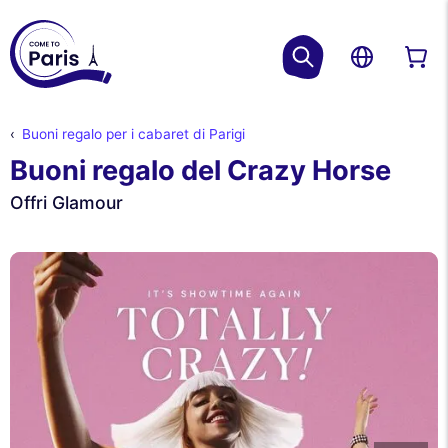
Buoni regalo per i cabaret di Parigi
Buoni regalo del Crazy Horse
Offri Glamour