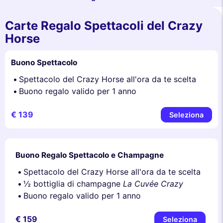
Carte Regalo Spettacoli del Crazy
Horse
Buono Spettacolo
Spettacolo del Crazy Horse all'ora da te scelta
Buono regalo valido per 1 anno
€ 139
Seleziona
Buono Regalo Spettacolo e Champagne
Spettacolo del Crazy Horse all'ora da te scelta
½ bottiglia di champagne
La Cuvée Crazy
Buono regalo valido per 1 anno
€ 159
Seleziona