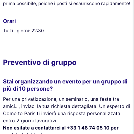
prima possibile, poiché i posti si esauriscono rapidamente!
Orari
Tutti i giorni: 22:30
Preventivo di gruppo
Stai organizzando un evento per un gruppo di
più di 10 persone?
Per una privatizzazione, un seminario, una festa tra
amici..., inviaci la tua richiesta dettagliata. Un esperto di
Come to Paris ti invierà una risposta personalizzata
entro 2 giorni lavorativi.
Non esitate a contattarci al +33 1 48 74 05 10 per