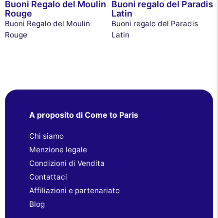
Buoni Regalo del Moulin
Buoni regalo del Paradis
Rouge
Latin
Buoni Regalo del Moulin
Buoni regalo del Paradis
Rouge
Latin
A proposito di Come to Paris
Chi siamo
Menzione legale
Condizioni di Vendita
Contattaci
Affiliazioni e partenariato
Blog