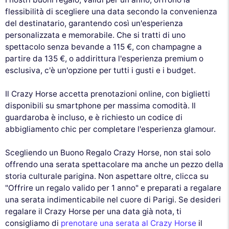
flessibilità di scegliere una data secondo la convenienza
del destinatario, garantendo così un'esperienza
personalizzata e memorabile. Che si tratti di uno
spettacolo senza bevande a 115 €, con champagne a
partire da 135 €, o addirittura l'esperienza premium o
esclusiva, c'è un'opzione per tutti i gusti e i budget.
Il Crazy Horse accetta prenotazioni online, con biglietti
disponibili su smartphone per massima comodità. Il
guardaroba è incluso, e è richiesto un codice di
abbigliamento chic per completare l'esperienza glamour.
Scegliendo un Buono Regalo Crazy Horse, non stai solo
offrendo una serata spettacolare ma anche un pezzo della
storia culturale parigina. Non aspettare oltre, clicca su
"Offrire un regalo valido per 1 anno" e preparati a regalare
una serata indimenticabile nel cuore di Parigi. Se desideri
regalare il Crazy Horse per una data già nota, ti
consigliamo di
prenotare una serata al Crazy Horse
il