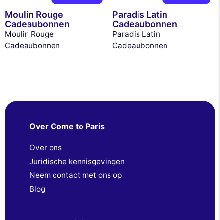
Moulin Rouge
Paradis Latin
Cadeaubonnen
Cadeaubonnen
Moulin Rouge
Paradis Latin
Cadeaubonnen
Cadeaubonnen
Over Come to Paris
Over ons
Juridische kennisgevingen
Neem contact met ons op
Blog