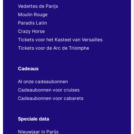
Vedettes de Parijs
Moulin Rouge
Paradis Latin
Crazy Horse
Tickets voor het Kasteel van Versailles
Tickets voor de Arc de Triomphe
Cadeaus
Al onze cadeaubonnen
Cadeaubonnen voor cruises
Cadeaubonnen voor cabarets
Speciale data
Nieuwjaar in Parijs