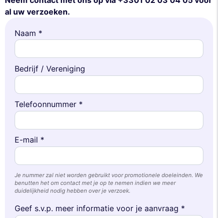
al uw verzoeken.
Naam *
Bedrijf / Vereniging
Telefoonnummer *
E-mail *
Je nummer zal niet worden gebruikt voor promotionele doeleinden. We
benutten het om contact met je op te nemen indien we meer
duidelijkheid nodig hebben over je verzoek.
Geef s.v.p. meer informatie voor je aanvraag *