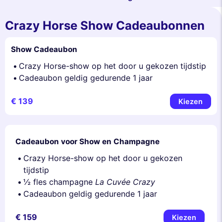
Crazy Horse Show Cadeaubonnen
Show Cadeaubon
Crazy Horse-show op het door u gekozen tijdstip
Cadeaubon geldig gedurende 1 jaar
€ 139
Kiezen
Cadeaubon voor Show en Champagne
Crazy Horse-show op het door u gekozen
tijdstip
½ fles champagne
La Cuvée Crazy
Cadeaubon geldig gedurende 1 jaar
€ 159
Kiezen