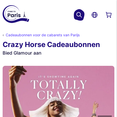
Cadeaubonnen voor de cabarets van Parijs
Crazy Horse Cadeaubonnen
Bied Glamour aan