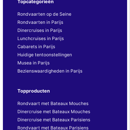
Topcategorieën
Rondvaarten op de Seine
Rondvaarten in Parijs
Dinercruises in Parijs
Lunchcruises in Parijs
Cabarets in Parijs
Huidige tentoonstellingen
Musea in Parijs
Bezienswaardigheden in Parijs
Topproducten
Rondvaart met Bateaux Mouches
Dinercruise met Bateaux Mouches
Dinercruise met Bateaux Parisiens
Rondvaart met Bateaux Parisiens