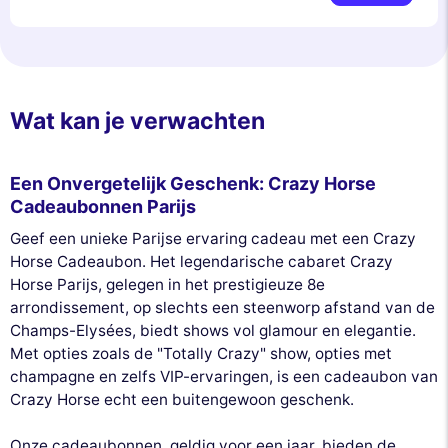
Wat kan je verwachten
Een Onvergetelijk Geschenk: Crazy Horse
Cadeaubonnen Parijs
Geef een unieke Parijse ervaring cadeau met een Crazy
Horse Cadeaubon. Het legendarische cabaret Crazy
Horse Parijs, gelegen in het prestigieuze 8e
arrondissement, op slechts een steenworp afstand van de
Champs-Elysées, biedt shows vol glamour en elegantie.
Met opties zoals de "Totally Crazy" show, opties met
champagne en zelfs VIP-ervaringen, is een cadeaubon van
Crazy Horse echt een buitengewoon geschenk.
Onze cadeaubonnen, geldig voor een jaar, bieden de