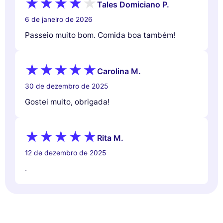
Tales Domiciano P.
6 de janeiro de 2026
Passeio muito bom. Comida boa também!
Carolina M.
30 de dezembro de 2025
Gostei muito, obrigada!
Rita M.
12 de dezembro de 2025
.