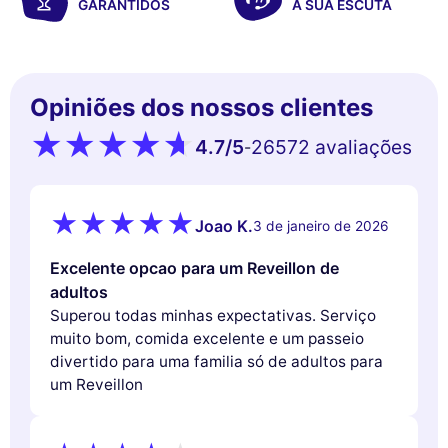
GARANTIDOS
A SUA ESCUTA
Opiniões dos nossos clientes
4.7
/5
26572 avaliações
-
Joao K.
3 de janeiro de 2026
Excelente opcao para um Reveillon de
adultos
Superou todas minhas expectativas. Serviço
muito bom, comida excelente e um passeio
divertido para uma familia só de adultos para
um Reveillon