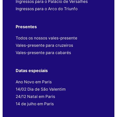
Ingressos para o Palácio de Versalhes
Ingressos para o Arco do Triunfo
Presentes
Todos os nossos vales-presente
Vales-presente para cruzeiros
Vales-presente para cabarés
Datas especiais
Ano Novo em Paris
14/02 Dia de São Valentim
24/12 Natal em Paris
14 de julho em Paris