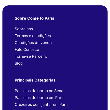
Sobre Come to Paris
Sobre nós
Termos e condições
Condições de venda
Fale Conosco
Torne-se Parceiro
Blog
Principais Categorias
Passeios de barco no Sena
Passeios de barco em Paris
Cruzeiros com jantar em Paris