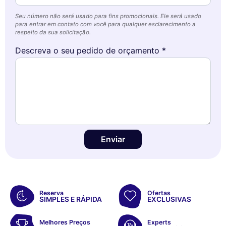
Seu número não será usado para fins promocionais. Ele será usado
para entrar em contato com você para qualquer esclarecimento a
respeito da sua solicitação.
Descreva o seu pedido de orçamento *
Enviar
Reserva
Ofertas
SIMPLES E RÁPIDA
EXCLUSIVAS
Melhores Preços
Experts