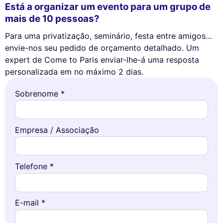
Está a organizar um evento para um grupo de
mais de 10 pessoas?
Para uma privatização, seminário, festa entre amigos…
envie-nos seu pedido de orçamento detalhado. Um
expert de Come to Paris enviar-lhe-á uma resposta
personalizada em no máximo 2 dias.
Sobrenome *
Empresa / Associação
Telefone *
E-mail *