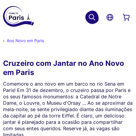
Ano Novo em Paris
Cruzeiro com Jantar no Ano Novo
em Paris
Comemore o ano novo em um barco no rio Sena em
Paris! Em 31 de dezembro, o cruzeiro passa por Paris e
os seus famosos monumentos: a Catedral de Notre
Dame, o Louvre, o Museu d'Orsay ... Ao se aproximar da
meia-noite, se sente privilegiado diante das iluminações
da capital ao pé da torre Eiffel. É claro, um delicioso
jantar é planejado para a ocasião para compartilhar
com seus entes queridos. Reserve já, as vagas são
limitadas.