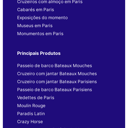
Cruzeiros com almoço em Paris
Cabarés em Paris
Exposições do momento
Museus em Paris
Monumentos em Paris
Principais Produtos
Passeio de barco Bateaux Mouches
Cruzeiro com jantar Bateaux Mouches
Cruzeiro com jantar Bateaux Parisiens
Passeio de barco Bateaux Parisiens
Vedettes de Paris
Moulin Rouge
Paradis Latin
Crazy Horse