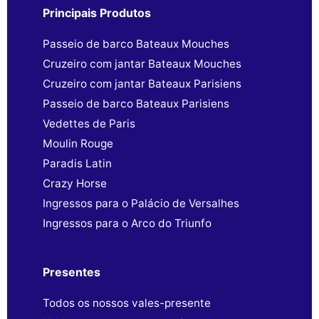
Principais Produtos
Passeio de barco Bateaux Mouches
Cruzeiro com jantar Bateaux Mouches
Cruzeiro com jantar Bateaux Parisiens
Passeio de barco Bateaux Parisiens
Vedettes de Paris
Moulin Rouge
Paradis Latin
Crazy Horse
Ingressos para o Palácio de Versalhes
Ingressos para o Arco do Triunfo
Presentes
Todos os nossos vales-presente