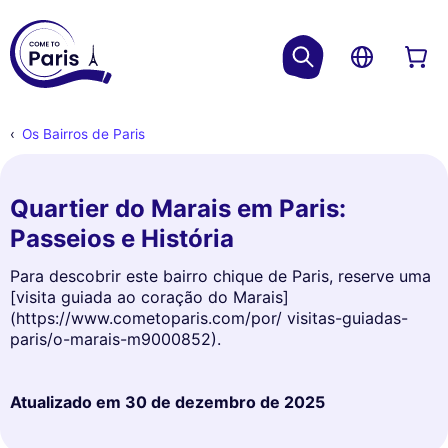
Os Bairros de Paris
Quartier do Marais em Paris:
Passeios e História
Para descobrir este bairro chique de Paris, reserve uma
[visita guiada ao coração do Marais]
(https://www.cometoparis.com/por/ visitas-guiadas-
paris/o-marais-m9000852).
Atualizado em
30 de dezembro de 2025