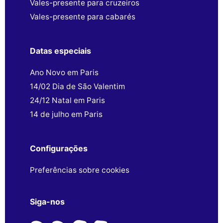
Vales-presente para cruzeiros
Vales-presente para cabarés
Datas especiais
Ano Novo em Paris
14/02 Dia de São Valentim
24/12 Natal em Paris
14 de julho em Paris
Configurações
Preferências sobre cookies
Siga-nos