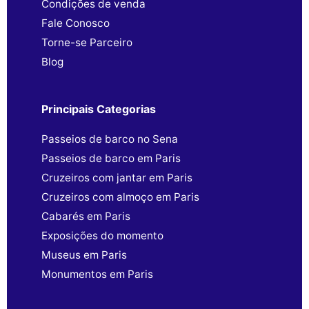
Condições de venda
Fale Conosco
Torne-se Parceiro
Blog
Principais Categorias
Passeios de barco no Sena
Passeios de barco em Paris
Cruzeiros com jantar em Paris
Cruzeiros com almoço em Paris
Cabarés em Paris
Exposições do momento
Museus em Paris
Monumentos em Paris