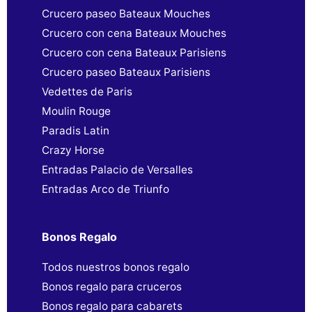
Crucero paseo Bateaux Mouches
Crucero con cena Bateaux Mouches
Crucero con cena Bateaux Parisiens
Crucero paseo Bateaux Parisiens
Vedettes de Paris
Moulin Rouge
Paradis Latin
Crazy Horse
Entradas Palacio de Versalles
Entradas Arco de Triunfo
Bonos Regalo
Todos nuestros bonos regalo
Bonos regalo para cruceros
Bonos regalo para cabarets