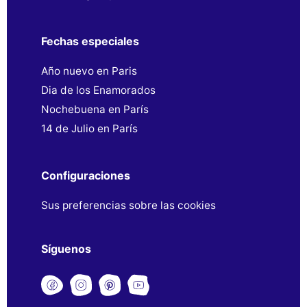
Fechas especiales
Año nuevo en Paris
Dia de los Enamorados
Nochebuena en París
14 de Julio en París
Configuraciones
Sus preferencias sobre las cookies
Síguenos