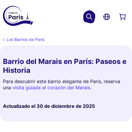
Los Barrios de París
Barrio del Marais en París: Paseos e
Historia
Para descubrir este barrio elegante de París, reserva
una
visita guiada al corazón del Marais
.
Actualizado el
30 de diciembre de 2025