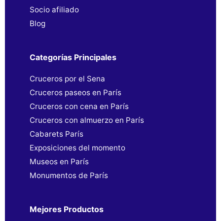
Socio afiliado
Blog
Categorías Principales
Cruceros por el Sena
Cruceros paseos en París
Cruceros con cena en París
Cruceros con almuerzo en París
Cabarets París
Exposiciones del momento
Museos en París
Monumentos de París
Mejores Productos