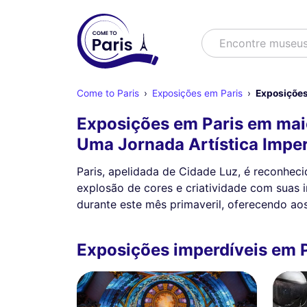
Buscar
Encontre muse
Come to Paris
Exposições em Paris
Exposições
Exposições em Paris em mai
Uma Jornada Artística Imper
Paris, apelidada de Cidade Luz, é reconheci
explosão de cores e criatividade com suas 
durante este mês primaveril, oferecendo aos 
Exposições imperdíveis em 