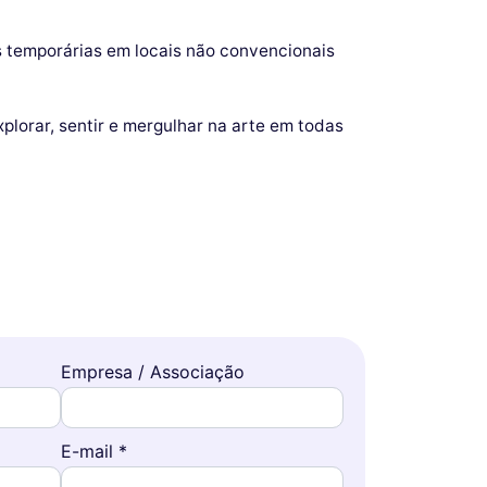
es temporárias em locais não convencionais
plorar, sentir e mergulhar na arte em todas
Empresa / Associação
E-mail *