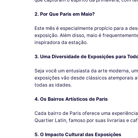
2. Por Que Paris em Maio?
Este mês é especialmente propício para a desc
exposição. Além disso, maio é frequentemente
inspiradora da estação.
3. Uma Diversidade de Exposições para Tod
Seja você um entusiasta da arte moderna, um 
exposições vão desde clássicos atemporais a
todas as idades.
4. Os Bairros Artísticos de Paris
Cada bairro de Paris oferece uma experiência 
Quartier Latin, famoso por suas livrarias e ca
5. O Impacto Cultural das Exposições