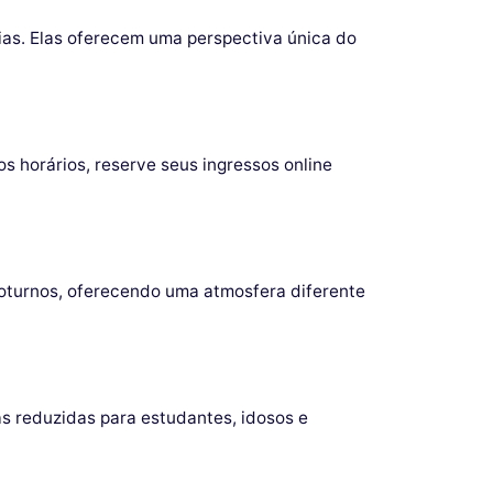
ias. Elas oferecem uma perspectiva única do
s horários, reserve seus ingressos online
oturnos, oferecendo uma atmosfera diferente
as reduzidas para estudantes, idosos e