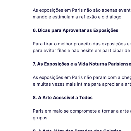
As exposições em Paris não são apenas evento
mundo e estimulam a reflexão e o diálogo.
6. Dicas para Aproveitar as Exposições
Para tirar o melhor proveito das exposições e
para evitar filas e não hesite em participar 
7. As Exposições e a Vida Noturna Parisiens
As exposições em Paris não param com a cheg
e muitas vezes mais íntima para apreciar a art
8. A Arte Acessível a Todos
Paris em maio se compromete a tornar a arte 
grupos.