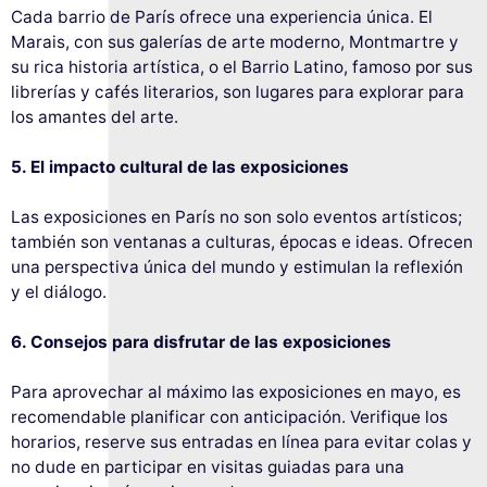
Cada barrio de París ofrece una experiencia única. El
Marais, con sus galerías de arte moderno, Montmartre y
su rica historia artística, o el Barrio Latino, famoso por sus
librerías y cafés literarios, son lugares para explorar para
los amantes del arte.
5. El impacto cultural de las exposiciones
Las exposiciones en París no son solo eventos artísticos;
también son ventanas a culturas, épocas e ideas. Ofrecen
una perspectiva única del mundo y estimulan la reflexión
y el diálogo.
6. Consejos para disfrutar de las exposiciones
Para aprovechar al máximo las exposiciones en mayo, es
recomendable planificar con anticipación. Verifique los
horarios, reserve sus entradas en línea para evitar colas y
no dude en participar en visitas guiadas para una