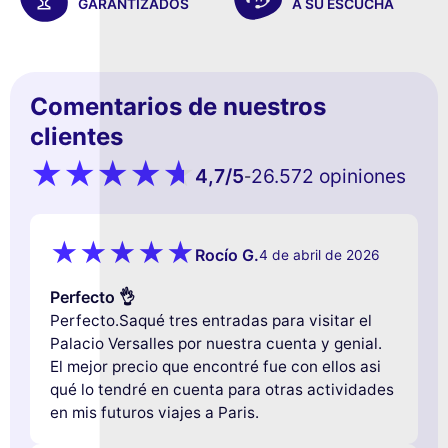
GARANTIZADOS
A SU ESCUCHA
Comentarios de nuestros
clientes
4,7
/5
26.572 opiniones
-
Rocío G.
4 de abril de 2026
Perfecto 👌
Perfecto.Saqué tres entradas para visitar el
Palacio Versalles por nuestra cuenta y genial.
El mejor precio que encontré fue con ellos asi
qué lo tendré en cuenta para otras actividades
en mis futuros viajes a Paris.