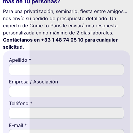
más de 10 personas?
Para una privatización, seminario, fiesta entre amigos...
nos envíe su pedido de presupuesto detallado. Un
experto de Come to Paris le enviará una respuesta
personalizada en no máximo de 2 días laborales.
Contáctanos en +33 1 48 74 05 10 para cualquier
solicitud.
Apellido *
Empresa / Asociación
Teléfono *
E-mail *