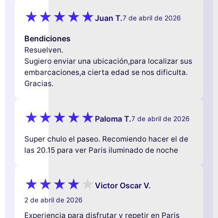
Juan T.
7 de abril de 2026
Bendiciones
Resuelven.
Sugiero enviar una ubicación,para localizar sus
embarcaciones,a cierta edad se nos dificulta.
Gracias.
Paloma T.
7 de abril de 2026
Super chulo el paseo. Recomiendo hacer el de
las 20.15 para ver Paris iluminado de noche
Victor Oscar V.
2 de abril de 2026
Experiencia para disfrutar y repetir en Paris