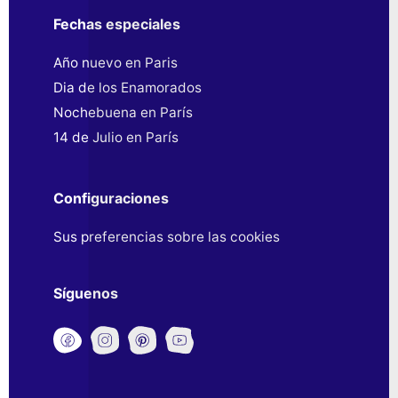
Fechas especiales
Año nuevo en Paris
Dia de los Enamorados
Nochebuena en París
14 de Julio en París
Configuraciones
Sus preferencias sobre las cookies
Síguenos