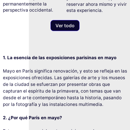
permanentemente la
reservar ahora mismo y vivir
perspectiva occidental.
esta experiencia.
Ver todo
1. La esencia de las exposiciones parisinas en mayo
Mayo en París significa renovación, y esto se refleja en las
exposiciones ofrecidas. Las galerías de arte y los museos
de la ciudad se esfuerzan por presentar obras que
capturan el espíritu de la primavera, con temas que van
desde el arte contemporáneo hasta la historia, pasando
por la fotografía y las instalaciones multimedia.
2. ¿Por qué París en mayo?