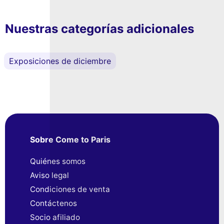
Nuestras categorías adicionales
Exposiciones de diciembre
Sobre Come to Paris
Quiénes somos
Aviso legal
Condiciones de venta
Contáctenos
Socio afiliado