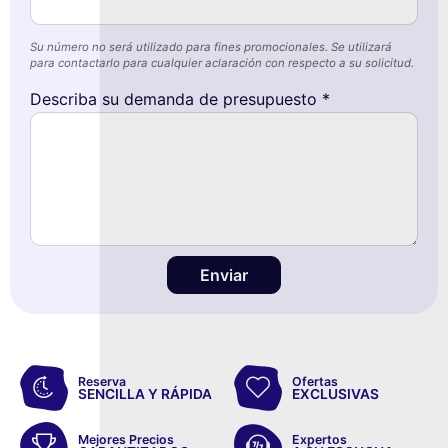
Su número no será utilizado para fines promocionales. Se utilizará
para contactarlo para cualquier aclaración con respecto a su solicitud.
Describa su demanda de presupuesto *
Enviar
Reserva
Ofertas
SENCILLA Y RÁPIDA
EXCLUSIVAS
Mejores Precios
Expertos