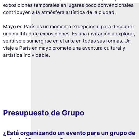
exposiciones temporales en lugares poco convencionales
contribuyen a la atmósfera artística de la ciudad.
Mayo en París es un momento excepcional para descubrir
una multitud de exposiciones. Es una invitación a explorar,
sentirse e sumergirse en el arte en todas sus formas. Un
viaje a París en mayo promete una aventura cultural y
artística inolvidable.
Presupuesto de Grupo
¿Está organizando un evento para un grupo de