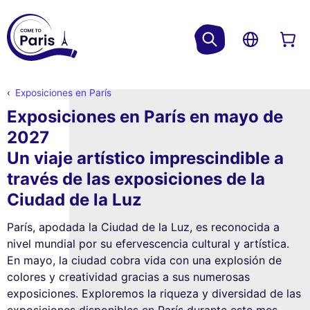
Exposiciones en París
Exposiciones en París en mayo de
2027
Un viaje artístico imprescindible a
través de las exposiciones de la
Ciudad de la Luz
París, apodada la Ciudad de la Luz, es reconocida a
nivel mundial por su efervescencia cultural y artística.
En mayo, la ciudad cobra vida con una explosión de
colores y creatividad gracias a sus numerosas
exposiciones. Exploremos la riqueza y diversidad de las