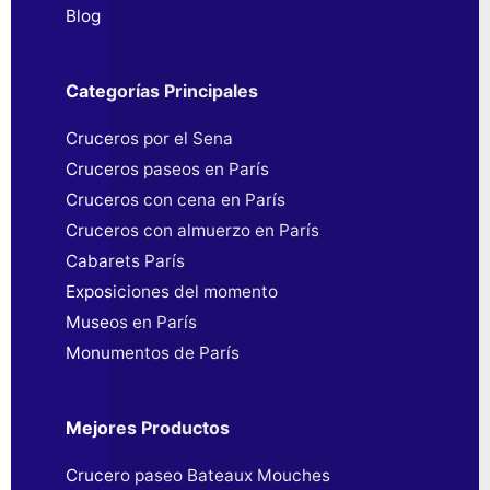
Blog
Categorías Principales
Cruceros por el Sena
Cruceros paseos en París
Cruceros con cena en París
Cruceros con almuerzo en París
Cabarets París
Exposiciones del momento
Museos en París
Monumentos de París
Mejores Productos
Crucero paseo Bateaux Mouches