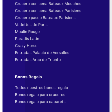
Crucero con cena Bateaux Mouches
Crucero con cena Bateaux Parisiens
Crucero paseo Bateaux Parisiens
Vedettes de Paris
Moulin Rouge
Paradis Latin
Crazy Horse
Entradas Palacio de Versalles
Entradas Arco de Triunfo
Bonos Regalo
Todos nuestros bonos regalo
Bonos regalo para cruceros
Bonos regalo para cabarets