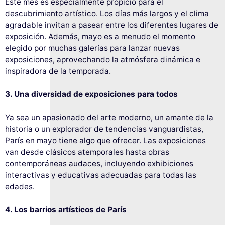
Este mes es especialmente propicio para el
descubrimiento artístico. Los días más largos y el clima
agradable invitan a pasear entre los diferentes lugares de
exposición. Además, mayo es a menudo el momento
elegido por muchas galerías para lanzar nuevas
exposiciones, aprovechando la atmósfera dinámica e
inspiradora de la temporada.
3. Una diversidad de exposiciones para todos
Ya sea un apasionado del arte moderno, un amante de la
historia o un explorador de tendencias vanguardistas,
París en mayo tiene algo que ofrecer. Las exposiciones
van desde clásicos atemporales hasta obras
contemporáneas audaces, incluyendo exhibiciones
interactivas y educativas adecuadas para todas las
edades.
4. Los barrios artísticos de París