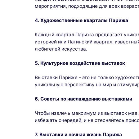
мероприятия, подходящие для всех возраст
4. Художественные кварталы Парижа
Каждый квартал Парижа предлагает уникал
историей или Латинский квартал, известны
любителей искусства.
5. Культурное воздействие выставок
Выставки Париже - это не только художест
уникальную перспективу на мир и стимули
6. Советы по наслаждению выставками
Чтобы извлечь максимум из выставок мае,
избежать очередей, и не стесняйтесь прис
7. Выставки и ночная жизнь Парижа