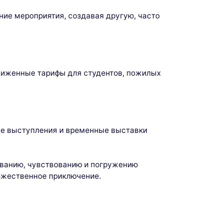
ние мероприятия, создавая другую, часто
ниженные тарифы для студентов, пожилых
ые выступления и временные выставки
ованию, чувствованию и погружению
дожественное приключение.