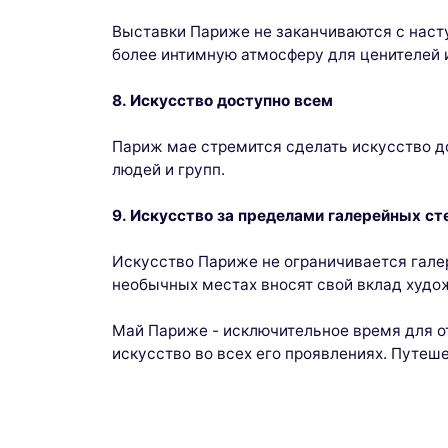
Выставки Париже не заканчиваются с насту
более интимную атмосферу для ценителей 
8. Искусство доступно всем
Париж мае стремится сделать искусство д
людей и групп.
9. Искусство за пределами галерейных ст
Искусство Париже не ограничивается гале
необычных местах вносят свой вклад худо
Май Париже - исключительное время для о
искусство во всех его проявлениях. Путе