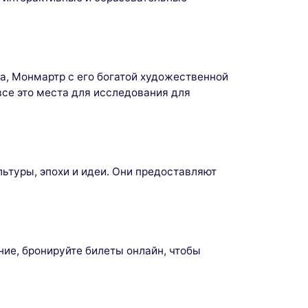
а, Монмартр с его богатой художественной
все это места для исследования для
льтуры, эпохи и идеи. Они предоставляют
ие, бронируйте билеты онлайн, чтобы