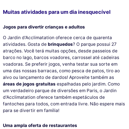
Muitas atividades para um dia inesquecível
Jogos para divertir crianças e adultos
O Jardin d'Acclimatation oferece cerca de quarenta
atividades. Gosta de
brinquedos
? O parque possui 27
atrações. Você terá muitas opções, desde passeios de
barco no lago, barcos voadores, carrossel até cadeiras
voadoras. Se preferir jogos, venha testar sua sorte em
uma das nossas barracas, como pesca de patos, tiro ao
alvo ou lançamento de dardos! Aproveite também as
áreas de jogos gratuitas
espalhadas pelo jardim. Como
um verdadeiro parque de diversões em Paris, o Jardin
d'Acclimatation oferece também espetáculos de
fantoches para todos, com entrada livre. Não espere mais
para se divertir em família!
Uma ampla oferta de restaurantes