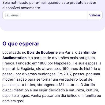
Seja notificado por e-mail quando este produto estiver
disponível novamente.
Validar
O que esperar
Localizado no
Bois de Boulogne
em Paris, o
Jardim de
Acclimatation
é o parque de diversões mais antigo da
França. Fundado em 1860 por Napoleão III e sua esposa, a
imperatriz Eugênia, ele atravessou 160 anos de história e
passou por diversas mudanças. Em 2017, passou por uma
modernização para se tornar um verdadeiro local de
passeio para todos, abrangendo 18 hectares. O Jardin
d'Acclimatation é um lugar dedicado à natureza, cultura,
esporte e jogos. Venha passar um dia idílico em família ou
com amigos!