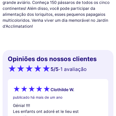
grande aviário. Conheça 150 pássaros de todos os cinco
continentes! Além disso, você pode participar da
alimentação dos loriquitos, esses pequenos papagaios
multicoloridos. Venha viver um dia memorável no Jardin
d'Acclimatation!
Opiniões dos nossos clientes
5
/5
1 avaliação
-
Clothilde W.
publicado há mais de um ano
Génial !!!!
Les enfants ont adoré et le lieu est