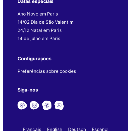
Datas especiais
Ano Novo em Paris
14/02 Dia de São Valentim
24/12 Natal em Paris
14 de julho em Paris
Configurações
Preferências sobre cookies
Siga-nos
Français
English
Deutsch
Español