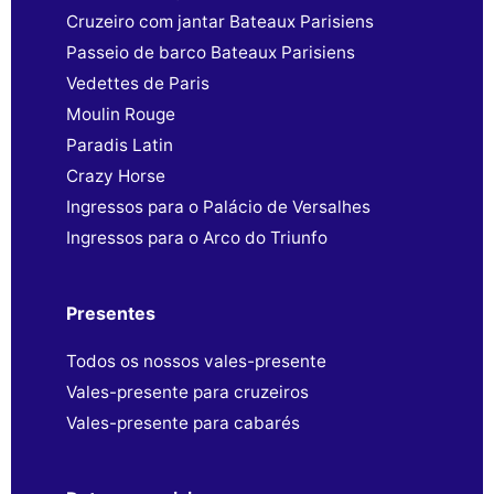
Cruzeiro com jantar Bateaux Parisiens
Passeio de barco Bateaux Parisiens
Vedettes de Paris
Moulin Rouge
Paradis Latin
Crazy Horse
Ingressos para o Palácio de Versalhes
Ingressos para o Arco do Triunfo
Presentes
Todos os nossos vales-presente
Vales-presente para cruzeiros
Vales-presente para cabarés