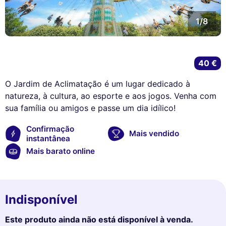
1/8
40 €
O Jardim de Aclimatação é um lugar dedicado à
natureza, à cultura, ao esporte e aos jogos. Venha com
sua família ou amigos e passe um dia idílico!
Confirmação
Mais vendido
instantânea
Mais barato online
Indisponível
Este produto ainda não está disponível à venda.