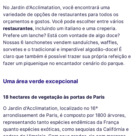
No Jardin d'Acclimatation, você encontrará uma
variedade de opções de restaurantes para todos os
orçamentos e gostos. Você pode escolher entre vários
restaurantes
, incluindo um italiano e uma creperia.
Prefere um lanche? Está com vontade de algo doce?
Nossas 6 lanchonetes vendem sanduíches, waffles,
sorvetes e o tradicional e imperdível algodão-doce! É
claro que também é possível trazer sua própria refeição e
fazer um piquenique no encantador cenário do parque.
Uma área verde excepcional
18 hectares de vegetação às portas de Paris
O Jardin d'Acclimatation, localizado no 16º
arrondissement de Paris, é composto por 1800 árvores,
representando tanto espécies endêmicas da França
quanto espécies exóticas, como sequoias da Califórnia e