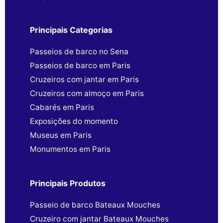
Principais Categorias
Passeios de barco no Sena
Passeios de barco em Paris
Cruzeiros com jantar em Paris
Cruzeiros com almoço em Paris
Cabarés em Paris
Exposições do momento
Museus em Paris
Monumentos em Paris
Principais Produtos
Passeio de barco Bateaux Mouches
Cruzeiro com jantar Bateaux Mouches