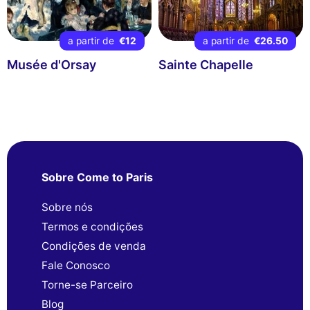
a partir de
€12
a partir de
€26.50
Musée d'Orsay
Sainte Chapelle
Sobre Come to Paris
Sobre nós
Termos e condições
Condições de venda
Fale Conosco
Torne-se Parceiro
Blog