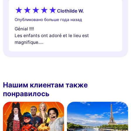
Clothilde W.
Опубликовано больше года назад
Génial !!!!
Les enfants ont adoré et le lieu est
magnifique….
Нашим клиентам также
понравилось