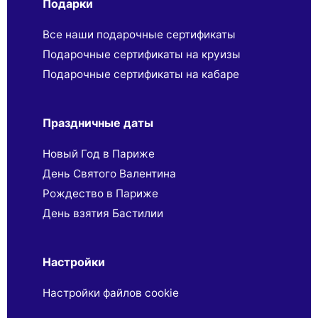
Подарки
Все наши подарочные сертификаты
Подарочные сертификаты на круизы
Подарочные сертификаты на кабаре
Праздничные даты
Новый Год в Париже
День Святого Валентина
Рождество в Париже
День взятия Бастилии
Настройки
Настройки файлов cookie