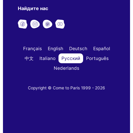
Найдите нас
Français
English
Deutsch
Español
中文
Italiano
Русский
Português
Nederlands
Copyright © Come to Paris 1999 - 2026