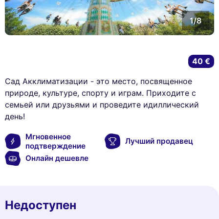
1/8
40 €
Сад Акклиматизации - это место, посвященное
природе, культуре, спорту и играм. Приходите с
семьей или друзьями и проведите идиллический
день!
Мгновенное
Лучший продавец
подтверждение
Онлайн дешевле
Недоступен