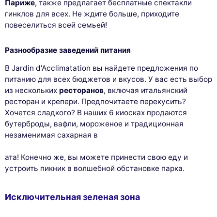
Париже
, также предлагает бесплатные спектакли
гинклов для всех. Не ждите больше, приходите
повеселиться всей семьей!
Разнообразие заведений питания
В Jardin d'Acclimatation вы найдете предложения по
питанию для всех бюджетов и вкусов. У вас есть выбор
из нескольких
ресторанов
, включая итальянский
ресторан и крепери. Предпочитаете перекусить?
Хочется сладкого? В наших 6 киосках продаются
бутерброды, вафли, мороженое и традиционная
незаменимая сахарная в
ата! Конечно же, вы можете принести свою еду и
устроить пикник в волшебной обстановке парка.
Исключительная зеленая зона