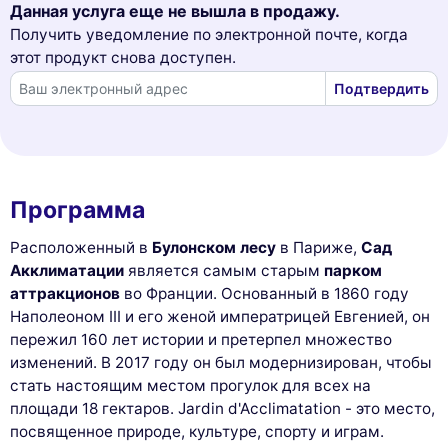
Данная услуга еще не вышла в продажу.
Получить уведомление по электронной почте, когда
этот продукт снова доступен.
Подтвердить
Программа
Расположенный в
Булонском лесу
в Париже,
Сад
Акклиматации
является самым старым
парком
аттракционов
во Франции. Основанный в 1860 году
Наполеоном III и его женой императрицей Евгенией, он
пережил 160 лет истории и претерпел множество
изменений. В 2017 году он был модернизирован, чтобы
стать настоящим местом прогулок для всех на
площади 18 гектаров. Jardin d'Acclimatation - это место,
посвященное природе, культуре, спорту и играм.