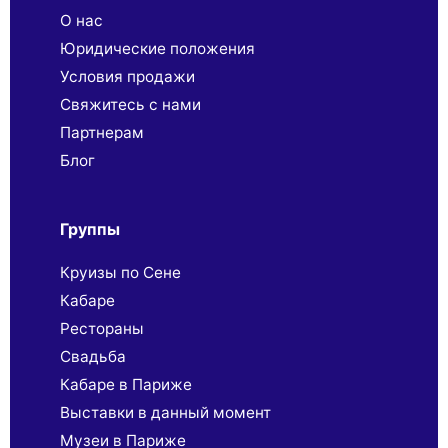
О нас
Юридические положения
Условия продажи
Свяжитесь с нами
Партнерaм
Блог
Группы
Круизы по Сене
Кабаре
Рестораны
Свадьба
Кабаре в Париже
Выставки в данный момент
Музеи в Париже