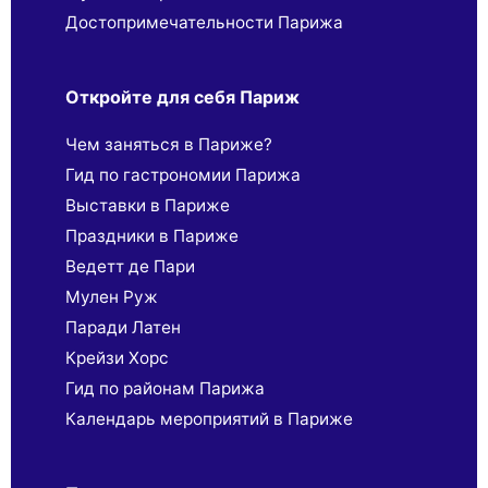
Достопримечательности Парижа
Откройте для себя Париж
Чем заняться в Париже?
Гид по гастрономии Парижа
Выставки в Париже
Праздники в Париже
Ведетт де Пари
Мулен Руж
Паради Латен
Крейзи Хорс
Гид по районам Парижа
Календарь мероприятий в Париже