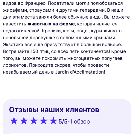
видов во Францию. Посетители могли полюбоваться
жирафами, страусами и другими гепардами. В наши
дни эти места заняли более обычные виды. Вы можете
навестить
животных на ферме
, которая является
педагогической. Кролики, козы, овцы, куры живут в
небольшой деревушке с соломенными крышами.
Экзотика все еще присутствует в большой вольере.
Встречайте 150 птиц со всех пяти континентов! Кроме
того, вы можете покормить многоцветных попугаев
лорикетов. Приходите скорее, чтобы провести
незабываемый день в Jardin d'Acclimatation!
Отзывы наших клиентов
5
/5
1 обзор
-