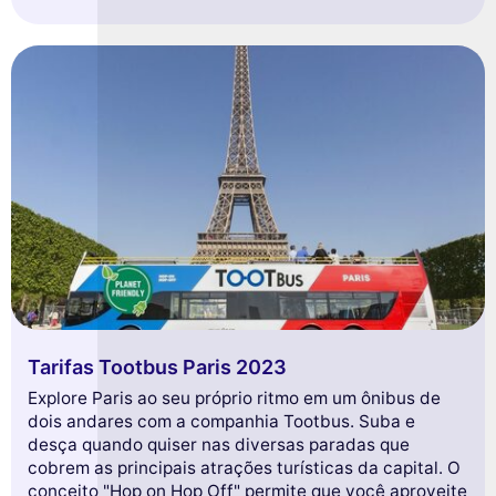
Tarifas Tootbus Paris 2023
Explore Paris ao seu próprio ritmo em um ônibus de
dois andares com a companhia Tootbus. Suba e
desça quando quiser nas diversas paradas que
cobrem as principais atrações turísticas da capital. O
conceito "Hop on Hop Off" permite que você aproveite