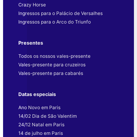
Crazy Horse
Ingressos para o Palácio de Versalhes
Ingressos para o Arco do Triunfo
Presentes
Todos os nossos vales-presente
Vales-presente para cruzeiros
Vales-presente para cabarés
Datas especiais
Ano Novo em Paris
14/02 Dia de São Valentim
24/12 Natal em Paris
14 de julho em Paris