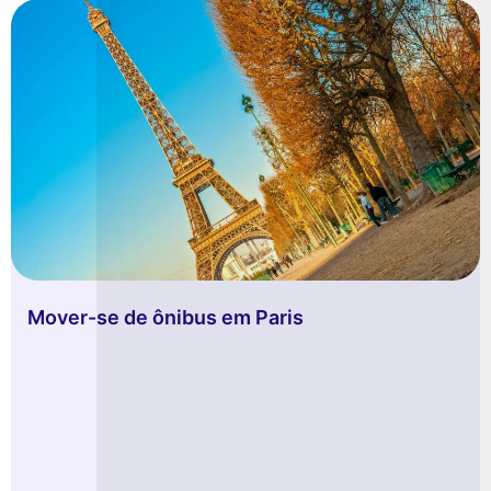
Mover-se de ônibus em Paris