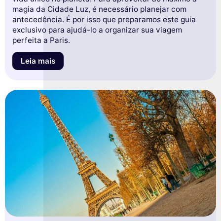
magia da Cidade Luz, é necessário planejar com
antecedência. É por isso que preparamos este guia
exclusivo para ajudá-lo a organizar sua viagem
perfeita a Paris.
Leia mais