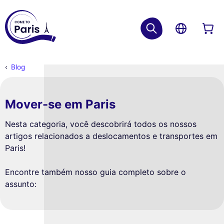
Blog
Mover-se em Paris
Nesta categoria, você descobrirá todos os nossos
artigos relacionados a deslocamentos e transportes em
Paris!
Encontre também nosso guia completo sobre o
assunto: