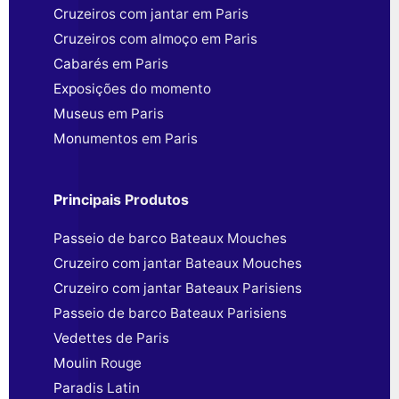
Cruzeiros com jantar em Paris
Cruzeiros com almoço em Paris
Cabarés em Paris
Exposições do momento
Museus em Paris
Monumentos em Paris
Principais Produtos
Passeio de barco Bateaux Mouches
Cruzeiro com jantar Bateaux Mouches
Cruzeiro com jantar Bateaux Parisiens
Passeio de barco Bateaux Parisiens
Vedettes de Paris
Moulin Rouge
Paradis Latin