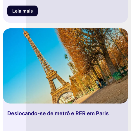
Leia mais
Deslocando-se de metrô e RER em Paris