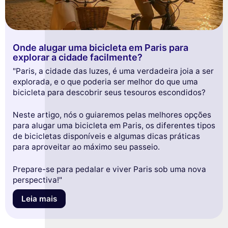
Onde alugar uma bicicleta em Paris para
explorar a cidade facilmente?
"Paris, a cidade das luzes, é uma verdadeira joia a ser
explorada, e o que poderia ser melhor do que uma
bicicleta para descobrir seus tesouros escondidos?
Neste artigo, nós o guiaremos pelas melhores opções
para alugar uma bicicleta em Paris, os diferentes tipos
de bicicletas disponíveis e algumas dicas práticas
para aproveitar ao máximo seu passeio.
Prepare-se para pedalar e viver Paris sob uma nova
perspectiva!"
Leia mais