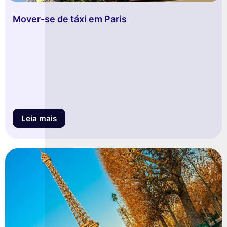
Mover-se de táxi em Paris
Leia mais