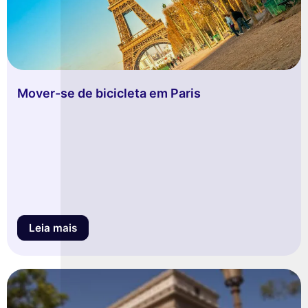
Mover-se de bicicleta em Paris
Leia mais