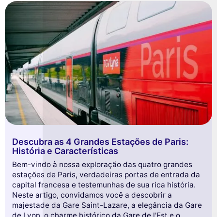
Descubra as 4 Grandes Estações de Paris:
História e Características
Bem-vindo à nossa exploração das quatro grandes
estações de Paris, verdadeiras portas de entrada da
capital francesa e testemunhas de sua rica história.
Neste artigo, convidamos você a descobrir a
majestade da Gare Saint-Lazare, a elegância da Gare
de Lyon, o charme histórico da Gare de l'Est e o