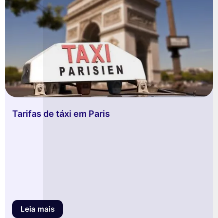
Tarifas de táxi em Paris
Leia mais