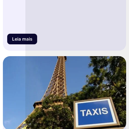
Leia mais