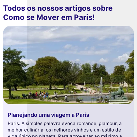
Todos os nossos artigos sobre
Como se Mover em Paris!
Planejando uma viagem a Paris
Paris. A simples palavra evoca romance, glamour, a
melhor culinária, os melhores vinhos e um estilo de
vida único no planeta. Para aproveitar ao máximo a