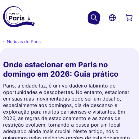
Notícias de Paris
Onde estacionar em Paris no
domingo em 2026: Guia prático
Paris, a cidade luz, é um verdadeiro labirinto de
oportunidades e descobertas. No entanto, estacionar
em suas ruas movimentadas pode ser um desafio,
especialmente aos domingos, dia de descanso e
exploração para muitos parisienses e visitantes. Em
2026, as regras de estacionamento e as zonas de
restrição evoluem, tornando a busca por um local
adequado ainda mais crucial. Neste artigo, nós o
guiaremos pelas melhores opções de estacionamento