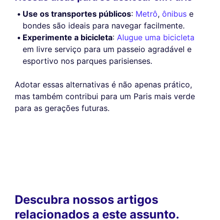
Use os transportes públicos
:
Metrô
,
ônibus
e
bondes são ideais para navegar facilmente.
Experimente a bicicleta
:
Alugue uma bicicleta
em livre serviço para um passeio agradável e
esportivo nos parques parisienses.
Adotar essas alternativas é não apenas prático,
mas também contribui para um Paris mais verde
para as gerações futuras.
Descubra nossos artigos
relacionados a este assunto.