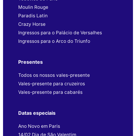
Moulin Rouge
Paradis Latin
Crazy Horse
Ingressos para o Palácio de Versalhes
Ingressos para o Arco do Triunfo
Presentes
Todos os nossos vales-presente
Vales-presente para cruzeiros
Vales-presente para cabarés
Datas especiais
Ano Novo em Paris
14/02 Dia de São Valentim