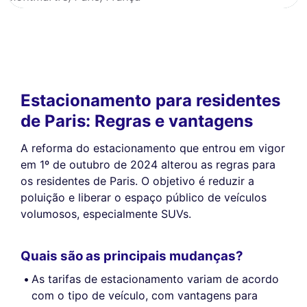
Estacionamento para residentes
de Paris: Regras e vantagens
A reforma do estacionamento que entrou em vigor
em 1º de outubro de 2024 alterou as regras para
os residentes de Paris. O objetivo é reduzir a
poluição e liberar o espaço público de veículos
volumosos, especialmente SUVs.
Quais são as principais mudanças?
As tarifas de estacionamento variam de acordo
com o tipo de veículo, com vantagens para