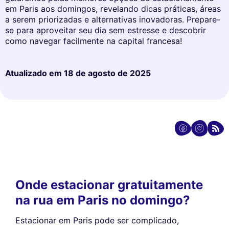
em Paris aos domingos, revelando dicas práticas, áreas
a serem priorizadas e alternativas inovadoras. Prepare-
se para aproveitar seu dia sem estresse e descobrir
como navegar facilmente na capital francesa!
Atualizado em
18 de agosto de 2025
Onde estacionar gratuitamente
na rua em Paris no domingo?
Estacionar em Paris pode ser complicado,