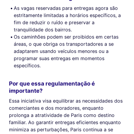
As vagas reservadas para entregas agora são
estritamente limitadas a horários específicos, a
fim de reduzir o ruído e preservar a
tranquilidade dos bairros.
Os caminhões podem ser proibidos em certas
áreas, o que obriga os transportadores a se
adaptarem usando veículos menores ou a
programar suas entregas em momentos
específicos.
Por que essa regulamentação é
importante?
Essa iniciativa visa equilibrar as necessidades dos
comerciantes e dos moradores, enquanto
prolonga a atratividade de Paris como destino
familiar. Ao garantir entregas eficientes enquanto
minimiza as perturbações, Paris continua a se