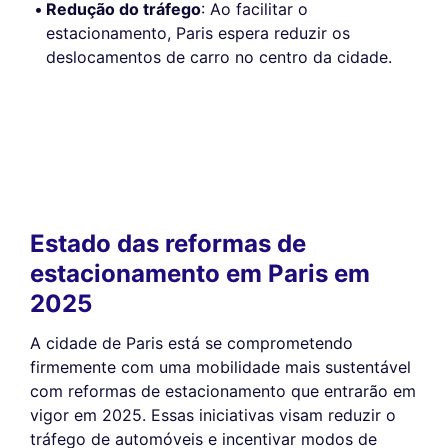
Redução do tráfego
: Ao facilitar o
estacionamento, Paris espera reduzir os
deslocamentos de carro no centro da cidade.
Estado das reformas de
estacionamento em Paris em
2025
A cidade de Paris está se comprometendo
firmemente com uma mobilidade mais sustentável
com reformas de estacionamento que entrarão em
vigor em 2025. Essas iniciativas visam reduzir o
tráfego de automóveis e incentivar modos de