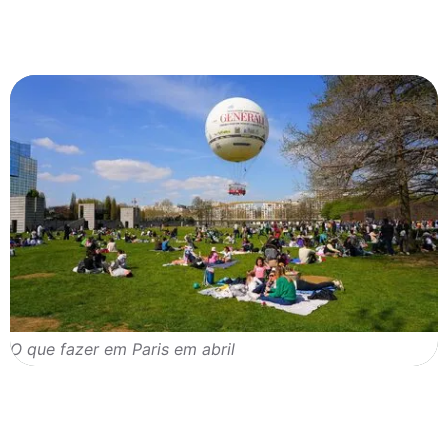
O que fazer em Paris em abril