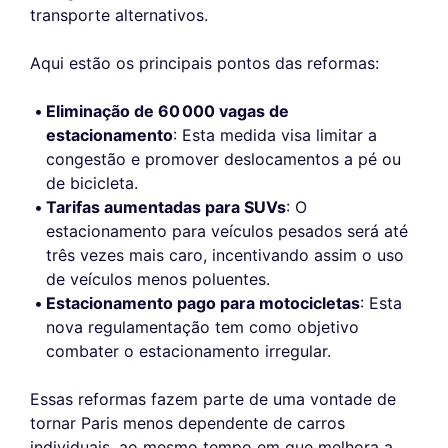
transporte alternativos.
Aqui estão os principais pontos das reformas:
Eliminação de 60 000 vagas de
estacionamento
: Esta medida visa limitar a
congestão e promover deslocamentos a pé ou
de bicicleta.
Tarifas aumentadas para SUVs
: O
estacionamento para veículos pesados será até
três vezes mais caro, incentivando assim o uso
de veículos menos poluentes.
Estacionamento pago para motocicletas
: Esta
nova regulamentação tem como objetivo
combater o estacionamento irregular.
Essas reformas fazem parte de uma vontade de
tornar Paris menos dependente de carros
individuais, ao mesmo tempo em que melhora a