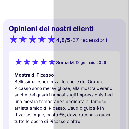
Opinioni dei nostri clienti
4,8
/5
37 recensioni
-
Sonia M.
12 gennaio 2026
Mostra di Picasso
Bellissima esperienza, le opere del Grande
Picasso sono meravigliose, alla mostra c'erano
anche dei quadri famosi sugli impressionisti ed
una mostra temporanea dedicata al famoso
artista amico di Picasso. L'audio guida è in
diverse lingue, costa €5, dove racconta quasi
tutte le opere di Picasso e altro..