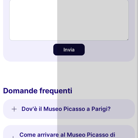
Invia
Domande frequenti
Dov'è il Museo Picasso a Parigi?
Come arrivare al Museo Picasso di
Questo sito utilizza i