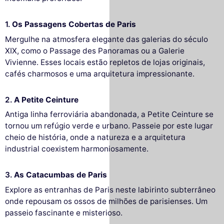
1.
Os Passagens Cobertas de Paris
Mergulhe na atmosfera elegante das galerias do século
XIX, como o Passage des Panoramas ou a Galerie
Vivienne. Esses locais estão repletos de lojas originais,
cafés charmosos e uma arquitetura impressionante.
2.
A Petite Ceinture
Antiga linha ferroviária abandonada, a Petite Ceinture se
tornou um refúgio verde e urbano. Passeie por este lugar
cheio de história, onde a natureza e a arquitetura
industrial coexistem harmoniosamente.
3.
As Catacumbas de Paris
Explore as entranhas de Paris neste labirinto subterrâneo
onde repousam os ossos de milhões de parisienses. Um
passeio fascinante e misterioso.