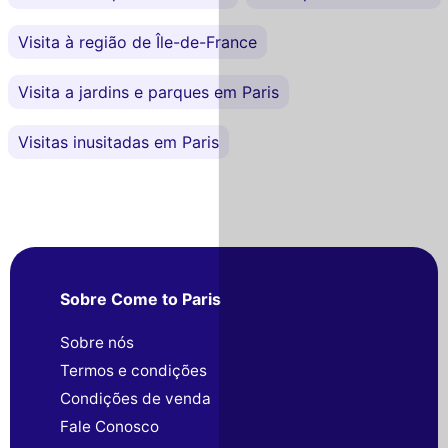
Visita à região de Île-de-France
Visita a jardins e parques em Paris
Visitas inusitadas em Paris
Sobre Come to Paris
Sobre nós
Termos e condições
Condições de venda
Fale Conosco