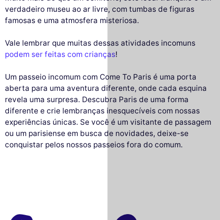
verdadeiro museu ao ar livre, com tumbas de figuras
famosas e uma atmosfera misteriosa.
Vale lembrar que muitas dessas atividades incomuns
podem ser feitas com crianças
!
Um passeio incomum com Come To Paris é uma porta
aberta para uma aventura diferente, onde cada esquina
revela uma surpresa. Descubra Paris de uma forma
diferente e crie lembranças inesquecíveis com nossas
experiências únicas. Se você é um visitante de passagem
ou um parisiense em busca de novidades, deixe-se
conquistar pelos nossos passeios fora do comum.