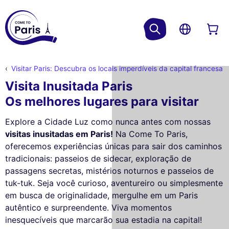
Visitar Paris: Descubra os locais imperdíveis da capital francesa
Visita Inusitada Paris
Os melhores lugares para visitar
Explore a Cidade Luz como nunca antes com nossas
visitas inusitadas em Paris!
Na Come To Paris,
oferecemos experiências únicas para sair dos caminhos
tradicionais: passeios de sidecar, exploração de
passagens secretas, mistérios noturnos e passeios de
tuk-tuk. Seja você curioso, aventureiro ou simplesmente
em busca de originalidade, mergulhe em um Paris
autêntico e surpreendente. Viva momentos
inesquecíveis que marcarão sua estadia na capital!