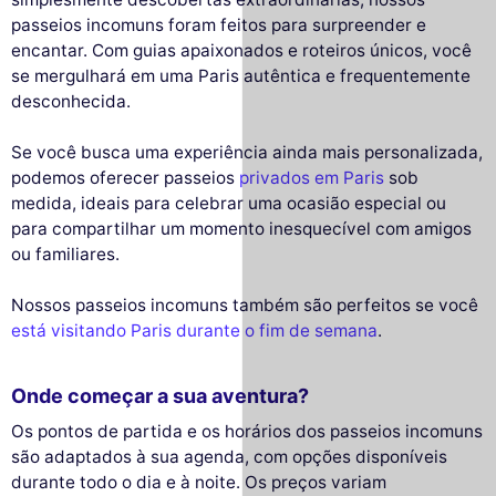
passeios incomuns foram feitos para surpreender e
encantar. Com guias apaixonados e roteiros únicos, você
se mergulhará em uma Paris autêntica e frequentemente
desconhecida.
Se você busca uma experiência ainda mais personalizada,
podemos oferecer passeios
privados em Paris
sob
medida, ideais para celebrar uma ocasião especial ou
para compartilhar um momento inesquecível com amigos
ou familiares.
Nossos passeios incomuns também são perfeitos se você
está visitando Paris durante o fim de semana
.
Onde começar a sua aventura?
Os pontos de partida e os horários dos passeios incomuns
são adaptados à sua agenda, com opções disponíveis
durante todo o dia e à noite. Os preços variam