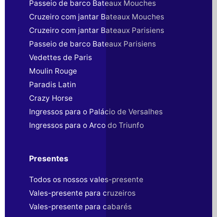
Passeio de barco Bateaux Mouches
Cruzeiro com jantar Bateaux Mouches
Cruzeiro com jantar Bateaux Parisiens
Passeio de barco Bateaux Parisiens
Vedettes de Paris
Moulin Rouge
Paradis Latin
Crazy Horse
Ingressos para o Palácio de Versalhes
Ingressos para o Arco do Triunfo
Presentes
Todos os nossos vales-presente
Vales-presente para cruzeiros
Vales-presente para cabarés