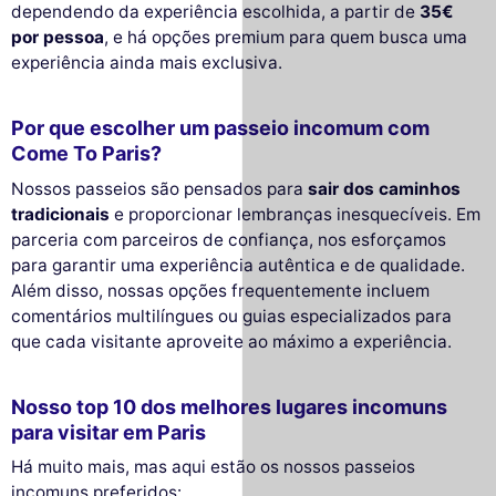
dependendo da experiência escolhida, a partir de
35€
por pessoa
, e há opções premium para quem busca uma
experiência ainda mais exclusiva.
Por que escolher um passeio incomum com
Come To Paris?
Nossos passeios são pensados para
sair dos caminhos
tradicionais
e proporcionar lembranças inesquecíveis. Em
parceria com parceiros de confiança, nos esforçamos
para garantir uma experiência autêntica e de qualidade.
Além disso, nossas opções frequentemente incluem
comentários multilíngues ou guias especializados para
que cada visitante aproveite ao máximo a experiência.
Nosso top 10 dos melhores lugares incomuns
para visitar em Paris
Há muito mais, mas aqui estão os nossos passeios
incomuns preferidos: