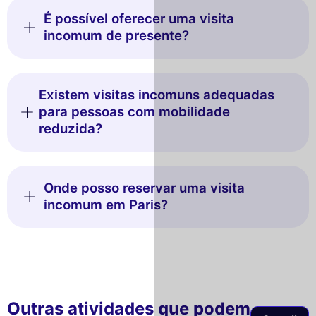
É possível oferecer uma visita
incomum de presente?
Existem visitas incomuns adequadas
para pessoas com mobilidade
reduzida?
Onde posso reservar uma visita
incomum em Paris?
Outras atividades que podem