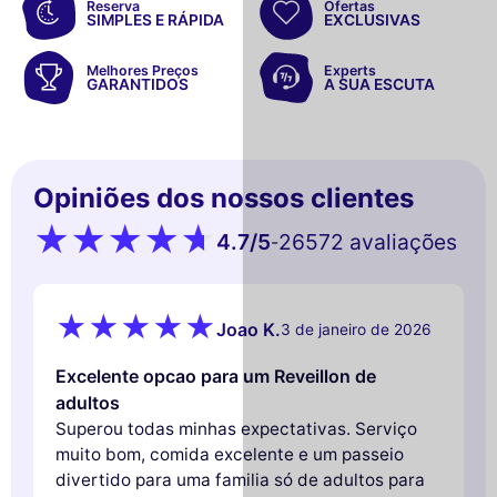
Reserva
Ofertas
SIMPLES E RÁPIDA
EXCLUSIVAS
Melhores Preços
Experts
GARANTIDOS
A SUA ESCUTA
Opiniões dos nossos clientes
4.7
/5
26572 avaliações
-
Joao K.
3 de janeiro de 2026
Excelente opcao para um Reveillon de
adultos
Superou todas minhas expectativas. Serviço
muito bom, comida excelente e um passeio
divertido para uma familia só de adultos para