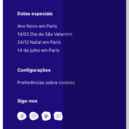
Datas especiais
Ano Novo em Paris
14/02 Dia de São Valentim
24/12 Natal em Paris
14 de julho em Paris
Configurações
Preferências sobre cookies
Siga-nos