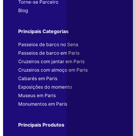
Torne-se Parceiro
Blog
Principais Categorias
Passeios de barco no Sena
Passeios de barco em Paris
Cruzeiros com jantar em Paris
Cruzeiros com almoço em Paris
Cabarés em Paris
Exposições do momento
Museus em Paris
Monumentos em Paris
Principais Produtos