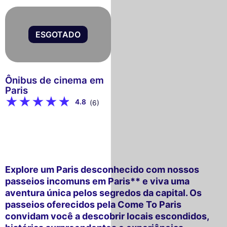
ESGOTADO
Ônibus de cinema em
Paris
4.8
(6)
Explore um Paris desconhecido com nossos
passeios incomuns em Paris** e viva uma
aventura única pelos segredos da capital. Os
passeios oferecidos pela
Come To Paris
convidam você a descobrir locais escondidos,