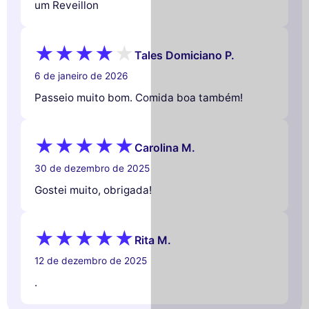
um Reveillon
Tales Domiciano P.
6 de janeiro de 2026
Passeio muito bom. Comida boa também!
Carolina M.
30 de dezembro de 2025
Gostei muito, obrigada!
Rita M.
12 de dezembro de 2025
.