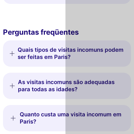
Perguntas freqüentes
Quais tipos de visitas incomuns podem
ser feitas em Paris?
As visitas incomuns são adequadas
para todas as idades?
Quanto custa uma visita incomum em
Paris?