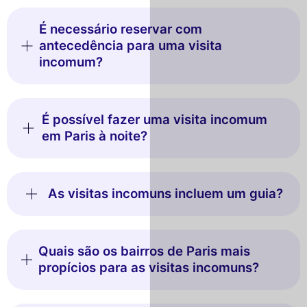
É necessário reservar com
antecedência para uma visita
incomum?
É possível fazer uma visita incomum
em Paris à noite?
As visitas incomuns incluem um guia?
Quais são os bairros de Paris mais
propícios para as visitas incomuns?