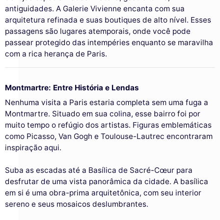
antiguidades. A Galerie Vivienne encanta com sua
arquitetura refinada e suas boutiques de alto nível. Esses
passagens são lugares atemporais, onde você pode
passear protegido das intempéries enquanto se maravilha
com a rica herança de Paris.
Montmartre: Entre História e Lendas
Nenhuma visita a Paris estaria completa sem uma fuga a
Montmartre. Situado em sua colina, esse bairro foi por
muito tempo o refúgio dos artistas. Figuras emblemáticas
como Picasso, Van Gogh e Toulouse-Lautrec encontraram
inspiração aqui.
Suba as escadas até a Basílica de Sacré-Cœur para
desfrutar de uma vista panorâmica da cidade. A basílica
em si é uma obra-prima arquitetônica, com seu interior
sereno e seus mosaicos deslumbrantes.