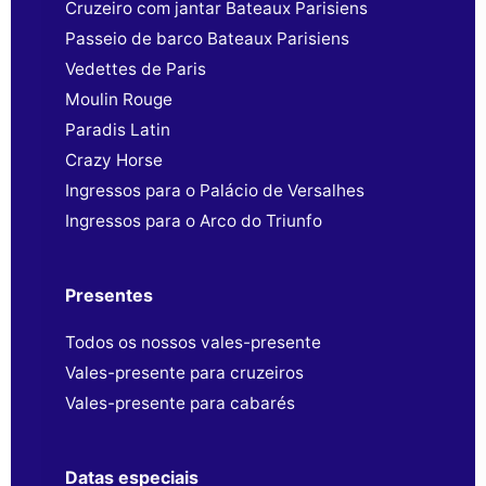
Cruzeiro com jantar Bateaux Parisiens
Passeio de barco Bateaux Parisiens
Vedettes de Paris
Moulin Rouge
Paradis Latin
Crazy Horse
Ingressos para o Palácio de Versalhes
Ingressos para o Arco do Triunfo
Presentes
Todos os nossos vales-presente
Vales-presente para cruzeiros
Vales-presente para cabarés
Datas especiais