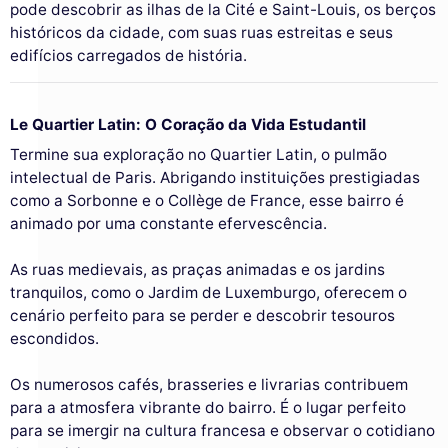
pode descobrir as ilhas de la Cité e Saint-Louis, os berços
históricos da cidade, com suas ruas estreitas e seus
edifícios carregados de história.
Le Quartier Latin: O Coração da Vida Estudantil
Termine sua exploração no Quartier Latin, o pulmão
intelectual de Paris. Abrigando instituições prestigiadas
como a Sorbonne e o Collège de France, esse bairro é
animado por uma constante efervescência.
As ruas medievais, as praças animadas e os jardins
tranquilos, como o Jardim de Luxemburgo, oferecem o
cenário perfeito para se perder e descobrir tesouros
escondidos.
Os numerosos cafés, brasseries e livrarias contribuem
para a atmosfera vibrante do bairro. É o lugar perfeito
para se imergir na cultura francesa e observar o cotidiano