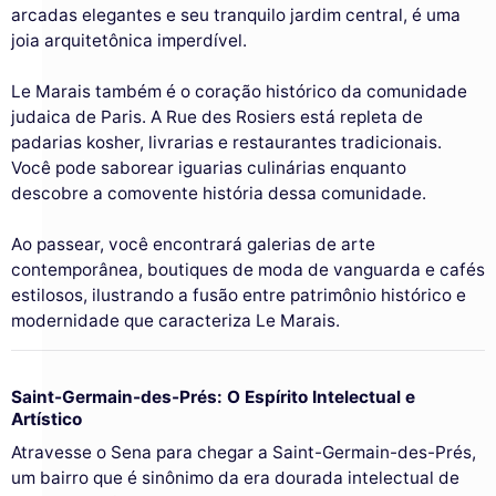
arcadas elegantes e seu tranquilo jardim central, é uma
joia arquitetônica imperdível.
Le Marais também é o coração histórico da comunidade
judaica de Paris. A Rue des Rosiers está repleta de
padarias kosher, livrarias e restaurantes tradicionais.
Você pode saborear iguarias culinárias enquanto
descobre a comovente história dessa comunidade.
Ao passear, você encontrará galerias de arte
contemporânea, boutiques de moda de vanguarda e cafés
estilosos, ilustrando a fusão entre patrimônio histórico e
modernidade que caracteriza Le Marais.
Saint-Germain-des-Prés: O Espírito Intelectual e
Artístico
Atravesse o Sena para chegar a Saint-Germain-des-Prés,
um bairro que é sinônimo da era dourada intelectual de