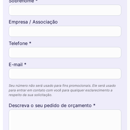
Sobrenome *
Empresa / Associação
Telefone *
E-mail *
Seu número não será usado para fins promocionais. Ele será usado
para entrar em contato com você para qualquer esclarecimento a
respeito da sua solicitação.
Descreva o seu pedido de orçamento *