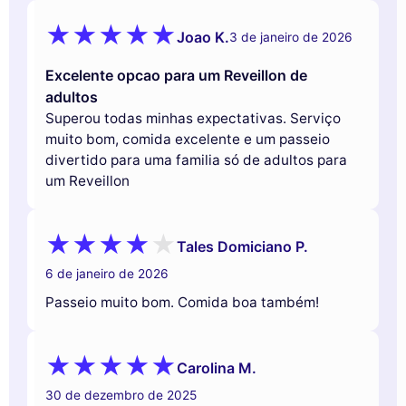
Joao K.
3 de janeiro de 2026
Excelente opcao para um Reveillon de
adultos
Superou todas minhas expectativas. Serviço
muito bom, comida excelente e um passeio
divertido para uma familia só de adultos para
um Reveillon
Tales Domiciano P.
6 de janeiro de 2026
Passeio muito bom. Comida boa também!
Carolina M.
30 de dezembro de 2025