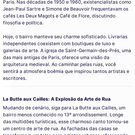
Paris. Nas décadas de 1950 e 1960, existencialistas como
Jean-Paul Sartre e Simone de Beauvoir frequentavam os
cafés Les Deux Magots e Café de Flore, discutindo
filosofia e política.
Hoje, o bairro manteve seu charme sofisticado. Livrarias
independentes coexistem com boutiques de luxo e
galerias de arte. A igreja de Saint-Germain-des-Prés, uma
das mais antigas de Paris, oferece uma visão da
arquitetura medieval. Ao caminhar pelas ruas, você
sentirá a atmosfera boêmia que inspirou tantos artistas e
escritores.
La Butte aux Cailles: A Explosão da Arte de Rua
Mudando de cenário, siga para La Butte aux Cailles, um
bairro menos conhecido no 13º arrondissement. Longe
das multidões turísticas, esse charmoso canto tornou-se
um centro de arte de rua. As fachadas das casas se