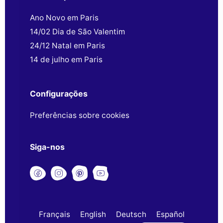
Ano Novo em Paris
14/02 Dia de São Valentim
24/12 Natal em Paris
14 de julho em Paris
Configurações
Preferências sobre cookies
Siga-nos
Français
English
Deutsch
Español