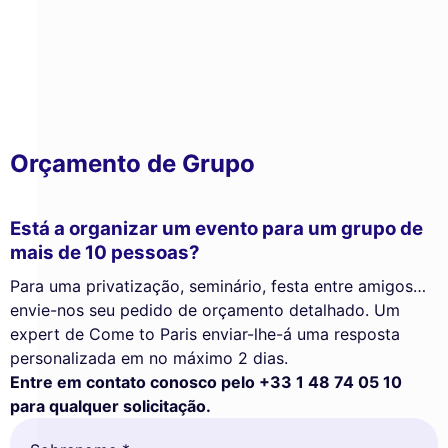
Orçamento de Grupo
Está a organizar um evento para um grupo de
mais de 10 pessoas?
Para uma privatização, seminário, festa entre amigos…
envie-nos seu pedido de orçamento detalhado. Um
expert de Come to Paris enviar-lhe-á uma resposta
personalizada em no máximo 2 dias.
Entre em contato conosco pelo +33 1 48 74 05 10
para qualquer solicitação.