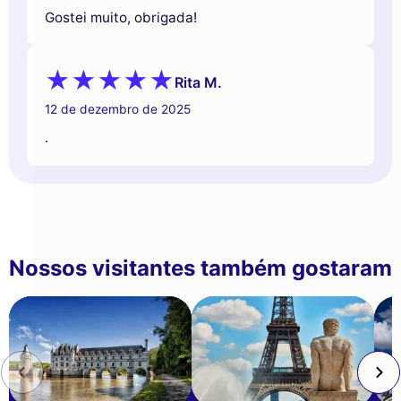
Gostei muito, obrigada!
Rita M.
12 de dezembro de 2025
.
Nossos visitantes também gostaram