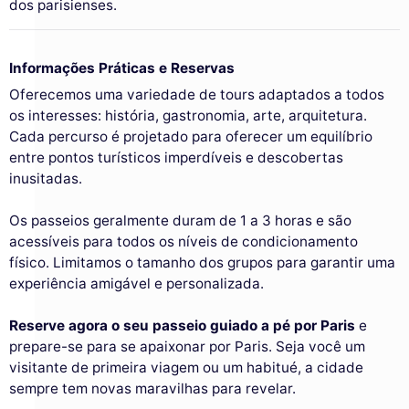
dos parisienses.
Informações Práticas e Reservas
Oferecemos uma variedade de tours adaptados a todos
os interesses: história, gastronomia, arte, arquitetura.
Cada percurso é projetado para oferecer um equilíbrio
entre pontos turísticos imperdíveis e descobertas
inusitadas.
Os passeios geralmente duram de 1 a 3 horas e são
acessíveis para todos os níveis de condicionamento
físico. Limitamos o tamanho dos grupos para garantir uma
experiência amigável e personalizada.
Reserve agora o seu passeio guiado a pé por Paris
e
prepare-se para se apaixonar por Paris. Seja você um
visitante de primeira viagem ou um habitué, a cidade
sempre tem novas maravilhas para revelar.