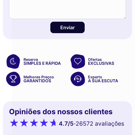
Enviar
Reserva
Ofertas
SIMPLES E RÁPIDA
EXCLUSIVAS
Melhores Preços
Experts
GARANTIDOS
A SUA ESCUTA
Opiniões dos nossos clientes
4.7
/5
26572 avaliações
-