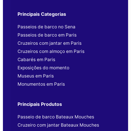
Principais Categorias
Passeios de barco no Sena
Passeios de barco em Paris
Cruzeiros com jantar em Paris
Cruzeiros com almoço em Paris
Cabarés em Paris
Exposições do momento
Museus em Paris
Monumentos em Paris
Principais Produtos
Passeio de barco Bateaux Mouches
Cruzeiro com jantar Bateaux Mouches