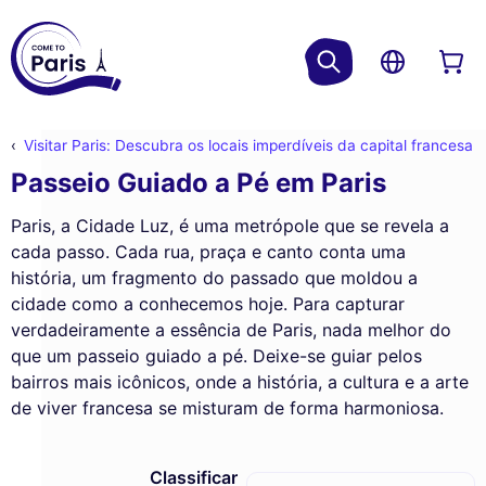
Visitar Paris: Descubra os locais imperdíveis da capital francesa
Passeio Guiado a Pé em Paris
Paris, a Cidade Luz, é uma metrópole que se revela a
cada passo. Cada rua, praça e canto conta uma
história, um fragmento do passado que moldou a
cidade como a conhecemos hoje. Para capturar
verdadeiramente a essência de Paris, nada melhor do
que um passeio guiado a pé. Deixe-se guiar pelos
bairros mais icônicos, onde a história, a cultura e a arte
de viver francesa se misturam de forma harmoniosa.
Classificar