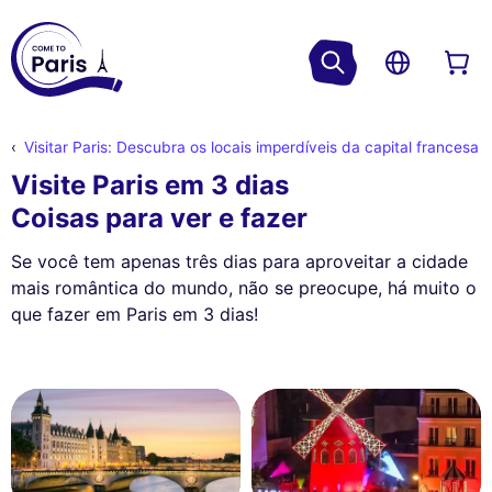
Visitar Paris: Descubra os locais imperdíveis da capital francesa
Visite Paris em 3 dias
Coisas para ver e fazer
Se você tem apenas três dias para aproveitar a cidade
mais romântica do mundo, não se preocupe, há muito o
que fazer em Paris em 3 dias!