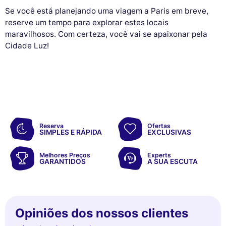
Se você está planejando uma viagem a Paris em breve,
reserve um tempo para explorar estes locais
maravilhosos. Com certeza, você vai se apaixonar pela
Cidade Luz!
Reserva
Ofertas
SIMPLES E RÁPIDA
EXCLUSIVAS
Melhores Preços
Experts
GARANTIDOS
A SUA ESCUTA
Opiniões dos nossos clientes