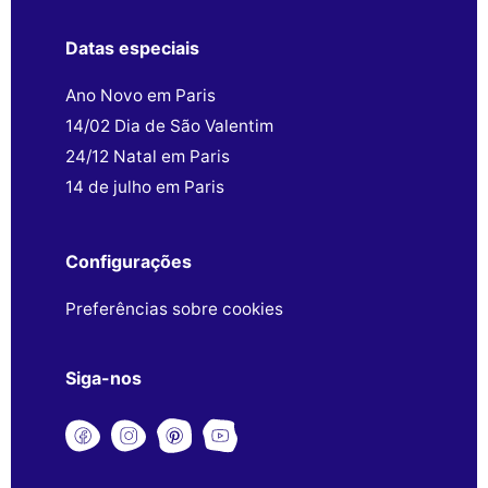
Datas especiais
Ano Novo em Paris
14/02 Dia de São Valentim
24/12 Natal em Paris
14 de julho em Paris
Configurações
Preferências sobre cookies
Siga-nos