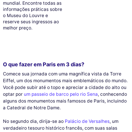
mundial. Encontre todas as
informações práticas sobre
o Museu do Louvre e
reserve seus ingressos ao
melhor preço.
O que fazer em Paris em 3 dias?
Comece sua jornada com uma magnífica vista da Torre
Eiffel, um dos monumentos mais emblemáticos do mundo.
Você pode subir até o topo e apreciar a cidade do alto ou
optar por
um passeio de barco pelo rio Sena
, conhecendo
alguns dos monumentos mais famosos de Paris, incluindo
a Catedral de Notre Dame.
No segundo dia, dirija-se ao
Palácio de Versalhes
, um
verdadeiro tesouro histórico francês, com suas salas