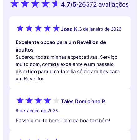
4.7
/5
26572 avaliações
-
Joao K.
3 de janeiro de 2026
Excelente opcao para um Reveillon de
adultos
Superou todas minhas expectativas. Serviço
muito bom, comida excelente e um passeio
divertido para uma familia só de adultos para
um Reveillon
Tales Domiciano P.
6 de janeiro de 2026
Passeio muito bom. Comida boa também!