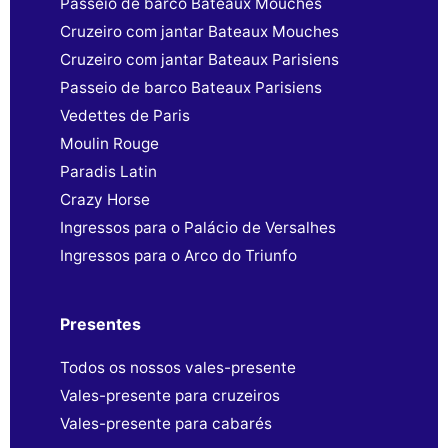
Passeio de barco Bateaux Mouches
Cruzeiro com jantar Bateaux Mouches
Cruzeiro com jantar Bateaux Parisiens
Passeio de barco Bateaux Parisiens
Vedettes de Paris
Moulin Rouge
Paradis Latin
Crazy Horse
Ingressos para o Palácio de Versalhes
Ingressos para o Arco do Triunfo
Presentes
Todos os nossos vales-presente
Vales-presente para cruzeiros
Vales-presente para cabarés