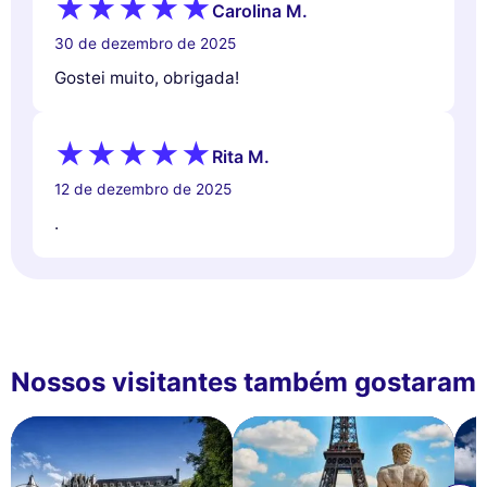
Carolina M.
30 de dezembro de 2025
Gostei muito, obrigada!
Rita M.
12 de dezembro de 2025
.
Nossos visitantes também gostaram