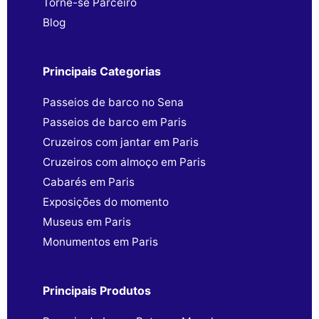
Torne-se Parceiro
Blog
Principais Categorias
Passeios de barco no Sena
Passeios de barco em Paris
Cruzeiros com jantar em Paris
Cruzeiros com almoço em Paris
Cabarés em Paris
Exposições do momento
Museus em Paris
Monumentos em Paris
Principais Produtos