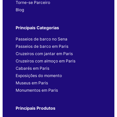
Torne-se Parceiro
Blog
Principais Categorias
Passeios de barco no Sena
Passeios de barco em Paris
Cruzeiros com jantar em Paris
Cruzeiros com almoço em Paris
Cabarés em Paris
Exposições do momento
Museus em Paris
Monumentos em Paris
Principais Produtos