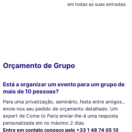
em todas as suas entradas.
Orçamento de Grupo
Está a organizar um evento para um grupo de
mais de 10 pessoas?
Para uma privatização, seminário, festa entre amigos…
envie-nos seu pedido de orçamento detalhado. Um
expert de Come to Paris enviar-lhe-á uma resposta
personalizada em no máximo 2 dias.
Entre em contato conosco pelo +33 1 48 74 05 10