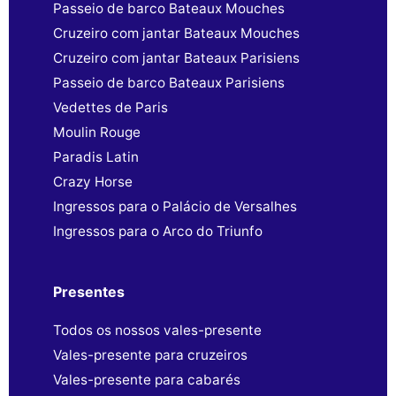
Passeio de barco Bateaux Mouches
Cruzeiro com jantar Bateaux Mouches
Cruzeiro com jantar Bateaux Parisiens
Passeio de barco Bateaux Parisiens
Vedettes de Paris
Moulin Rouge
Paradis Latin
Crazy Horse
Ingressos para o Palácio de Versalhes
Ingressos para o Arco do Triunfo
Presentes
Todos os nossos vales-presente
Vales-presente para cruzeiros
Vales-presente para cabarés