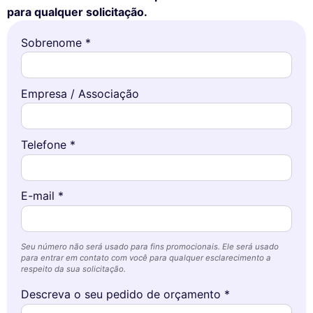
para qualquer solicitação.
Sobrenome *
Empresa / Associação
Telefone *
E-mail *
Seu número não será usado para fins promocionais. Ele será usado
para entrar em contato com você para qualquer esclarecimento a
respeito da sua solicitação.
Descreva o seu pedido de orçamento *