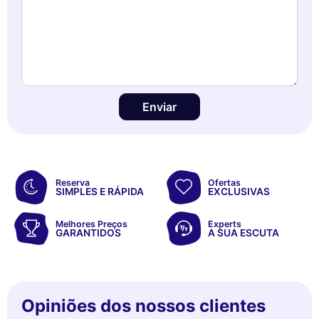
Enviar
Reserva
Ofertas
SIMPLES E RÁPIDA
EXCLUSIVAS
Melhores Preços
Experts
GARANTIDOS
A SUA ESCUTA
Opiniões dos nossos clientes