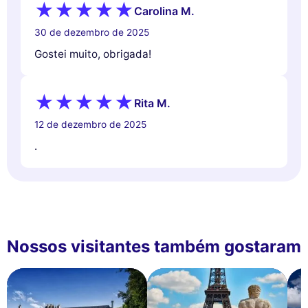
Carolina M.
30 de dezembro de 2025
Gostei muito, obrigada!
Rita M.
12 de dezembro de 2025
.
Nossos visitantes também gostaram