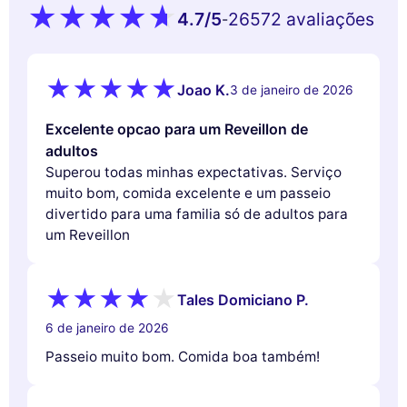
4.7
/5
26572 avaliações
-
Joao K.
3 de janeiro de 2026
Excelente opcao para um Reveillon de
adultos
Superou todas minhas expectativas. Serviço
muito bom, comida excelente e um passeio
divertido para uma familia só de adultos para
um Reveillon
Tales Domiciano P.
6 de janeiro de 2026
Passeio muito bom. Comida boa também!