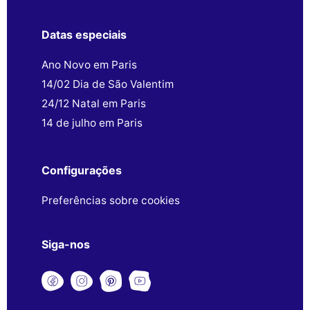
Datas especiais
Ano Novo em Paris
14/02 Dia de São Valentim
24/12 Natal em Paris
14 de julho em Paris
Configurações
Preferências sobre cookies
Siga-nos