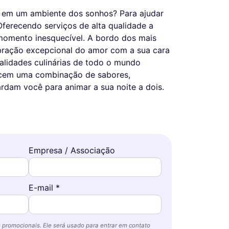
o em um ambiente dos sonhos? Para ajudar
ferecendo serviços de alta qualidade a
 momento inesquecível. A bordo dos mais
ebração excepcional do amor com a sua cara
alidades culinárias de todo o mundo
erecem uma combinação de sabores,
rdam você para animar a sua noite a dois.
Empresa / Associação
E-mail *
 promocionais. Ele será usado para entrar em contato