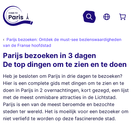
Parijs bezoeken: Ontdek de must-see bezienswaardigheden
van de Franse hoofdstad
Parijs bezoeken in 3 dagen
De top dingen om te zien en te doen
Heb je besloten om Parijs in drie dagen te bezoeken?
Hier is een complete gids met dingen om te zien en te
doen in Parijs in 2 overnachtingen, kort gezegd, een lijst
met de meest onmisbare attracties in de Lichtstad.
Parijs is een van de meest beroemde en bezochte
steden ter wereld. Het is moeilijk voor een bezoeker om
niet verliefd te worden op deze fascinerende stad.