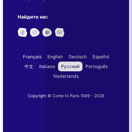
Найдите нас
Français
English
Deutsch
Español
中文
Italiano
Русский
Português
Nederlands
Copyright © Come to Paris 1999 - 2026