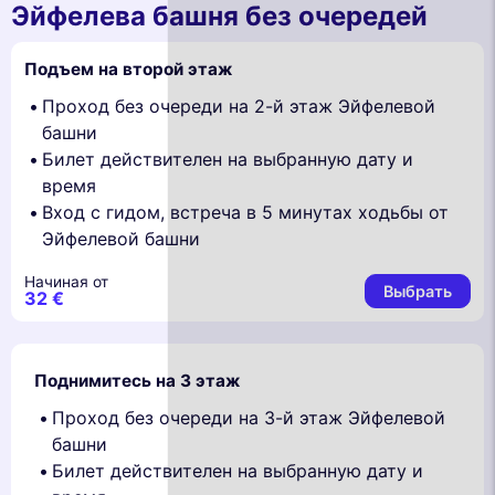
Эйфелева башня без очередей
Подъем на второй этаж
Проход без очереди на 2-й этаж Эйфелевой
башни
Билет действителен на выбранную дату и
время
Вход с гидом, встреча в 5 минутах ходьбы от
Эйфелевой башни
Начиная от
Выбрать
32 €
Поднимитесь на 3 этаж
Проход без очереди на 3-й этаж Эйфелевой
башни
Билет действителен на выбранную дату и