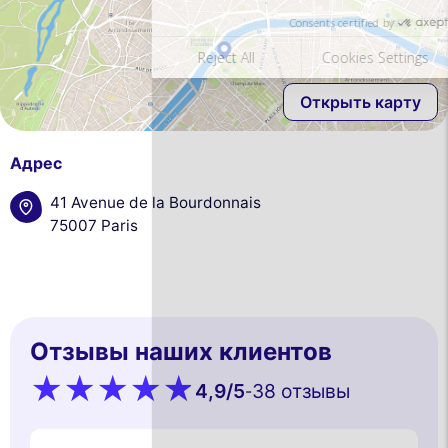
Открыть карту
Адрес
41 Avenue de la Bourdonnais
75007 Paris
Отзывы наших клиентов
4,9
/5
38 oтзывы
-