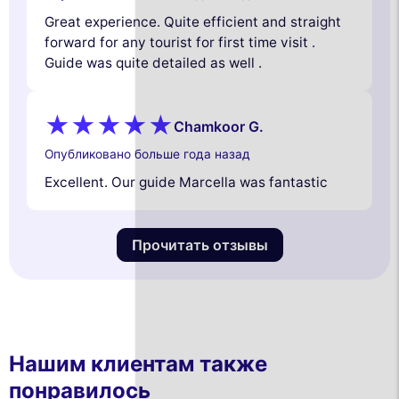
Great experience. Quite efficient and straight
forward for any tourist for first time visit .
Guide was quite detailed as well .
Chamkoor G.
Опубликовано больше года назад
Excellent. Our guide Marcella was fantastic
Прочитать отзывы
Нашим клиентам также
понравилось