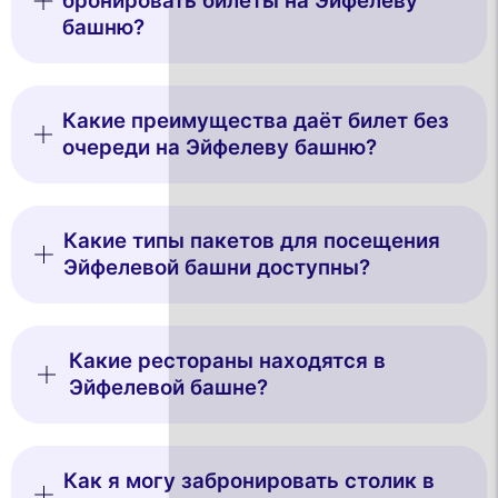
бронировать билеты на Эйфелеву
башню?
Какие преимущества даёт билет без
очереди на Эйфелеву башню?
Какие типы пакетов для посещения
Эйфелевой башни доступны?
Какие рестораны находятся в
Эйфелевой башне?
Как я могу забронировать столик в