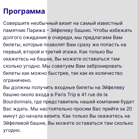
Программа
Совершите необычный визит на самый известный
памятник Парижа – Эйфелеву башню. Чтобы избежать
долгого ожидания в очереди, мы предлагаем Вам
билеты, которые позволят Вам сразу же попасть на
первый, второй и третий этажи. Как только Вы
окажетесь на башне, Вы можете оставаться там
сколько угодно. Мы советуем Вам забронировать
билеты как можно быстрее, так как их количество
ограничено.
Вы должны получить входные билеты на Эйфелеву
башню около входа в Paris Trip в 41 rue de la
Bourdonnais, где представитель нашей компании будет
Вас ждать. Мы настоятельно просим Вас прийти за 20
минут до начала визита. Как только Вы окажетесь на
Эйфелевой башне, Вы можете оставаться там сколько
угодно.