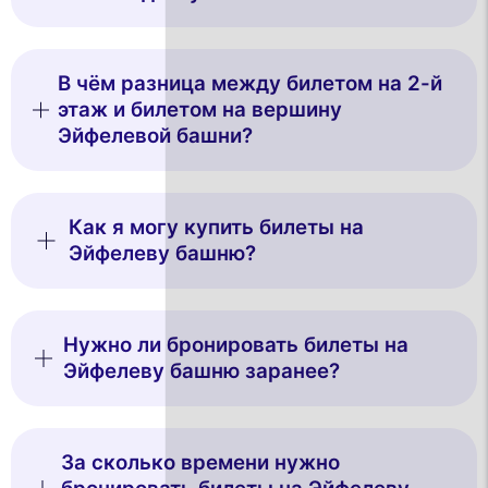
В чём разница между билетом на 2-й
этаж и билетом на вершину
Эйфелевой башни?
Как я могу купить билеты на
Эйфелеву башню?
Нужно ли бронировать билеты на
Эйфелеву башню заранее?
За сколько времени нужно