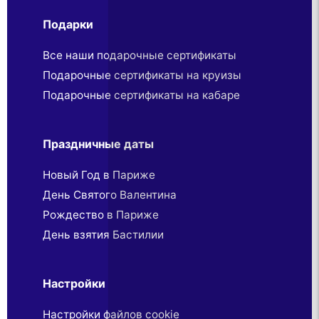
Подарки
Все наши подарочные сертификаты
Подарочные сертификаты на круизы
Подарочные сертификаты на кабаре
Праздничные даты
Новый Год в Париже
День Святого Валентина
Рождество в Париже
День взятия Бастилии
Настройки
Настройки файлов cookie