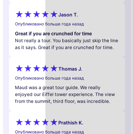
Jason T.
Опубликовано больше года назад
Great if you are crunched for time
Not really a tour. You basically just skip the line
as it says. Great if you are crunched for time.
Thomas J.
Опубликовано больше года назад
Maud was a great tour guide. We really
enjoyed our Eiffel tower experience. The view
from the summit, third floor, was incredible.
Prathish K.
Опубликовано больше года назад