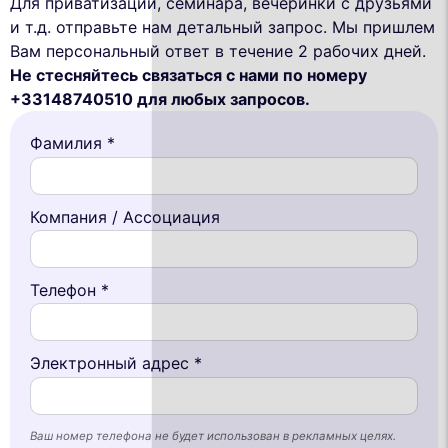
Для приватизации, семинара, вечеринки с друзьями
и т.д. отправьте нам детальный запрос. Мы пришлем
Вам персональный ответ в течение 2 рабочих дней.
Не стесняйтесь связаться с нами по номеру
+33148740510 для любых запросов.
Фамилия *
Компания / Ассоциация
Телефон *
Электронный адрес *
Ваш номер телефона не будет использован в рекламных целях.