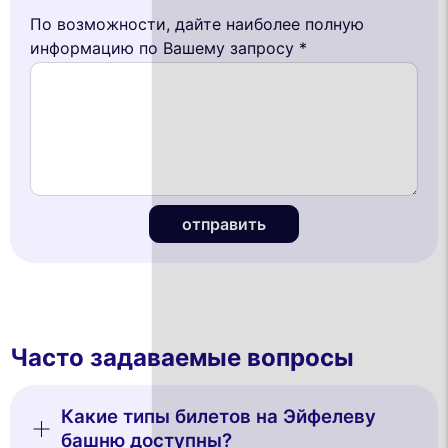
По возможности, дайте наиболее полную
информацию по Вашему запросу *
отправить
Часто задаваемые вопросы
Какие типы билетов на Эйфелеву
башню доступны?