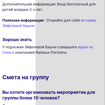
Дополнительная информация: Вход бесплатный для
детей младше 3-х лет.
Полезная информация
: Откройте для себя
историю
Эйфелевой башни
.
Хорошо знать
У подножия Эйфелевой башни совершите
круиз по
Сене
с компанией Bateaux Parisiens.
Смета на группу
Вы хотите организовать мероприятие для
группы более 10 человек?