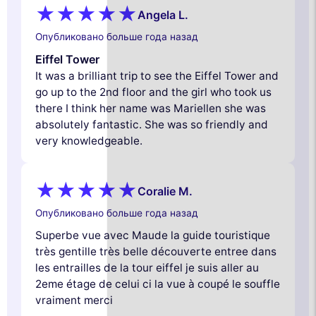
Angela L.
Опубликовано больше года назад
Eiffel Tower
It was a brilliant trip to see the Eiffel Tower and
go up to the 2nd floor and the girl who took us
there I think her name was Mariellen she was
absolutely fantastic. She was so friendly and
very knowledgeable.
Coralie M.
Опубликовано больше года назад
Superbe vue avec Maude la guide touristique
très gentille très belle découverte entree dans
les entrailles de la tour eiffel je suis aller au
2eme étage de celui ci la vue à coupé le souffle
vraiment merci