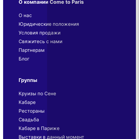
О компании Come to Paris
О нас
Юридические положения
Условия продажи
Свяжитесь с нами
Партнерaм
Блог
Группы
Круизы по Сене
Кабаре
Рестораны
Свадьба
Кабаре в Париже
Выставки в данный момент