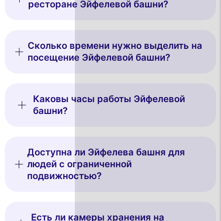
ресторане Эйфелевой башни?
Сколько времени нужно выделить на
посещение Эйфелевой башни?
Каковы часы работы Эйфелевой
башни?
Доступна ли Эйфелева башня для
людей с ограниченной
подвижностью?
Есть ли камеры хранения на