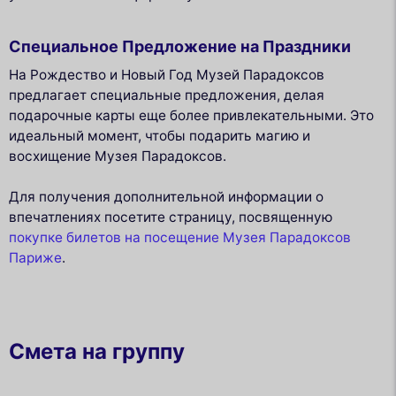
Специальное Предложение на Праздники
На Рождество и Новый Год Музей Парадоксов
предлагает специальные предложения, делая
подарочные карты еще более привлекательными. Это
идеальный момент, чтобы подарить магию и
восхищение Музея Парадоксов.
Для получения дополнительной информации о
впечатлениях посетите страницу, посвященную
покупке билетов на посещение Музея Парадоксов
Париже
.
Смета на группу