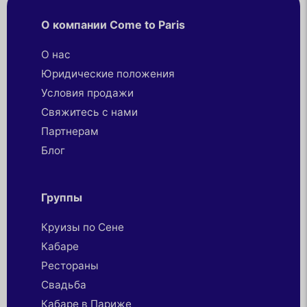
О компании Come to Paris
О нас
Юридические положения
Условия продажи
Свяжитесь с нами
Партнерaм
Блог
Группы
Круизы по Сене
Кабаре
Рестораны
Свадьба
Кабаре в Париже