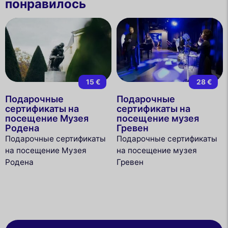
понравилось
15 €
28 €
Подарочные
Подарочные
сертификаты на
сертификаты на
посещение Музея
посещение музея
Родена
Гревен
Подарочные сертификаты
Подарочные сертификаты
на посещение Музея
на посещение музея
Родена
Гревен