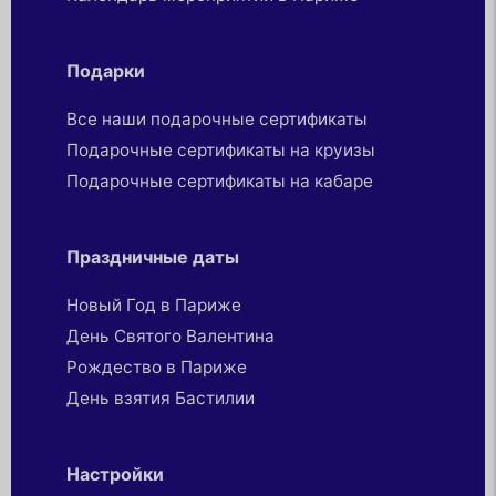
Подарки
Все наши подарочные сертификаты
Подарочные сертификаты на круизы
Подарочные сертификаты на кабаре
Праздничные даты
Новый Год в Париже
День Святого Валентина
Рождество в Париже
День взятия Бастилии
Настройки