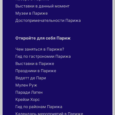
Выставки в данный момент
Музеи в Париже
Достопримечательности Парижа
Откройте для себя Париж
Чем заняться в Париже?
Гид по гастрономии Парижа
Выставки в Париже
Праздники в Париже
Ведетт де Пари
Мулен Руж
Паради Латен
Крейзи Хорс
Гид по районам Парижа
Календарь мероприятий в Париже