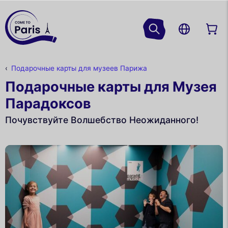
Подарочные карты для музеев Парижа
Подарочные карты для Музея
Парадоксов
Почувствуйте Волшебство Неожиданного!