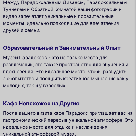
Между Парадоксальным Диваном, Парадоксальным
Туннелем и Обратной Комнатой ваши фотографии и
видео запечатлят уникальные и поразительные
моменты, идеально подходящие для впечатления
друзей и семьи.
Образовательный и Занимательный Опыт
Музей Парадоксов - это не только место для
развлечений; это также пространство для обучения и
вдохновения. Это идеальное место, чтобы разбудить
любопытство и поощрить креативное мышление как у
молодых, так и у взрослых.
Кафе Непохожее на Другие
После вашего визита кафе Парадокс приглашает вас на
гастрономический перерыв уникальной атмосфере. Это
идеальное место для отдыха и наслаждения
уникальной атмосферой музея.