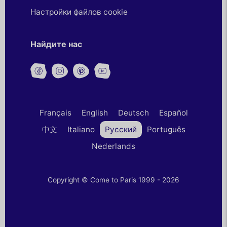
Настройки файлов cookie
Найдите нас
Français
English
Deutsch
Español
中文
Italiano
Русский
Português
Nederlands
Copyright © Come to Paris 1999 - 2026