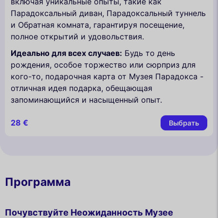
включая уникальные опыты, такие как
Парадоксальный диван, Парадоксальный туннель
и Обратная комната, гарантируя посещение,
полное открытий и удовольствия.
Идеально для всех случаев:
Будь то день
рождения, особое торжество или сюрприз для
кого-то, подарочная карта от Музея Парадокса -
отличная идея подарка, обещающая
запоминающийся и насыщенный опыт.
28 €
Выбрать
Программа
Почувствуйте Неожиданность Музее