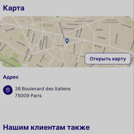
Карта
Открыть карту
Адрес
38 Boulevard des Italiens
75009 Paris
Нашим клиентам также