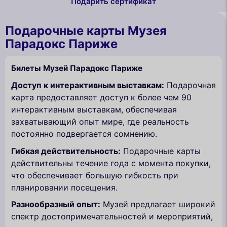
Подарить сертификат
Подарочные карты Музея
Парадокс Париже
Билеты Музей Парадокс Париже
Доступ к интерактивным выставкам:
Подарочная
карта предоставляет доступ к более чем 90
интерактивным выставкам, обеспечивая
захватывающий опыт мире, где реальность
постоянно подвергается сомнению.
Гибкая действительность:
Подарочные карты
действительны течение года с момента покупки,
что обеспечивает большую гибкость при
планировании посещения.
Разнообразный опыт:
Музей предлагает широкий
спектр достопримечательностей и мероприятий,