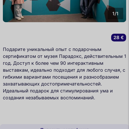
1/1
28 €
Подарите уникальный опыт с подарочным
сертификатом от музея Парадокс, действительным 1
год. Доступ к более чем 90 интерактивным
выставкам, идеально подходит для любого случая, с
гибкими вариантами посещения и разнообразием
захватывающих достопримечательностей.
Идеальный подарок для стимулирования ума и
создания незабываемых воспоминаний.