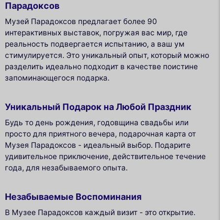
Парадоксов
Музей Парадоксов предлагает более 90
интерактивных выставок, погружая вас мир, где
реальность подвергается испытанию, а ваш ум
стимулируется. Это уникальный опыт, который можно
разделить идеально подходит в качестве поистине
запоминающегося подарка.
Уникальный Подарок на Любой Праздник
Будь то день рождения, годовщина свадьбы или
просто для приятного вечера, подарочная карта от
Музея Парадоксов - идеальный выбор. Подарите
удивительное приключение, действительное течение
года, для незабываемого опыта.
Незабываемые Воспоминания
В Музее Парадоксов каждый визит - это открытие.