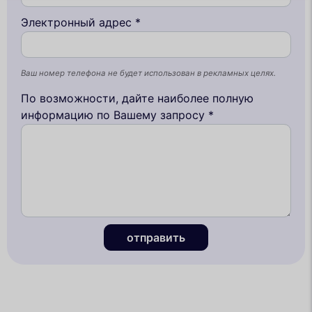
Электронный адрес *
Ваш номер телефона не будет использован в рекламных целях.
По возможности, дайте наиболее полную
информацию по Вашему запросу *
отправить