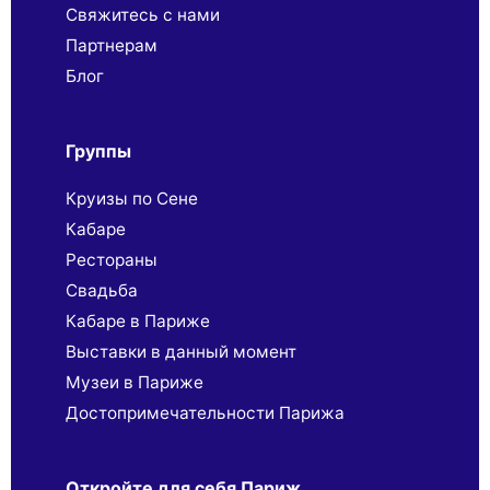
Свяжитесь с нами
Партнерaм
Блог
Группы
Круизы по Сене
Кабаре
Рестораны
Свадьба
Кабаре в Париже
Выставки в данный момент
Музеи в Париже
Достопримечательности Парижа
Откройте для себя Париж