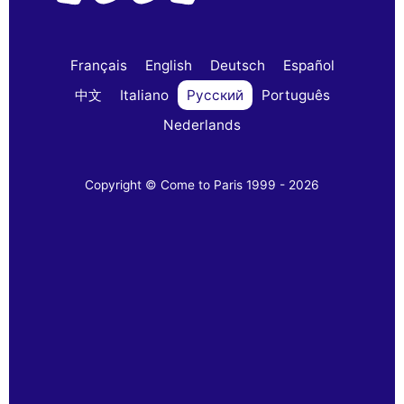
Français
English
Deutsch
Español
中文
Italiano
Русский
Português
Nederlands
Copyright © Come to Paris 1999 - 2026