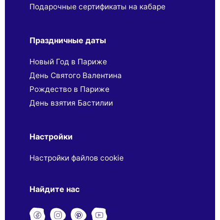
Подарочные сертификаты на кабаре
Праздничные даты
Новый Год в Париже
День Святого Валентина
Рождество в Париже
День взятия Бастилии
Настройки
Настройки файлов cookie
Найдите нас