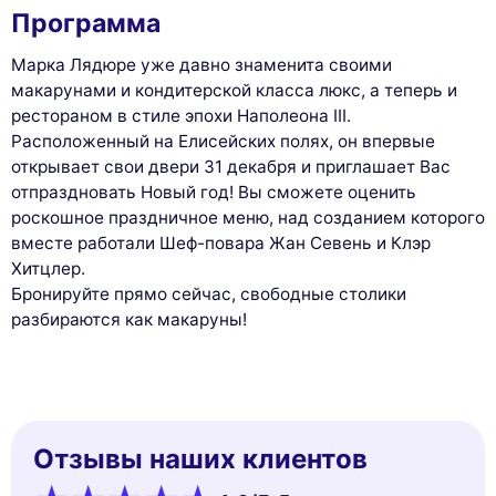
Программа
Марка Лядюре уже давно знаменита своими
макарунами и кондитерской класса люкс, а теперь и
рестораном в стиле эпохи Наполеона III.
Расположенный на Елисейских полях, он впервые
открывает свои двери 31 декабря и приглашает Вас
отпраздновать Новый год! Вы сможете оценить
роскошное праздничное меню, над созданием которого
вместе работали Шеф-повара Жан Севень и Клэр
Хитцлер.
Бронируйте прямо сейчас, свободные столики
разбираются как макаруны!
Отзывы наших клиентов