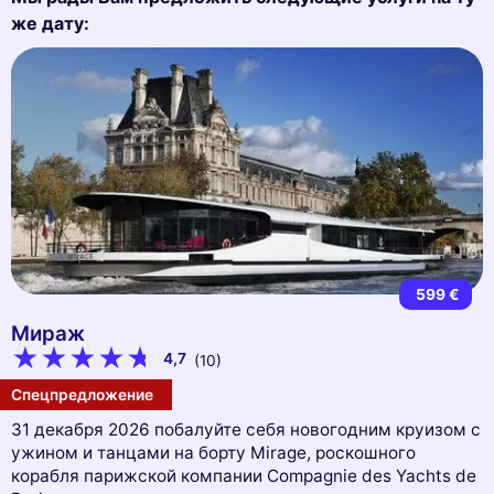
же дату:
599 €
Мираж
4,7
(10)
Спецпредложение
31 декабря 2026 побалуйте себя новогодним круизом с
ужином и танцами на борту Mirage, роскошного
корабля парижской компании Compagnie des Yachts de