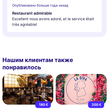
Опубликовано больше года назад
Restaurant admirable
Excellent nous avons adoré, et le service était
très agréable!
Нашим клиентам также
понравилось
180 €
200 €