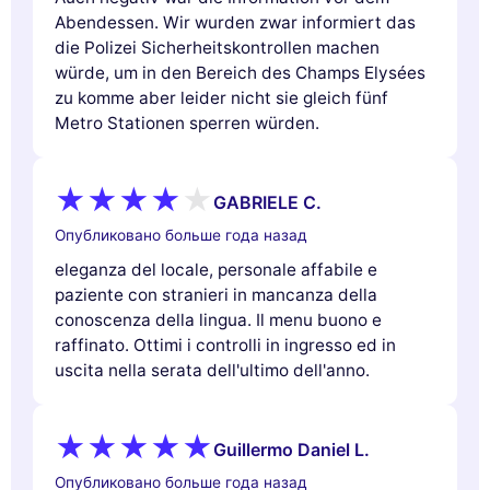
Abendessen. Wir wurden zwar informiert das
die Polizei Sicherheitskontrollen machen
würde, um in den Bereich des Champs Elysées
zu komme aber leider nicht sie gleich fünf
Metro Stationen sperren würden.
GABRIELE C.
Опубликовано больше года назад
eleganza del locale, personale affabile e
paziente con stranieri in mancanza della
conoscenza della lingua. Il menu buono e
raffinato. Ottimi i controlli in ingresso ed in
uscita nella serata dell'ultimo dell'anno.
Guillermo Daniel L.
Опубликовано больше года назад