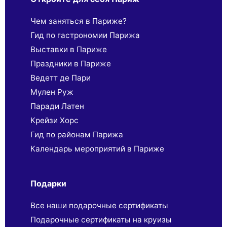
Чем заняться в Париже?
Гид по гастрономии Парижа
Выставки в Париже
Праздники в Париже
Ведетт де Пари
Мулен Руж
Паради Латен
Крейзи Хорс
Гид по районам Парижа
Календарь мероприятий в Париже
Подарки
Все наши подарочные сертификаты
Подарочные сертификаты на круизы