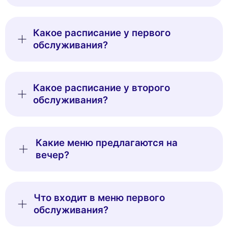
Какое расписание у первого
обслуживания?
Какое расписание у второго
обслуживания?
Какие меню предлагаются на
вечер?
Что входит в меню первого
обслуживания?