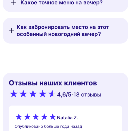
Какое точное меню на вечер?
Как забронировать место на этот
особенный новогодний вечер?
Отзывы наших клиентов
4,6
/5
18 oтзывы
-
Natalia Z.
Опубликовано больше года назад