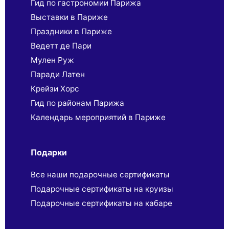
Гид по гастрономии Парижа
Выставки в Париже
Праздники в Париже
Ведетт де Пари
Мулен Руж
Паради Латен
Крейзи Хорс
Гид по районам Парижа
Календарь мероприятий в Париже
Подарки
Все наши подарочные сертификаты
Подарочные сертификаты на круизы
Подарочные сертификаты на кабаре