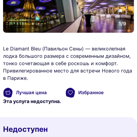
1/9
Le Diamant Bleu (Павильон Сены) — великолепная
лодка большого размера с современным дизайном,
тонко сочетающая в себе роскошь и комфорт.
Привилегированное место для встречи Нового года
в Париже.
Лучшая цена
Избранное
Эта услуга недоступна.
Недоступен