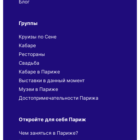
Блог
Группы
Круизы по Сене
Кабаре
Рестораны
Свадьба
Кабаре в Париже
Выставки в данный момент
Музеи в Париже
Достопримечательности Парижа
Откройте для себя Париж
Чем заняться в Париже?