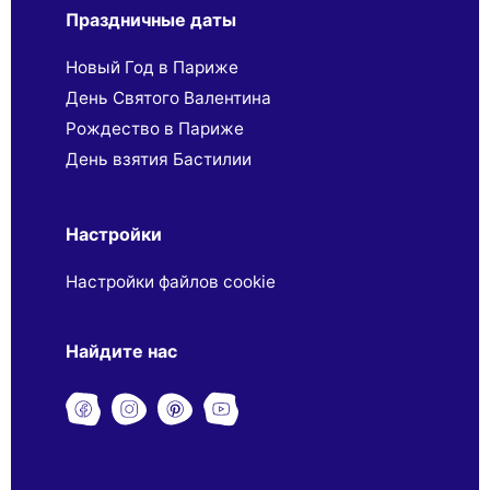
Праздничные даты
Новый Год в Париже
День Святого Валентина
Рождество в Париже
День взятия Бастилии
Настройки
Настройки файлов cookie
Найдите нас