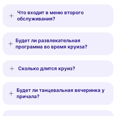
Что входит в меню второго
обслуживания?
Будет ли развлекательная
программа во время круиза?
Сколько длится круиз?
Будет ли танцевальная вечеринка у
причала?