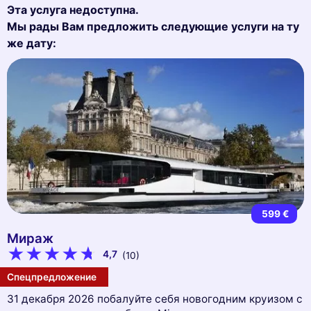
Эта услуга недоступна.
Мы рады Вам предложить следующие услуги на ту
же дату:
599 €
Мираж
4,7
(10)
Спецпредложение
31 декабря 2026 побалуйте себя новогодним круизом с