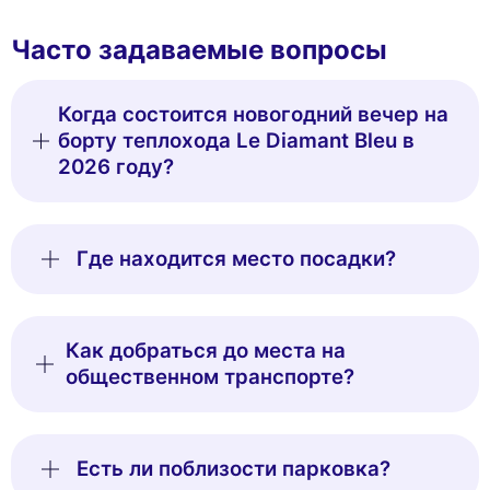
Часто задаваемые вопросы
Когда состоится новогодний вечер на
борту теплохода Le Diamant Bleu в
2026 году?
Где находится место посадки?
Как добраться до места на
общественном транспорте?
Есть ли поблизости парковка?