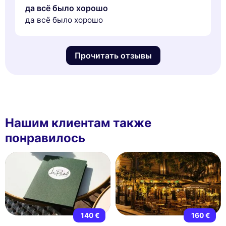
да всё было хорошо
да всё было хорошо
Прочитать отзывы
Нашим клиентам также
понравилось
140 €
160 €