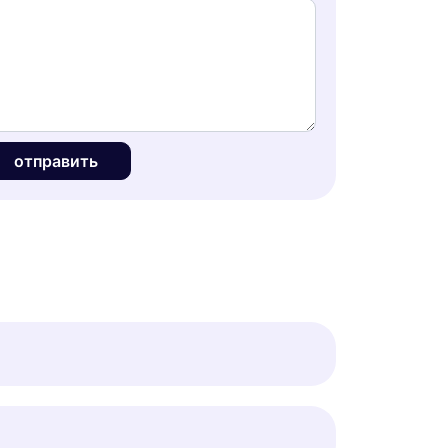
отправить