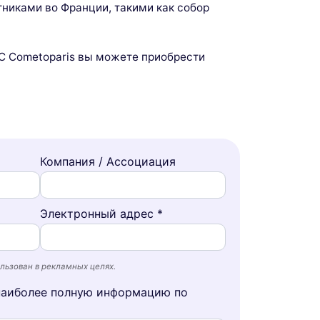
никами во Франции, такими как собор
 С Cometoparis вы можете приобрести
Компания / Ассоциация
Электронный адрес *
льзован в рекламных целях.
наиболее полную информацию по