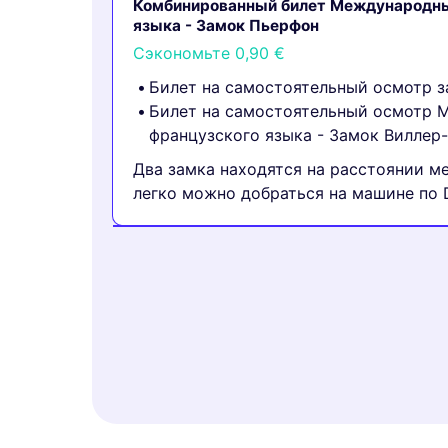
Комбинированный билет Международны
языка - Замок Пьерфон
Сэкономьте
0,90 €
Билет на самостоятельный осмотр 
Билет на самостоятельный осмотр 
французского языка - Замок Виллер
Два замка находятся на расстоянии ме
легко можно добраться на машине по 