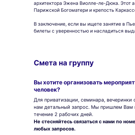
архитектора Эжена Виолле-ле-Дюка. Этот 
Парижской Богоматери и крепость Каркасс
В заключение, если вы ищете занятие в Пь
билеты с уверенностью и насладиться выд
Смета на группу
Вы хотите организовать мероприят
человек?
Для приватизации, семинара, вечеринки с
нам детальный запрос. Мы пришлем Вам 
течение 2 рабочих дней.
Не стесняйтесь связаться с нами по но
любых запросов.