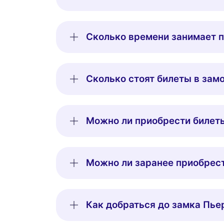
Сколько времени занимает 
Сколько стоят билеты в зам
Можно ли приобрести билеты
Можно ли заранее приобрес
Как добраться до замка Пье