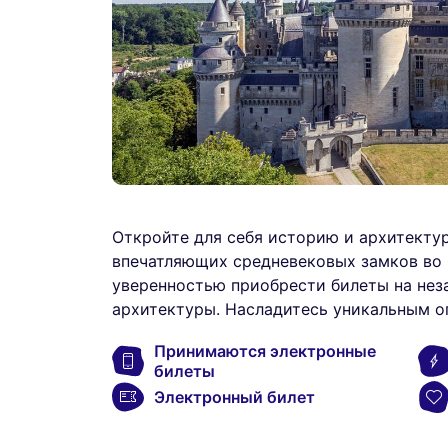
Откройте для себя историю и архитекту
впечатляющих средневековых замков во
уверенностью приобрести билеты на нез
архитектуры. Насладитесь уникальным о
Принимаются электронные
билеты
Электронный билет