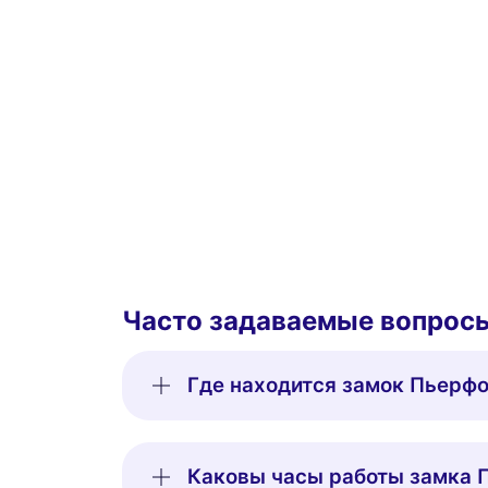
Часто задаваемые вопрос
Где находится замок Пьерф
Каковы часы работы замка 