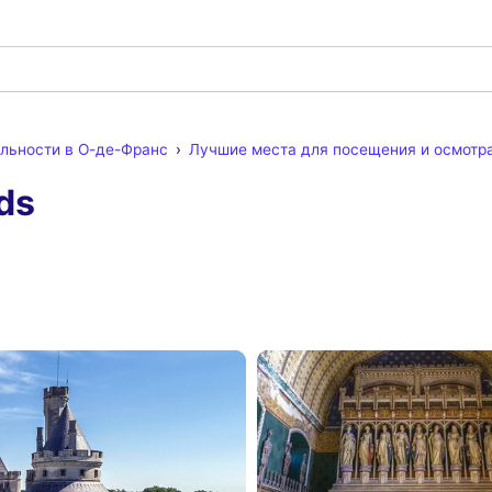
льности в О-де-Франс
Лучшие места для посещения и осмотра
ds