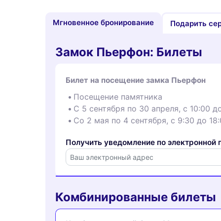
Мгновенное бронирование
Подарить се
Замок Пьерфон: Билеты
Билет на посещение замка Пьерфон
Посещение памятника
С 5 сентября по 30 апреля, с 10:00 до
Со 2 мая по 4 сентября, с 9:30 до 18
Получить уведомление по электронной п
Комбинированные билеты