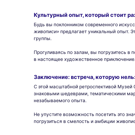
Культурный опыт, который стоит ра
Будь вы поклонником современного искусс
живописи»
предлагает уникальный опыт. Э
группы.
Прогуливаясь по залам, вы погрузитесь в 
в настоящее художественное приключение
Заключение: встреча, которую нель
С этой масштабной ретроспективой Музей
знаковыми шедеврами, тематическими мар
незабываемого опыта.
Не упустите возможность посетить это зна
погрузиться в смелость и амбиции живопис