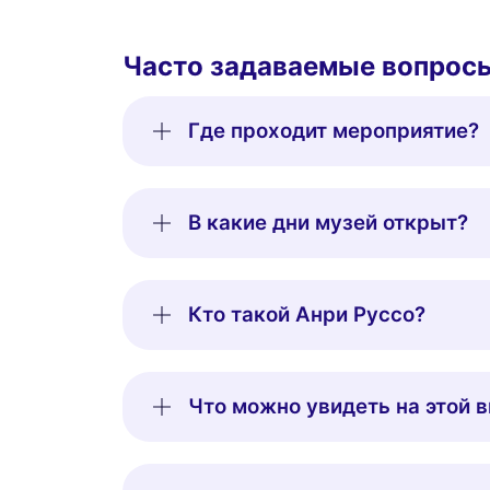
Часто задаваемые вопрос
Где проходит мероприятие?
В какие дни музей открыт?
Кто такой Анри Руссо?
Что можно увидеть на этой 