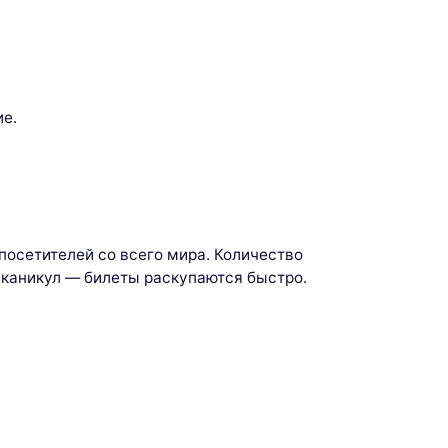
ие.
посетителей со всего мира. Количество
 каникул — билеты раскупаются быстро.