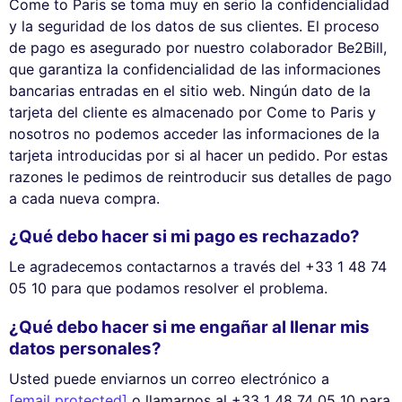
Come to Paris se toma muy en serio la confidencialidad
y la seguridad de los datos de sus clientes. El proceso
de pago es asegurado por nuestro colaborador Be2Bill,
que garantiza la confidencialidad de las informaciones
bancarias entradas en el sitio web. Ningún dato de la
tarjeta del cliente es almacenado por Come to Paris y
nosotros no podemos acceder las informaciones de la
tarjeta introducidas por si al hacer un pedido. Por estas
razones le pedimos de reintroducir sus detalles de pago
a cada nueva compra.
¿Qué debo hacer si mi pago es rechazado?
Le agradecemos contactarnos a través del +33 1 48 74
05 10 para que podamos resolver el problema.
¿Qué debo hacer si me engañar al llenar mis
datos personales?
Usted puede enviarnos un correo electrónico a
[email protected]
o llamarnos al +33 1 48 74 05 10 para