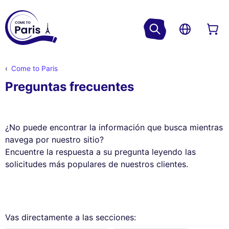
Come to Paris
Preguntas frecuentes
¿No puede encontrar la información que busca mientras
navega por nuestro sitio?
Encuentre la respuesta a su pregunta leyendo las
solicitudes más populares de nuestros clientes.
Vas directamente a las secciones: