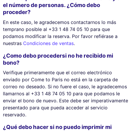
el número de personas. ¿Cómo debo
proceder?
En este caso, le agradecemos contactarnos lo más
temprano posible al +33 1 48 74 05 10 para que
podamos modificar la reserva. Por favor refiérase a
nuestras
Condiciones de ventas
.
¿Como debo procedersi no he recibido mi
bono?
Verifique primeramente que el correo electrónico
enviado por Come to Paris no está en la carpeta de
correo no deseado. Si no fuere el caso, le agradecemos
llamarnos al +33 1 48 74 05 10 para que podamos le
enviar el bono de nuevo. Este debe ser imperativamente
presentado para que pueda acceder al servicio
reservado.
¿Qué debo hacer si no puedo imprimir mi