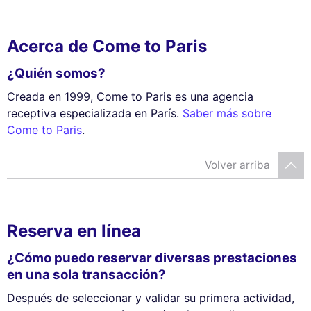
Acerca de Come to Paris
¿Quién somos?
Creada en 1999, Come to Paris es una agencia
receptiva especializada en París.
Saber más sobre
Come to Paris
.
Volver arriba
Reserva en línea
¿Cómo puedo reservar diversas prestaciones
en una sola transacción?
Después de seleccionar y validar su primera actividad,