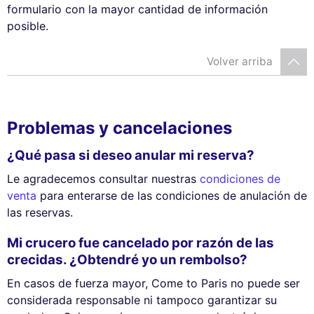
formulario con la mayor cantidad de información
posible.
Volver arriba
Problemas y cancelaciones
¿Qué pasa si deseo anular mi reserva?
Le agradecemos consultar nuestras
condiciones de
venta
para enterarse de las condiciones de anulación de
las reservas.
Mi crucero fue cancelado por razón de las
crecidas. ¿Obtendré yo un rembolso?
En casos de fuerza mayor, Come to Paris no puede ser
considerada responsable ni tampoco garantizar su