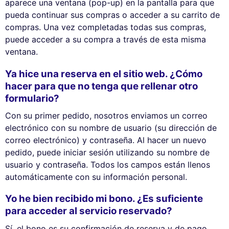
aparece una ventana (pop-up) en la pantalla para que
pueda continuar sus compras o acceder a su carrito de
compras. Una vez completadas todas sus compras,
puede acceder a su compra a través de esta misma
ventana.
Ya hice una reserva en el sitio web. ¿Cómo
hacer para que no tenga que rellenar otro
formulario?
Con su primer pedido, nosotros enviamos un correo
electrónico con su nombre de usuario (su dirección de
correo electrónico) y contraseña. Al hacer un nuevo
pedido, puede iniciar sesión utilizando su nombre de
usuario y contraseña. Todos los campos están llenos
automáticamente con su información personal.
Yo he bien recibido mi bono. ¿Es suficiente
para acceder al servicio reservado?
Sí, el bono es su confirmación de reserva y de pago.