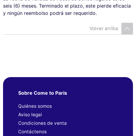
seis (6) meses. Terminado el plazo, este pierde eficacia
y ningún reembolso podrá ser requerido.
Volver arriba
Sobre Come to Paris
Quiénes somos
Aviso legal
Condiciones de venta
Contáctenos