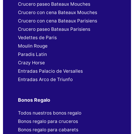
Crucero paseo Bateaux Mouches
Crucero con cena Bateaux Mouches
Crucero con cena Bateaux Parisiens
Crucero paseo Bateaux Parisiens
Vedettes de Paris
Moulin Rouge
Paradis Latin
Crazy Horse
Entradas Palacio de Versalles
Entradas Arco de Triunfo
Bonos Regalo
Todos nuestros bonos regalo
Bonos regalo para cruceros
Bonos regalo para cabarets