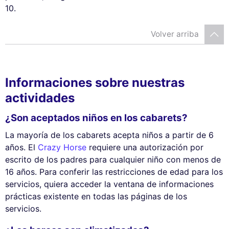
10.
Volver arriba
Informaciones sobre nuestras
actividades
¿Son aceptados niños en los cabarets?
La mayoría de los cabarets acepta niños a partir de 6
años. El
Crazy Horse
requiere una autorización por
escrito de los padres para cualquier niño con menos de
16 años. Para conferir las restricciones de edad para los
servicios, quiera acceder la ventana de informaciones
prácticas existente en todas las páginas de los
servicios.