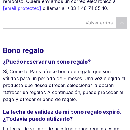
rembolso. Quiera enviarnos un correo electrónico a
[email protected]
o llamar al +33 1 48 74 05 10.
Volver arriba
Bono regalo
¿Puedo reservar un bono regalo?
Sí, Come to Paris ofrece bono de regalo que son
válidos para un período de 6 meses. Una vez elegido el
producto que desea ofrecer, seleccionar la opción
"Ofrecer un regalo". A continuación, puede proceder al
pago y ofrecer el bono de regalo.
La fecha de validez de mi bono regalo expiró.
¿Todavía puedo utilizarlo?
La fecha de validez de nuestros bonos regalos es de