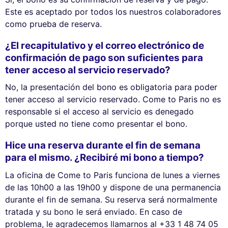
Este es aceptado por todos los nuestros colaboradores
como prueba de reserva.
¿El recapitulativo y el correo electrónico de
confirmación de pago son suficientes para
tener acceso al servicio reservado?
No, la presentación del bono es obligatoria para poder
tener acceso al servicio reservado. Come to Paris no es
responsable si el acceso al servicio es denegado
porque usted no tiene como presentar el bono.
Hice una reserva durante el fin de semana
para el mismo. ¿Recibiré mi bono a tiempo?
La oficina de Come to Paris funciona de lunes a viernes
de las 10h00 a las 19h00 y dispone de una permanencia
durante el fin de semana. Su reserva será normalmente
tratada y su bono le será enviado. En caso de
problema, le agradecemos llamarnos al +33 1 48 74 05