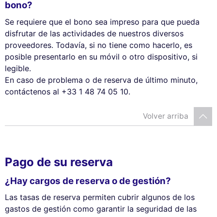
bono?
Se requiere que el bono sea impreso para que pueda
disfrutar de las actividades de nuestros diversos
proveedores. Todavía, si no tiene como hacerlo, es
posible presentarlo en su móvil o otro dispositivo, si
legible.
En caso de problema o de reserva de último minuto,
contáctenos al +33 1 48 74 05 10.
Volver arriba
Pago de su reserva
¿Hay cargos de reserva o de gestión?
Las tasas de reserva permiten cubrir algunos de los
gastos de gestión como garantir la seguridad de las