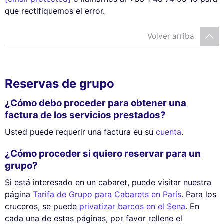
que rectifiquemos el error.
Volver arriba
Reservas de grupo
¿Cómo debo proceder para obtener una
factura de los servicios prestados?
Usted puede requerir una factura eu su
cuenta
.
¿Cómo proceder si quiero reservar para un
grupo?
Si está interesado en un cabaret, puede visitar nuestra
página
Tarifa de Grupo para Cabarets en París
. Para los
cruceros, se puede
privatizar barcos en el Sena
. En
cada una de estas páginas, por favor rellene el