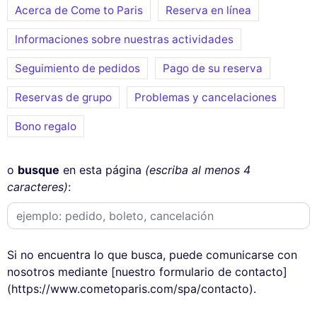
Acerca de Come to Paris
Reserva en línea
Informaciones sobre nuestras actividades
Seguimiento de pedidos
Pago de su reserva
Reservas de grupo
Problemas y cancelaciones
Bono regalo
o
busque
en esta página
(escriba al menos 4
caracteres)
:
Si no encuentra lo que busca, puede comunicarse con
nosotros mediante [nuestro formulario de contacto]
(https://www.cometoparis.com/spa/contacto).