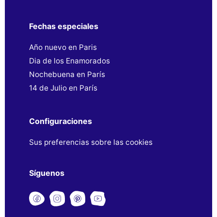
Fechas especiales
Año nuevo en Paris
Dia de los Enamorados
Nochebuena en París
14 de Julio en París
Configuraciones
Sus preferencias sobre las cookies
Síguenos