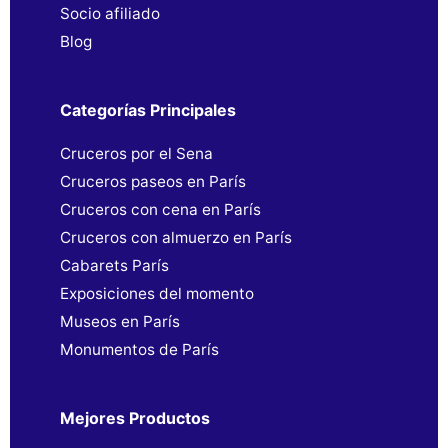
Socio afiliado
Blog
Categorías Principales
Cruceros por el Sena
Cruceros paseos en París
Cruceros con cena en París
Cruceros con almuerzo en París
Cabarets París
Exposiciones del momento
Museos en París
Monumentos de París
Mejores Productos