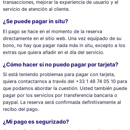
transacciones, mejorar la experiencia de usuario y el
servicio de atención al cliente.
¿Se puede pagar in situ?
El pago se hace en el momento de la reserva
directamente en el sitio web. Una vez equipado de su
bono, no hay que pagar nada más in situ, excepto a los
extras que quiera añadir en el día del servicio.
¿Cómo hacer si no puedo pagar por tarjeta?
Si está teniendo problemas para pagar con tarjeta,
quiera contactarnos a través del +33 1 48 74 05 10 para
que podamos abordar la cuestión. Usted también puede
pagar por los servicios por transferencia bancaria o
paypal. La reserva será confirmada definitivamente al
recibo del pago.
¿Mi pago es segurizado?