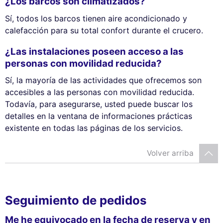
¿Los barcos son climatizados?
Sí, todos los barcos tienen aire acondicionado y
calefacción para su total confort durante el crucero.
¿Las instalaciones poseen acceso a las
personas con movilidad reducida?
Sí, la mayoría de las actividades que ofrecemos son
accesibles a las personas con movilidad reducida.
Todavía, para asegurarse, usted puede buscar los
detalles en la ventana de informaciones prácticas
existente en todas las páginas de los servicios.
Volver arriba
Seguimiento de pedidos
Me he equivocado en la fecha de reserva y en