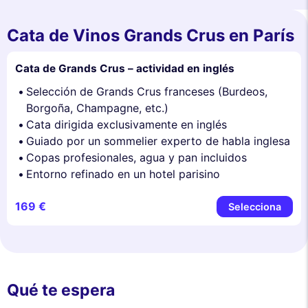
Cata de Vinos Grands Crus en París
Cata de Grands Crus – actividad en inglés
Selección de Grands Crus franceses (Burdeos,
Borgoña, Champagne, etc.)
Cata dirigida exclusivamente en inglés
Guiado por un sommelier experto de habla inglesa
Copas profesionales, agua y pan incluidos
Entorno refinado en un hotel parisino
169 €
Selecciona
Qué te espera