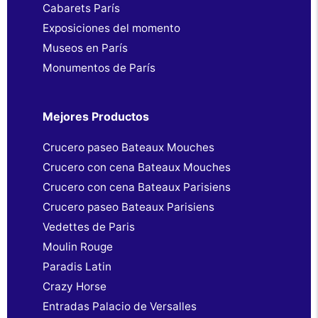
Cabarets París
Exposiciones del momento
Museos en París
Monumentos de París
Mejores Productos
Crucero paseo Bateaux Mouches
Crucero con cena Bateaux Mouches
Crucero con cena Bateaux Parisiens
Crucero paseo Bateaux Parisiens
Vedettes de Paris
Moulin Rouge
Paradis Latin
Crazy Horse
Entradas Palacio de Versalles