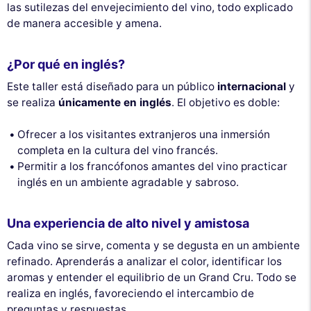
las sutilezas del envejecimiento del vino, todo explicado
de manera accesible y amena.
¿Por qué en inglés?
Este taller está diseñado para un público
internacional
y
se realiza
únicamente en inglés
. El objetivo es doble:
Ofrecer a los visitantes extranjeros una inmersión
completa en la cultura del vino francés.
Permitir a los francófonos amantes del vino practicar
inglés en un ambiente agradable y sabroso.
Una experiencia de alto nivel y amistosa
Cada vino se sirve, comenta y se degusta en un ambiente
refinado. Aprenderás a analizar el color, identificar los
aromas y entender el equilibrio de un Grand Cru. Todo se
realiza en inglés, favoreciendo el intercambio de
preguntas y respuestas.