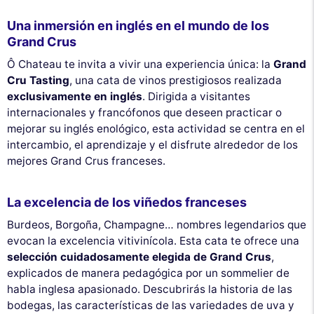
Una inmersión en inglés en el mundo de los
Grand Crus
Ô Chateau te invita a vivir una experiencia única: la
Grand
Cru Tasting
, una cata de vinos prestigiosos realizada
exclusivamente en inglés
. Dirigida a visitantes
internacionales y francófonos que deseen practicar o
mejorar su inglés enológico, esta actividad se centra en el
intercambio, el aprendizaje y el disfrute alrededor de los
mejores Grand Crus franceses.
La excelencia de los viñedos franceses
Burdeos, Borgoña, Champagne… nombres legendarios que
evocan la excelencia vitivinícola. Esta cata te ofrece una
selección cuidadosamente elegida de Grand Crus
,
explicados de manera pedagógica por un sommelier de
habla inglesa apasionado. Descubrirás la historia de las
bodegas, las características de las variedades de uva y