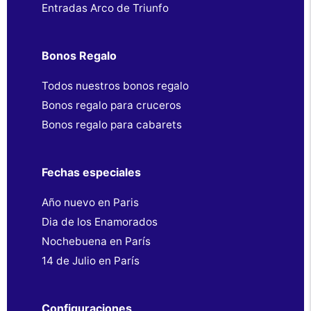
Entradas Arco de Triunfo
Bonos Regalo
Todos nuestros bonos regalo
Bonos regalo para cruceros
Bonos regalo para cabarets
Fechas especiales
Año nuevo en Paris
Dia de los Enamorados
Nochebuena en París
14 de Julio en París
Configuraciones