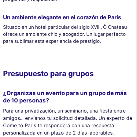
Un ambiente elegante en el corazón de París
Situado en un hotel particular del siglo XVIII, Ô Chateau
ofrece un ambiente chic y acogedor. Un lugar perfecto
para sublimar esta experiencia de prestigio.
Presupuesto para grupos
¿Organizas un evento para un grupo de más
de 10 personas?
Para una privatización, un seminario, una fiesta entre
amigos... envíanos tu solicitud detallada. Un experto de
Come to Paris te responderá con una respuesta
personalizada en un plazo de 2 días laborables.