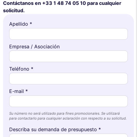
Contáctanos en +33 1 48 74 05 10 para cualquier
solicitud.
Apellido *
Empresa / Asociación
Teléfono *
E-mail *
Su número no será utilizado para fines promocionales. Se utilizará
para contactarlo para cualquier aclaración con respecto a su solicitud.
Describa su demanda de presupuesto *