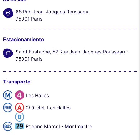
68 Rue Jean-Jacques Rousseau
75001 Paris
Estacionamiento
Saint Eustache, 52 Rue Jean-Jacques Rousseau -
75001 Paris
Transporte
Les Halles
Châtelet-Les Halles
Etienne Marcel - Montmartre