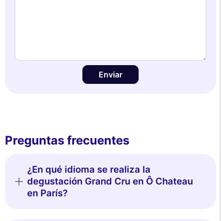
Enviar
Preguntas frecuentes
¿En qué idioma se realiza la
degustación Grand Cru en Ô Chateau
en París?