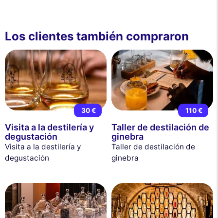
Los clientes también compraron
30 €
110 €
Visita a la destilería y
Taller de destilación de
degustación
ginebra
Visita a la destilería y
Taller de destilación de
degustación
ginebra