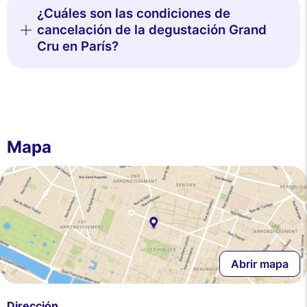
¿Cuáles son las condiciones de
cancelación de la degustación Grand
Cru en París?
Mapa
Abrir mapa
Dirección