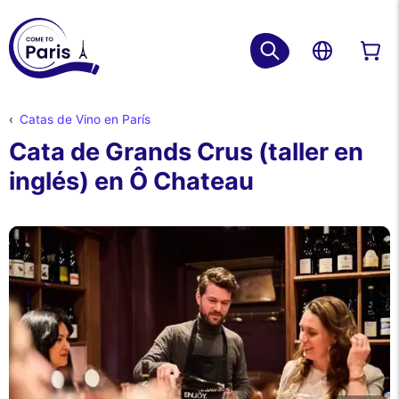
Catas de Vino en París
Cata de Grands Crus (taller en
inglés) en Ô Chateau