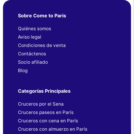
Sobre Come to Paris
Quiénes somos
Aviso legal
Condiciones de venta
Contáctenos
Socio afiliado
Blog
Categorías Principales
Cruceros por el Sena
Cruceros paseos en París
Cruceros con cena en París
Cruceros con almuerzo en París