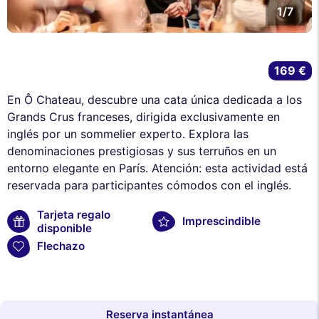
1/7
169 €
En Ô Chateau, descubre una cata única dedicada a los
Grands Crus franceses, dirigida exclusivamente en
inglés por un sommelier experto. Explora las
denominaciones prestigiosas y sus terruños en un
entorno elegante en París. Atención: esta actividad está
reservada para participantes cómodos con el inglés.
Tarjeta regalo
Imprescindible
disponible
Flechazo
Reserva instantánea