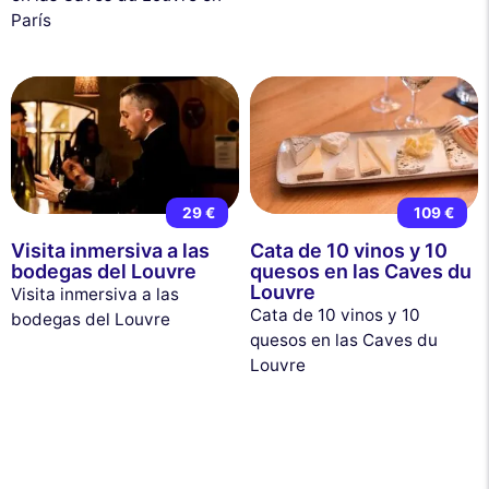
París
29 €
109 €
Visita inmersiva a las
Cata de 10 vinos y 10
bodegas del Louvre
quesos en las Caves du
Louvre
Visita inmersiva a las
Cata de 10 vinos y 10
bodegas del Louvre
quesos en las Caves du
Louvre