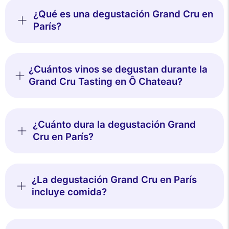
¿Qué es una degustación Grand Cru en
París?
¿Cuántos vinos se degustan durante la
Grand Cru Tasting en Ô Chateau?
¿Cuánto dura la degustación Grand
Cru en París?
¿La degustación Grand Cru en París
incluye comida?