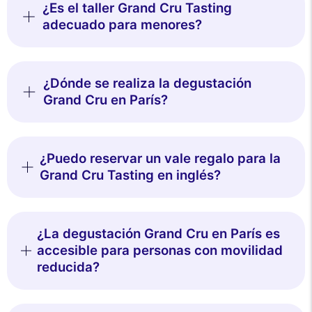
¿Es el taller Grand Cru Tasting
adecuado para menores?
¿Dónde se realiza la degustación
Grand Cru en París?
¿Puedo reservar un vale regalo para la
Grand Cru Tasting en inglés?
¿La degustación Grand Cru en París es
accesible para personas con movilidad
reducida?