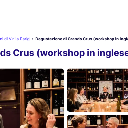
i di Vini a Parigi
Degustazione di Grands Crus (workshop in ingl
ds Crus (workshop in ingles