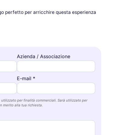
go perfetto per arricchire questa esperienza
Azienda / Associazione
E-mail *
utilizzato per finalità commerciali. Sarà utilizzato per
n merito alla tua richiesta.