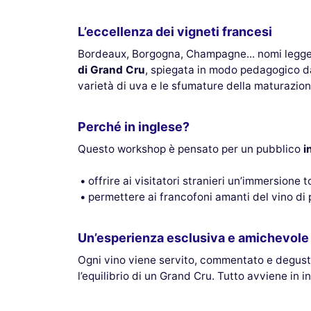
L’eccellenza dei vigneti francesi
Bordeaux, Borgogna, Champagne... nomi legge
di Grand Cru
, spiegata in modo pedagogico da
varietà di uva e le sfumature della maturazion
Perché in inglese?
Questo workshop è pensato per un pubblico
i
offrire ai visitatori stranieri un’immersione 
permettere ai francofoni amanti del vino di 
Un’esperienza esclusiva e amichevole
Ogni vino viene servito, commentato e degustat
l’equilibrio di un Grand Cru. Tutto avviene in