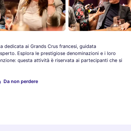
a dedicata ai Grands Crus francesi, guidata
perto. Esplora le prestigiose denominazioni e i loro
nzione: questa attività è riservata ai partecipanti che si
Da non perdere