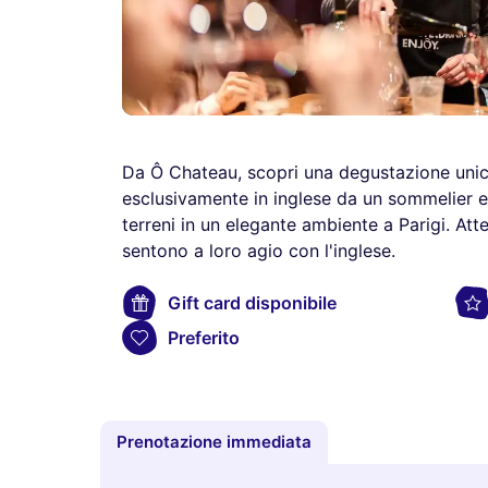
Da Ô Chateau, scopri una degustazione unic
esclusivamente in inglese da un sommelier es
terreni in un elegante ambiente a Parigi. Atte
sentono a loro agio con l'inglese.
Gift card disponibile
Preferito
Prenotazione immediata