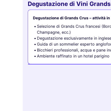
Degustazione di Vini Grands 
Degustazione di Grands Crus – attività in
Selezione di Grands Crus francesi (Bo
Champagne, ecc.)
Degustazione esclusivamente in ingles
Guida di un sommelier esperto anglofo
Bicchieri professionali, acqua e pane in
Ambiente raffinato in un hotel parigino