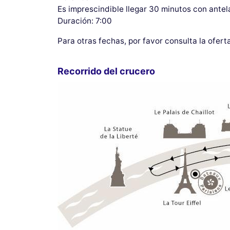
Es imprescindible llegar 30 minutos con antel
Duración: 7:00
Para otras fechas, por favor consulta la ofer
Recorrido del crucero