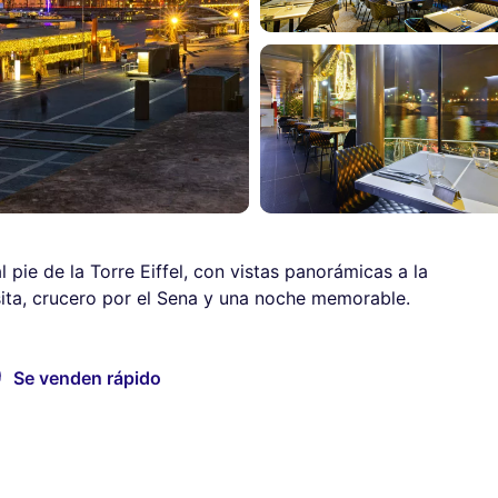
l pie de la Torre Eiffel, con vistas panorámicas a la
ita, crucero por el Sena y una noche memorable.
Se venden rápido