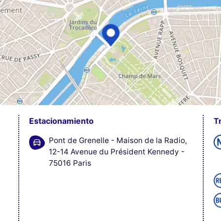
Estacionamiento
T
Pont de Grenelle - Maison de la Radio,
12-14 Avenue du Président Kennedy -
75016 Paris