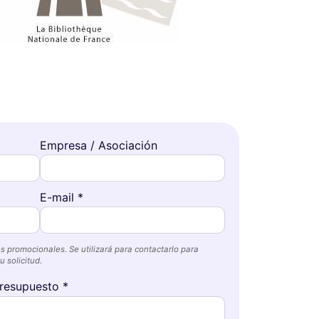
Empresa / Asociación
E-mail *
s promocionales. Se utilizará para contactarlo para
 solicitud.
resupuesto *