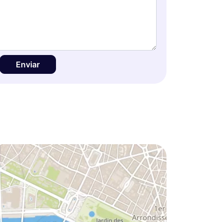
Enviar