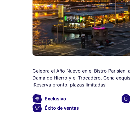
Celebra el Año Nuevo en el Bistro Parisien, a
Dama de Hierro y el Trocadéro. Cena exquis
¡Reserva pronto, plazas limitadas!
Exclusivo
Éxito de ventas