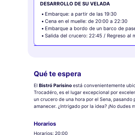
DESARROLLO DE SU VELADA
Embarque: a partir de las 19:30
Cena en el muelle: de 20:00 a 22:30
Embarque a bordo de un barco de pas
Salida del crucero: 22:45 / Regreso al 
Qué te espera
El
Bistró Parisino
está convenientemente ubic
Trocadéro, es el lugar excepcional por excele
un crucero de una hora por el Sena, pasando 
amanecer. ¿Intrigado por la idea? ¡No dudes 
Horarios
Horarios: 20:00