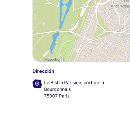
Dirección
Le Bistro Parisien, port de la
Bourdonnais
75007 Paris