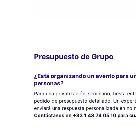
Presupuesto de Grupo
¿Está organizando un evento para u
personas?
Para una privatización, seminario, fiesta ent
pedido de presupuesto detallado. Un expert
enviará una respuesta personalizada en no 
Contáctanos en +33 1 48 74 05 10 para cual