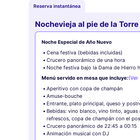
Reserva instantánea
Nochevieja al pie de la Torre 
Noche Especial de Año Nuevo
Cena festiva (bebidas incluidas)
Crucero panorámico de una hora
Noche festiva bajo la Dama de Hierro 
Menú servido en mesa que incluye:
(Ver
Aperitivo con copa de champán
Amuse-bouche
Entrante, plato principal, queso y postr
Bebidas: vino blanco, vino tinto, aguas 
refrescos, copa de champán con el pos
Crucero panorámico de 22:45 a 00:15
Animación musical con DJ