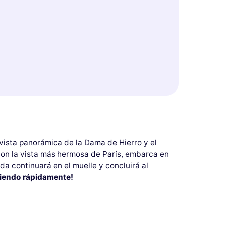
 vista panorámica de la Dama de Hierro y el
con la vista más hermosa de París, embarca en
a continuará en el muelle y concluirá al
ciendo rápidamente!