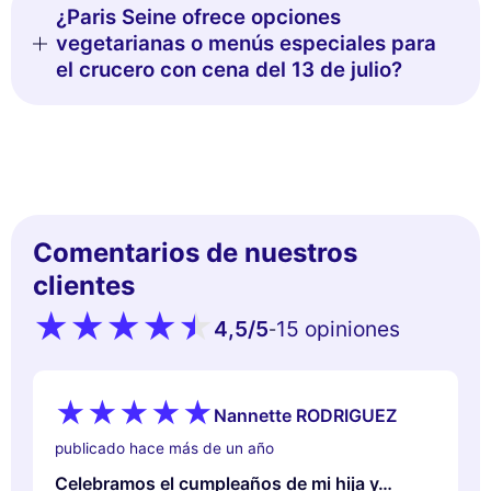
¿Paris Seine ofrece opciones
vegetarianas o menús especiales para
el crucero con cena del 13 de julio?
Comentarios de nuestros
clientes
4,5
/5
15 opiniones
-
Nannette RODRIGUEZ
publicado hace más de un año
Celebramos el cumpleaños de mi hija y…