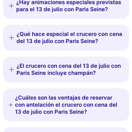
¿Hay animaciones especiales previstas
para el 13 de julio con Paris Seine?
¿Qué hace especial el crucero con cena
del 13 de julio con Paris Seine?
¿El crucero con cena del 13 de julio con
Paris Seine incluye champán?
¿Cuáles son las ventajas de reservar
con antelación el crucero con cena del
13 de julio con Paris Seine?