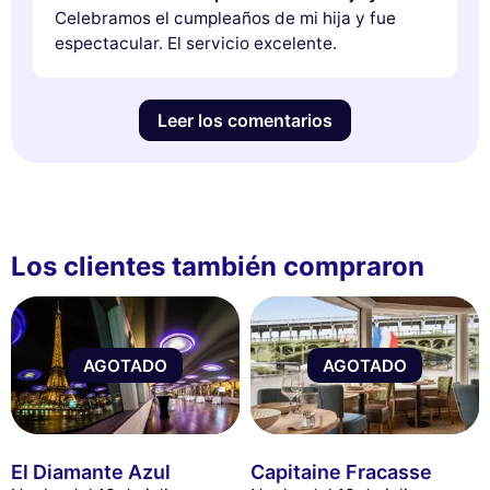
Celebramos el cumpleaños de mi hija y fue
espectacular. El servicio excelente.
Leer los comentarios
Los clientes también compraron
AGOTADO
AGOTADO
El Diamante Azul
Capitaine Fracasse