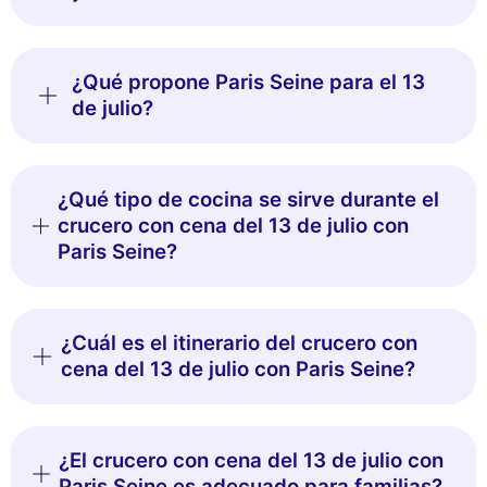
¿Qué propone Paris Seine para el 13
de julio?
¿Qué tipo de cocina se sirve durante el
crucero con cena del 13 de julio con
Paris Seine?
¿Cuál es el itinerario del crucero con
cena del 13 de julio con Paris Seine?
¿El crucero con cena del 13 de julio con
Paris Seine es adecuado para familias?