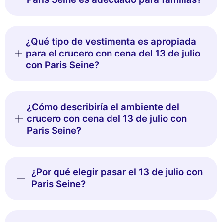
¿Qué tipo de vestimenta es apropiada
para el crucero con cena del 13 de julio
con Paris Seine?
¿Cómo describiría el ambiente del
crucero con cena del 13 de julio con
Paris Seine?
¿Por qué elegir pasar el 13 de julio con
Paris Seine?