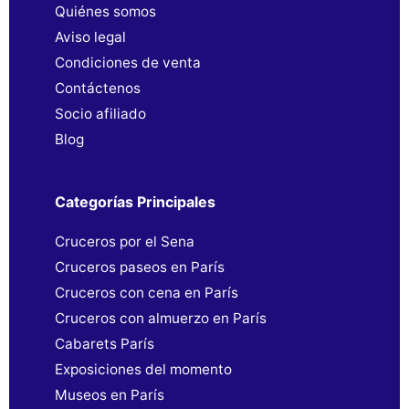
Quiénes somos
Aviso legal
Condiciones de venta
Contáctenos
Socio afiliado
Blog
Categorías Principales
Cruceros por el Sena
Cruceros paseos en París
Cruceros con cena en París
Cruceros con almuerzo en París
Cabarets París
Exposiciones del momento
Museos en París