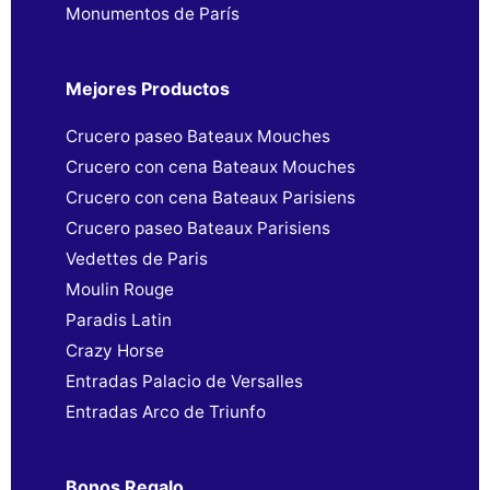
Monumentos de París
Mejores Productos
Crucero paseo Bateaux Mouches
Crucero con cena Bateaux Mouches
Crucero con cena Bateaux Parisiens
Crucero paseo Bateaux Parisiens
Vedettes de Paris
Moulin Rouge
Paradis Latin
Crazy Horse
Entradas Palacio de Versalles
Entradas Arco de Triunfo
Bonos Regalo