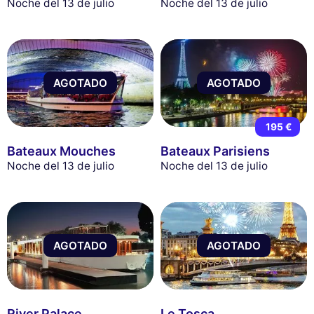
Noche del 13 de julio
Noche del 13 de julio
AGOTADO
AGOTADO
195 €
Bateaux Mouches
Bateaux Parisiens
Noche del 13 de julio
Noche del 13 de julio
AGOTADO
AGOTADO
River Palace
Le Tosca