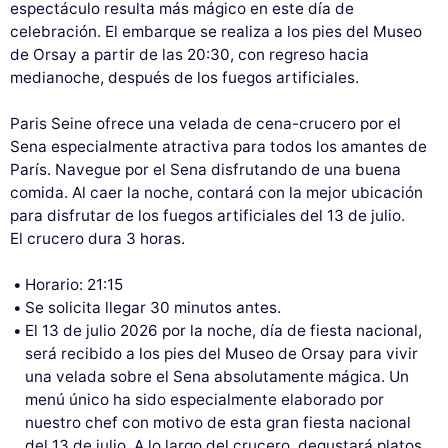
espectáculo resulta más mágico en este día de
celebración. El embarque se realiza a los pies del Museo
de Orsay a partir de las 20:30, con regreso hacia
medianoche, después de los fuegos artificiales.
Paris Seine ofrece una velada de cena-crucero por el
Sena especialmente atractiva para todos los amantes de
París. Navegue por el Sena disfrutando de una buena
comida. Al caer la noche, contará con la mejor ubicación
para disfrutar de los fuegos artificiales del 13 de julio.
El crucero dura 3 horas.
Horario: 21:15
Se solicita llegar 30 minutos antes.
El 13 de julio 2026 por la noche, día de fiesta nacional,
será recibido a los pies del Museo de Orsay para vivir
una velada sobre el Sena absolutamente mágica. Un
menú único ha sido especialmente elaborado por
nuestro chef con motivo de esta gran fiesta nacional
del 13 de julio. A lo largo del crucero, degustará platos