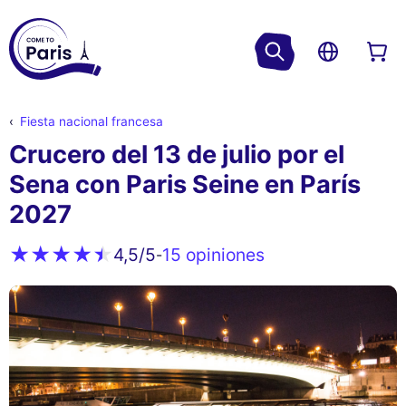
Fiesta nacional francesa
Crucero del 13 de julio por el
Sena con Paris Seine en París
2027
15 opiniones
4,5
/5
-