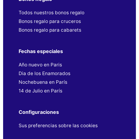
Todos nuestros bonos regalo
Bonos regalo para cruceros
Bonos regalo para cabarets
Fechas especiales
Año nuevo en Paris
Dia de los Enamorados
Nochebuena en París
14 de Julio en París
Configuraciones
Sus preferencias sobre las cookies