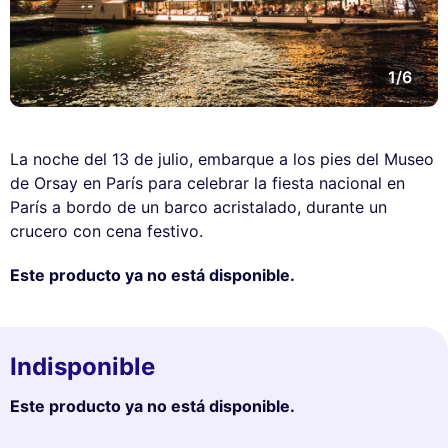
1/6
La noche del 13 de julio, embarque a los pies del Museo
de Orsay en París para celebrar la fiesta nacional en
París a bordo de un barco acristalado, durante un
crucero con cena festivo.
Este producto ya no está disponible.
Indisponible
Este producto ya no está disponible.