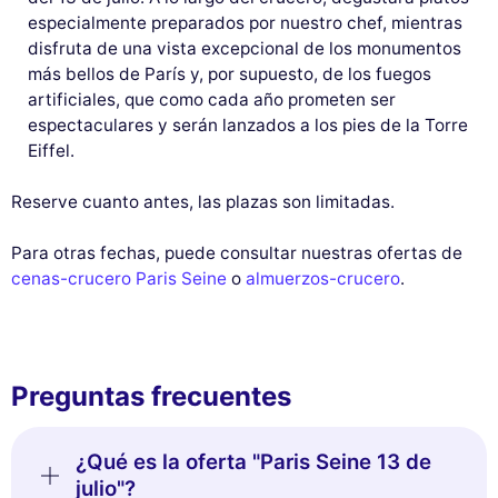
especialmente preparados por nuestro chef, mientras
disfruta de una vista excepcional de los monumentos
más bellos de París y, por supuesto, de los fuegos
artificiales, que como cada año prometen ser
espectaculares y serán lanzados a los pies de la Torre
Eiffel.
Reserve cuanto antes, las plazas son limitadas.
Para otras fechas, puede consultar nuestras ofertas de
cenas-crucero Paris Seine
o
almuerzos-crucero
.
Preguntas frecuentes
¿Qué es la oferta "Paris Seine 13 de
julio"?