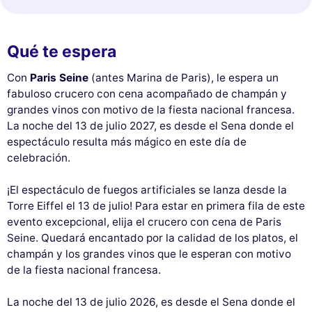
Qué te espera
Con
Paris Seine
(antes Marina de Paris), le espera un
fabuloso crucero con cena acompañado de champán y
grandes vinos con motivo de la fiesta nacional francesa.
La noche del 13 de julio 2027, es desde el Sena donde el
espectáculo resulta más mágico en este día de
celebración.
¡El espectáculo de fuegos artificiales se lanza desde la
Torre Eiffel el 13 de julio! Para estar en primera fila de este
evento excepcional, elija el crucero con cena de Paris
Seine. Quedará encantado por la calidad de los platos, el
champán y los grandes vinos que le esperan con motivo
de la fiesta nacional francesa.
La noche del 13 de julio 2026, es desde el Sena donde el