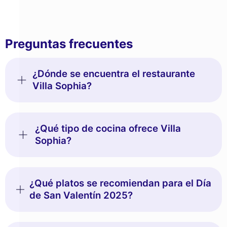
Preguntas frecuentes
¿Dónde se encuentra el restaurante
Villa Sophia?
¿Qué tipo de cocina ofrece Villa
Sophia?
¿Qué platos se recomiendan para el Día
de San Valentín 2025?