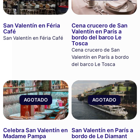
San Valentín en Féria
Cena crucero de San
Café
Valentín en París a
bordo del barco Le
San Valentín en Féria Café
Tosca
Cena crucero de San
Valentín en París a bordo
del barco Le Tosca
AGOTADO
AGOTADO
Celebra San Valentín en
San Valentín en París a
Madame Pampa
bordo de Le Diamant