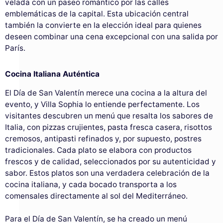
velada con un paseo romántico por las calles
emblemáticas de la capital. Esta ubicación central
también la convierte en la elección ideal para quienes
deseen combinar una cena excepcional con una salida por
París.
Cocina Italiana Auténtica
El Día de San Valentín merece una cocina a la altura del
evento, y Villa Sophia lo entiende perfectamente. Los
visitantes descubren un menú que resalta los sabores de
Italia, con pizzas crujientes, pasta fresca casera, risottos
cremosos, antipasti refinados y, por supuesto, postres
tradicionales. Cada plato se elabora con productos
frescos y de calidad, seleccionados por su autenticidad y
sabor. Estos platos son una verdadera celebración de la
cocina italiana, y cada bocado transporta a los
comensales directamente al sol del Mediterráneo.
Para el Día de San Valentín, se ha creado un menú