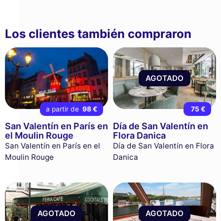
Los clientes también compraron
AGOTADO
a partir de
98 €
75 €
San Valentín en París en
Día de San Valentín en
el Moulin Rouge
Flora Danica
San Valentín en París en el
Día de San Valentín en Flora
Moulin Rouge
Danica
AGOTADO
AGOTADO