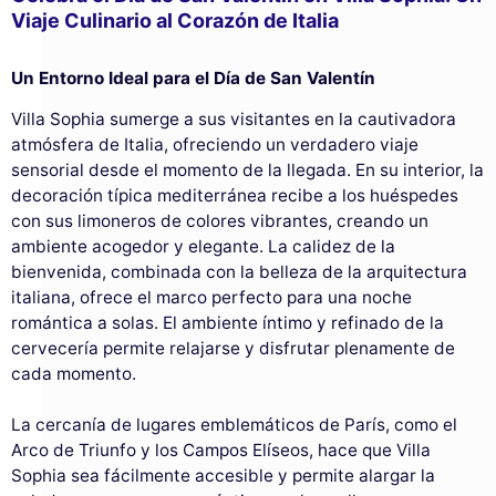
Viaje Culinario al Corazón de Italia
Un Entorno Ideal para el Día de San Valentín
Villa Sophia sumerge a sus visitantes en la cautivadora
atmósfera de Italia, ofreciendo un verdadero viaje
sensorial desde el momento de la llegada. En su interior, la
decoración típica mediterránea recibe a los huéspedes
con sus limoneros de colores vibrantes, creando un
ambiente acogedor y elegante. La calidez de la
bienvenida, combinada con la belleza de la arquitectura
italiana, ofrece el marco perfecto para una noche
romántica a solas. El ambiente íntimo y refinado de la
cervecería permite relajarse y disfrutar plenamente de
cada momento.
La cercanía de lugares emblemáticos de París, como el
Arco de Triunfo y los Campos Elíseos, hace que Villa
Sophia sea fácilmente accesible y permite alargar la