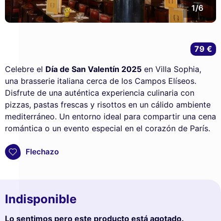
1/6
79 €
Celebre el
Día de San Valentín 2025
en Villa Sophia,
una brasserie italiana cerca de los Campos Elíseos.
Disfrute de una auténtica experiencia culinaria con
pizzas, pastas frescas y risottos en un cálido ambiente
mediterráneo. Un entorno ideal para compartir una cena
romántica o un evento especial en el corazón de París.
Flechazo
Indisponible
Lo sentimos pero este producto está agotado.