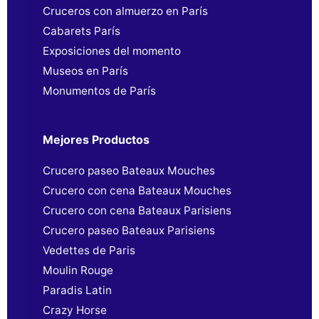
Cruceros con almuerzo en París
Cabarets París
Exposiciones del momento
Museos en París
Monumentos de París
Mejores Productos
Crucero paseo Bateaux Mouches
Crucero con cena Bateaux Mouches
Crucero con cena Bateaux Parisiens
Crucero paseo Bateaux Parisiens
Vedettes de Paris
Moulin Rouge
Paradis Latin
Crazy Horse