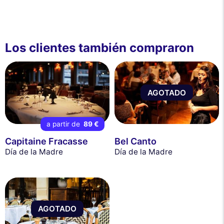
Los clientes también compraron
AGOTADO
a partir de
89 €
Capitaine Fracasse
Bel Canto
Día de la Madre
Día de la Madre
AGOTADO