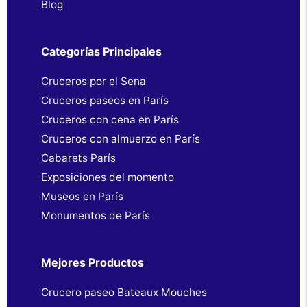
Blog
Categorías Principales
Cruceros por el Sena
Cruceros paseos en París
Cruceros con cena en París
Cruceros con almuerzo en París
Cabarets París
Exposiciones del momento
Museos en París
Monumentos de París
Mejores Productos
Crucero paseo Bateaux Mouches