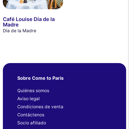
Café Louise Día de la
Madre
Día de la Madre
Sobre Come to Paris
Quiénes somos
Aviso legal
Condiciones de venta
Contáctenos
Socio afiliado