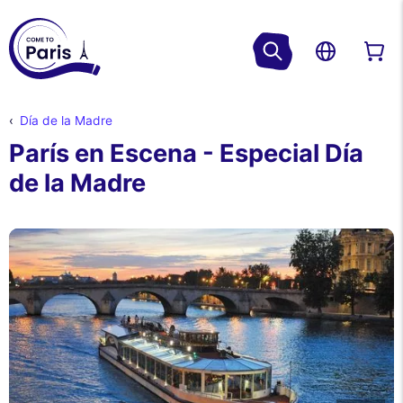
Día de la Madre
París en Escena - Especial Día
de la Madre