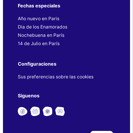
Fechas especiales
Año nuevo en Paris
Dia de los Enamorados
Nochebuena en París
14 de Julio en París
Configuraciones
Sus preferencias sobre las cookies
Síguenos