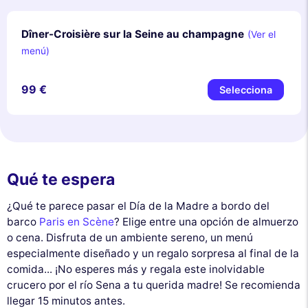
Dîner-Croisière sur la Seine au champagne
(Ver el
menú)
99 €
Selecciona
Qué te espera
¿Qué te parece pasar el Día de la Madre a bordo del
barco
Paris en Scène
? Elige entre una opción de almuerzo
o cena. Disfruta de un ambiente sereno, un menú
especialmente diseñado y un regalo sorpresa al final de la
comida... ¡No esperes más y regala este inolvidable
crucero por el río Sena a tu querida madre! Se recomienda
llegar 15 minutos antes.