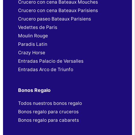
Crucero con cena Bateaux Mouches
Crucero con cena Bateaux Parisiens
Crucero paseo Bateaux Parisiens
Vedettes de Paris
Moulin Rouge
Paradis Latin
Crazy Horse
Entradas Palacio de Versalles
Entradas Arco de Triunfo
Bonos Regalo
Todos nuestros bonos regalo
Bonos regalo para cruceros
Bonos regalo para cabarets