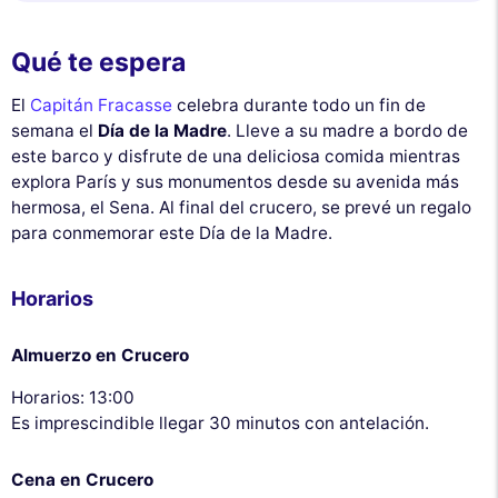
Qué te espera
El
Capitán Fracasse
celebra durante todo un fin de
semana el
Día de la Madre
. Lleve a su madre a bordo de
este barco y disfrute de una deliciosa comida mientras
explora París y sus monumentos desde su avenida más
hermosa, el Sena. Al final del crucero, se prevé un regalo
para conmemorar este Día de la Madre.
Horarios
Almuerzo en Crucero
Horarios: 13:00
Es imprescindible llegar 30 minutos con antelación.
Cena en Crucero