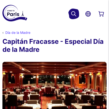
Día de la Madre
Capitán Fracasse - Especial Día
de la Madre