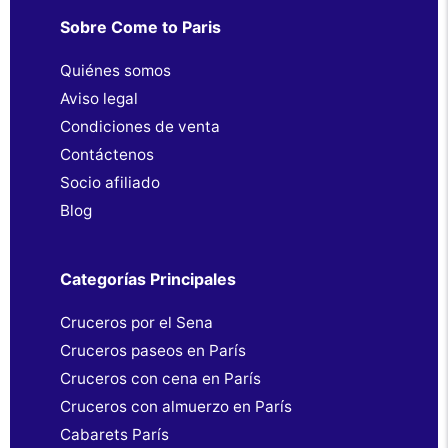
Sobre Come to Paris
Quiénes somos
Aviso legal
Condiciones de venta
Contáctenos
Socio afiliado
Blog
Categorías Principales
Cruceros por el Sena
Cruceros paseos en París
Cruceros con cena en París
Cruceros con almuerzo en París
Cabarets París