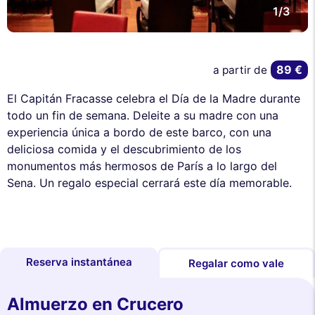
1/3
89 €
a partir de
El Capitán Fracasse celebra el Día de la Madre durante
todo un fin de semana. Deleite a su madre con una
experiencia única a bordo de este barco, con una
deliciosa comida y el descubrimiento de los
monumentos más hermosos de París a lo largo del
Sena. Un regalo especial cerrará este día memorable.
Reserva instantánea
Regalar como vale
Almuerzo en Crucero