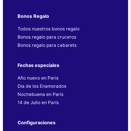
Bonos Regalo
Todos nuestros bonos regalo
Bonos regalo para cruceros
Bonos regalo para cabarets
Fechas especiales
Año nuevo en Paris
Dia de los Enamorados
Nochebuena en París
14 de Julio en París
Configuraciones