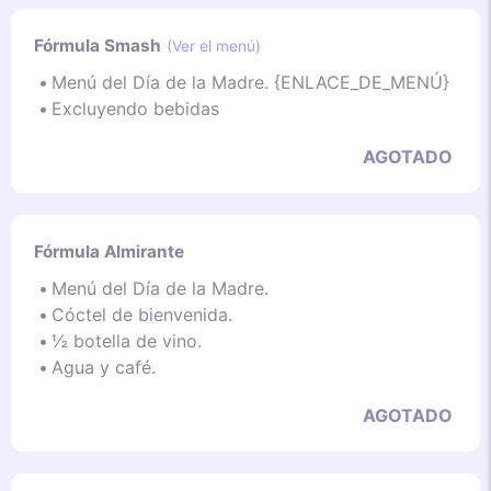
Fórmula Smash
(Ver el menú)
Menú del Día de la Madre. {ENLACE_DE_MENÚ}
Excluyendo bebidas
AGOTADO
Fórmula Almirante
Menú del Día de la Madre.
Cóctel de bienvenida.
½ botella de vino.
Agua y café.
AGOTADO