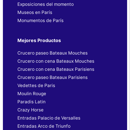
Exposiciones del momento
Museos en París
Monumentos de París
Mejores Productos
Crucero paseo Bateaux Mouches
Crucero con cena Bateaux Mouches
Crucero con cena Bateaux Parisiens
Crucero paseo Bateaux Parisiens
Vedettes de Paris
Moulin Rouge
Paradis Latin
Crazy Horse
Entradas Palacio de Versalles
Entradas Arco de Triunfo