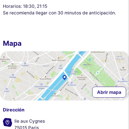
Horarios: 18:30, 21:15
Se recomienda llegar con 30 minutos de anticipación.
Mapa
Abrir mapa
Dirección
Ile aux Cygnes
75015 Paris