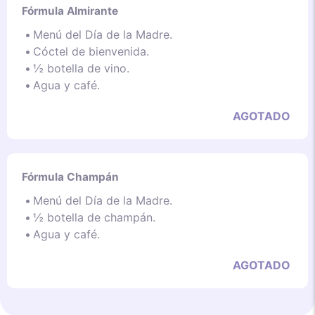
Fórmula Almirante
Menú del Día de la Madre.
Cóctel de bienvenida.
½ botella de vino.
Agua y café.
AGOTADO
Fórmula Champán
Menú del Día de la Madre.
½ botella de champán.
Agua y café.
AGOTADO