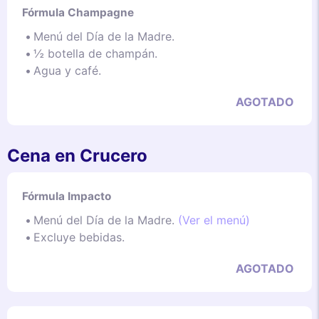
Fórmula Champagne
Menú del Día de la Madre.
½ botella de champán.
Agua y café.
AGOTADO
Cena en Crucero
Fórmula Impacto
Menú del Día de la Madre.
(Ver el menú)
Excluye bebidas.
AGOTADO