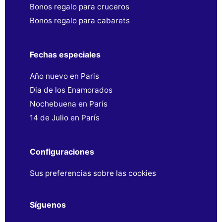
Bonos regalo para cruceros
Bonos regalo para cabarets
Fechas especiales
Año nuevo en Paris
Dia de los Enamorados
Nochebuena en París
14 de Julio en París
Configuraciones
Sus preferencias sobre las cookies
Síguenos