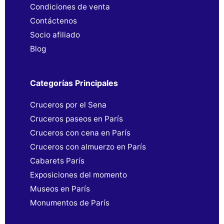
Condiciones de venta
Contáctenos
Socio afiliado
Blog
Categorías Principales
Cruceros por el Sena
Cruceros paseos en París
Cruceros con cena en París
Cruceros con almuerzo en París
Cabarets París
Exposiciones del momento
Museos en París
Monumentos de París