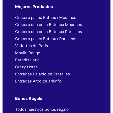
Mejores Productos
Crucero paseo Bateaux Mouches
Crucero con cena Bateaux Mouches
Crucero con cena Bateaux Parisiens
Crucero paseo Bateaux Parisiens
Vedettes de Paris
Moulin Rouge
Paradis Latin
Crazy Horse
Entradas Palacio de Versalles
Entradas Arco de Triunfo
Bonos Regalo
Todos nuestros bonos regalo