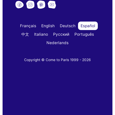
Français
English
Deutsch
Español
中文
Italiano
Русский
Português
Nederlands
Copyright © Come to Paris 1999 - 2026