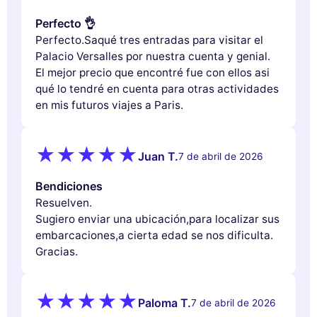
Perfecto 👌
Perfecto.Saqué tres entradas para visitar el
Palacio Versalles por nuestra cuenta y genial.
El mejor precio que encontré fue con ellos asi
qué lo tendré en cuenta para otras actividades
en mis futuros viajes a Paris.
Juan T.
7 de abril de 2026
Bendiciones
Resuelven.
Sugiero enviar una ubicación,para localizar sus
embarcaciones,a cierta edad se nos dificulta.
Gracias.
Paloma T.
7 de abril de 2026