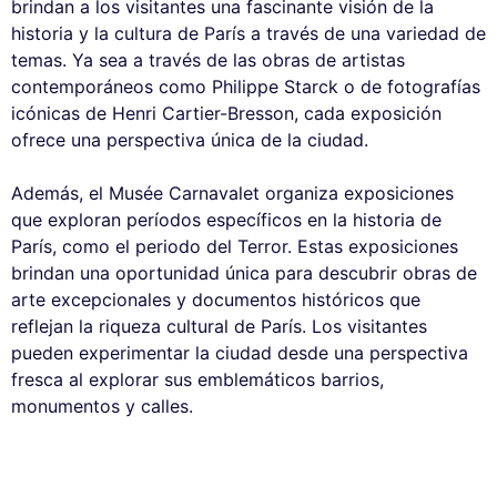
brindan a los visitantes una fascinante visión de la
historia y la cultura de París a través de una variedad de
temas. Ya sea a través de las obras de artistas
contemporáneos como Philippe Starck o de fotografías
icónicas de Henri Cartier-Bresson, cada exposición
ofrece una perspectiva única de la ciudad.
Además, el Musée Carnavalet organiza exposiciones
que exploran períodos específicos en la historia de
París, como el periodo del Terror. Estas exposiciones
brindan una oportunidad única para descubrir obras de
arte excepcionales y documentos históricos que
reflejan la riqueza cultural de París. Los visitantes
pueden experimentar la ciudad desde una perspectiva
fresca al explorar sus emblemáticos barrios,
monumentos y calles.