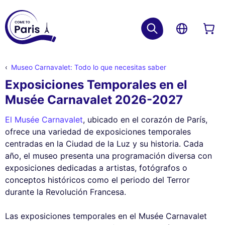
Museo Carnavalet: Todo lo que necesitas saber
Exposiciones Temporales en el
Musée Carnavalet 2026-2027
El Musée Carnavalet
, ubicado en el corazón de París,
ofrece una variedad de exposiciones temporales
centradas en la Ciudad de la Luz y su historia. Cada
año, el museo presenta una programación diversa con
exposiciones dedicadas a artistas, fotógrafos o
conceptos históricos como el periodo del Terror
durante la Revolución Francesa.
Las exposiciones temporales en el Musée Carnavalet