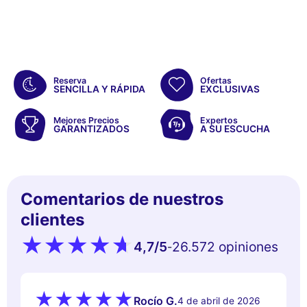
Reserva
Ofertas
SENCILLA Y RÁPIDA
EXCLUSIVAS
Mejores Precios
Expertos
GARANTIZADOS
A SU ESCUCHA
Comentarios de nuestros
clientes
4,7
/5
26.572 opiniones
-
Rocío G.
4 de abril de 2026