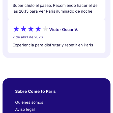
Super chulo el paseo. Recomiendo hacer el de
las 20.15 para ver Paris iluminado de noche
Victor Oscar V.
2 de abril de 2026
Experiencia para disfrutar y repetir en Paris
Sobre Come to Paris
Quiénes somos
Aviso legal