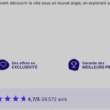
euvent découvrir la ville sous un nouvel angle, en explorant
Des offres en
Garantie des
EXCLUSIVITÉ
MEILLEURS PR
4,7
/5
26 572 avis
-