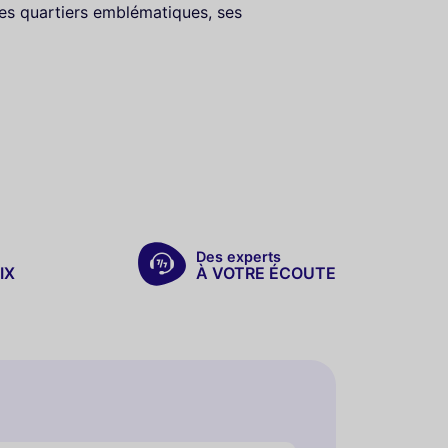
 ses quartiers emblématiques, ses
Des experts
IX
À VOTRE ÉCOUTE