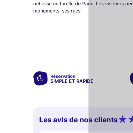
richesse culturelle de Paris. Les visiteurs p
monuments, ses rues.
Réservation
SIMPLE ET RAPIDE
Les avis de nos clients