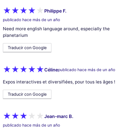
Philippe F.
publicado hace más de un año
Need more english language around, especially the
planetarium
Traducir con Google
Céline
publicado hace más de un año
Expos interactives et diversifiées, pour tous les âges !
Traducir con Google
Jean-marc B.
publicado hace más de un año