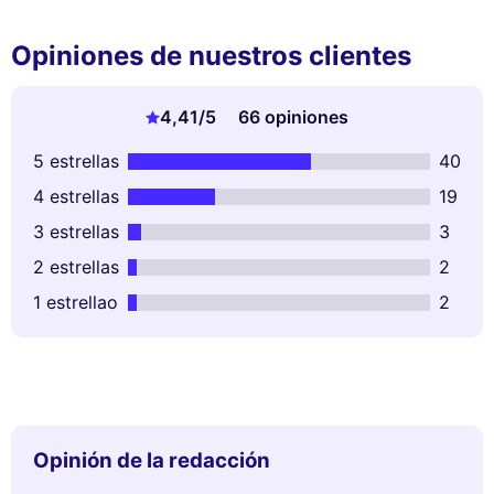
Opiniones de nuestros clientes
4,41
/5
66 opiniones
5 estrellas
40
4 estrellas
19
3 estrellas
3
2 estrellas
2
1 estrellao
2
Opinión de la redacción