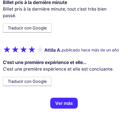
Billet pris à la dernière minute
Billet pris à la dernière minute, tout c’est très bien
passé.
Traducir con Google
Attila A.
publicado hace más de un año
C'est une première expérience et elle…
C'est une première expérience et elle est concluante.
Traducir con Google
Ver más