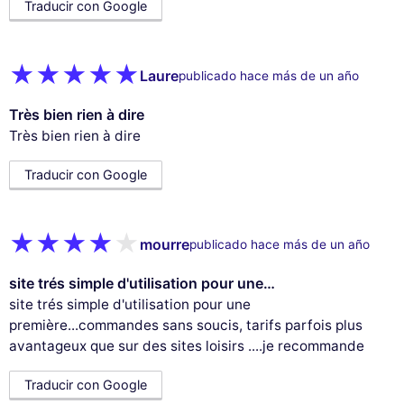
Traducir con Google
Laure
publicado hace más de un año
Très bien rien à dire
Très bien rien à dire
Traducir con Google
mourre
publicado hace más de un año
site trés simple d'utilisation pour une…
site trés simple d'utilisation pour une
première...commandes sans soucis, tarifs parfois plus
avantageux que sur des sites loisirs ....je recommande
Traducir con Google