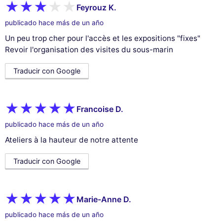
Feyrouz K.
publicado hace más de un año
Un peu trop cher pour l'accès et les expositions "fixes"
Revoir l'organisation des visites du sous-marin
Traducir con Google
Francoise D.
publicado hace más de un año
Ateliers à la hauteur de notre attente
Traducir con Google
Marie-Anne D.
publicado hace más de un año