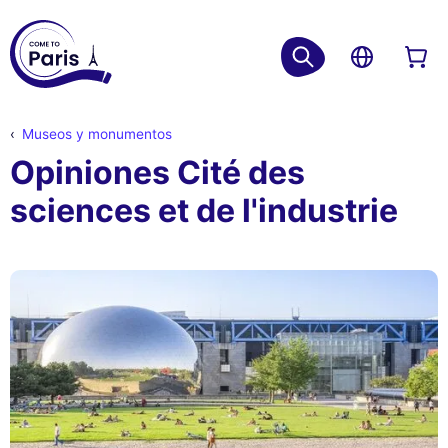
Museos y monumentos
Opiniones Cité des
sciences et de l'industrie