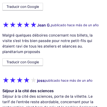
Traducir con Google
Jean G.
publicado hace más de un año
Malgré quelques déboires concernant nos billets, la
visite s'est très bien passée pour notre petit-fils qui
étaient ravi de tous les ateliers et séances au.
planétarium proposés
Traducir con Google
joss
publicado hace más de un año
Séjour à la cité des sciences
Séjour à la cité des sciences, porte de la villette. Le
tarif de l'entrée reste abordable, concernant pour la