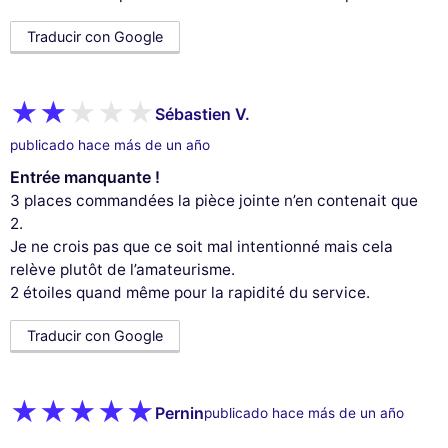
Traducir con Google
Sébastien V.
publicado hace más de un año
Entrée manquante !
3 places commandées la pièce jointe n’en contenait que
2.
Je ne crois pas que ce soit mal intentionné mais cela
relève plutôt de l’amateurisme.
2 étoiles quand même pour la rapidité du service.
Traducir con Google
Pernin
publicado hace más de un año