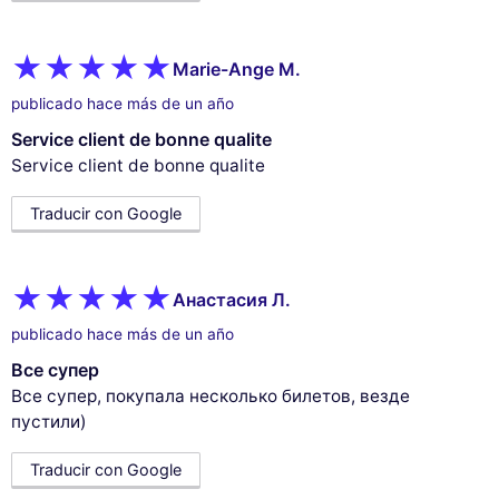
Marie-Ange M.
publicado hace más de un año
Service client de bonne qualite
Service client de bonne qualite
Traducir con Google
Анастасия Л.
publicado hace más de un año
Все супер
Все супер, покупала несколько билетов, везде
пустили)
Traducir con Google