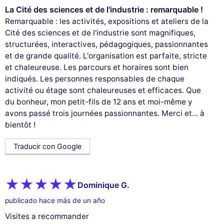
La Cité des sciences et de l'industrie : remarquable !
Remarquable : les activités, expositions et ateliers de la
Cité des sciences et de l'industrie sont magnifiques,
structurées, interactives, pédagogiques, passionnantes
et de grande qualité. L'organisation est parfaite, stricte
et chaleureuse. Les parcours et horaires sont bien
indiqués. Les personnes responsables de chaque
activité ou étage sont chaleureuses et efficaces. Que
du bonheur, mon petit-fils de 12 ans et moi-même y
avons passé trois journées passionnantes. Merci et... à
bientôt !
Traducir con Google
Dominique G.
publicado hace más de un año
Visites a recommander