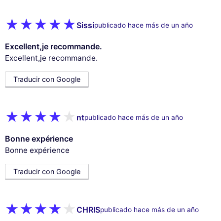
Sissi
publicado hace más de un año
Excellent,je recommande.
Excellent,je recommande.
Traducir con Google
nt
publicado hace más de un año
Bonne expérience
Bonne expérience
Traducir con Google
CHRIS
publicado hace más de un año