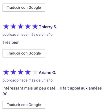
Traducir con Google
Thierry S.
publicado hace más de un año
Très bien
Traducir con Google
Ariane O.
publicado hace más de un año
Intéressant mais un peu daté… Il fait appel aux années
90..
Traducir con Google