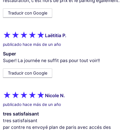
restauration, c'est hors de prix et le parking également.
Traducir con Google
Laëtitia P.
publicado hace más de un año
Super
Super! La journée ne suffit pas pour tout voir!!
Traducir con Google
Nicole N.
publicado hace más de un año
tres satisfaisant
tres satisfaisant
par contre ns envoyé plan de paris avec accés des