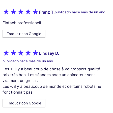
Franz T.
publicado hace más de un año
Einfach professionell.
Traducir con Google
Lindsey D.
publicado hace más de un año
Les +: Il y a beaucoup de chose à voir,rapport qualité
prix très bon. Les séances avec un animateur sont
vraiment un gros +.
Les -: il y a beaucoup de monde et certains robots ne
fonctionnait pas
Traducir con Google