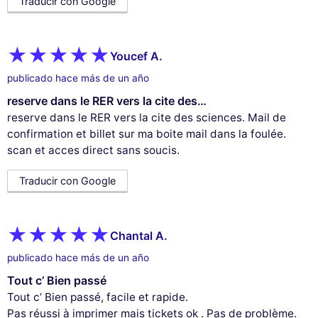
Traducir con Google
Youcef A.
publicado hace más de un año
reserve dans le RER vers la cite des…
reserve dans le RER vers la cite des sciences. Mail de
confirmation et billet sur ma boite mail dans la foulée.
scan et acces direct sans soucis.
Traducir con Google
Chantal A.
publicado hace más de un año
Tout c’ Bien passé
Tout c’ Bien passé, facile et rapide.
Pas réussi à imprimer mais tickets ok . Pas de problème.