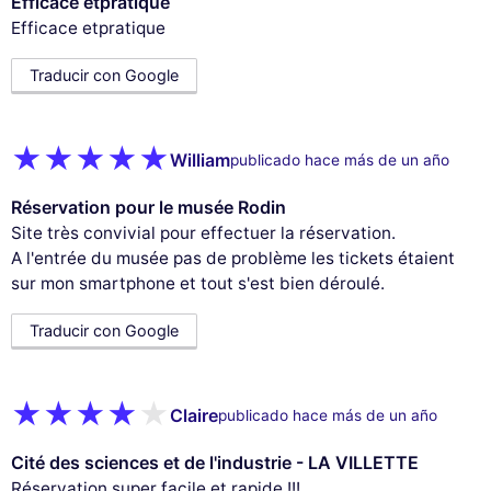
Efficace etpratique
Efficace etpratique
Traducir con Google
William
publicado hace más de un año
Réservation pour le musée Rodin
Site très convivial pour effectuer la réservation.
A l'entrée du musée pas de problème les tickets étaient
sur mon smartphone et tout s'est bien déroulé.
Traducir con Google
Claire
publicado hace más de un año
Cité des sciences et de l'industrie - LA VILLETTE
Réservation super facile et rapide !!!