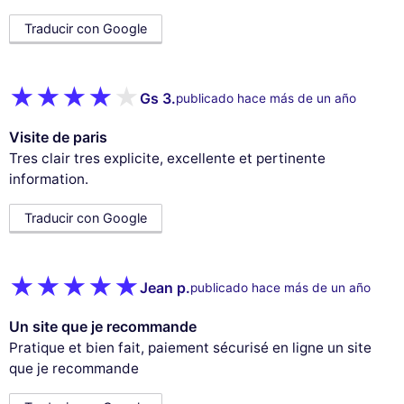
Traducir con Google
Gs 3.
publicado hace más de un año
Visite de paris
Tres clair tres explicite, excellente et pertinente
information.
Traducir con Google
Jean p.
publicado hace más de un año
Un site que je recommande
Pratique et bien fait, paiement sécurisé en ligne un site
que je recommande