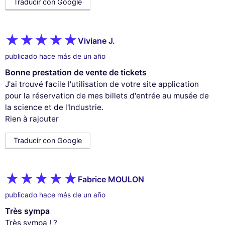
Traducir con Google
Viviane J.
publicado hace más de un año
Bonne prestation de vente de tickets
J'ai trouvé facile l'utilisation de votre site application
pour la réservation de mes billets d'entrée au musée de
la science et de l'Industrie.
Rien à rajouter
Traducir con Google
Fabrice MOULON
publicado hace más de un año
Très sympa
Très sympa ! ?