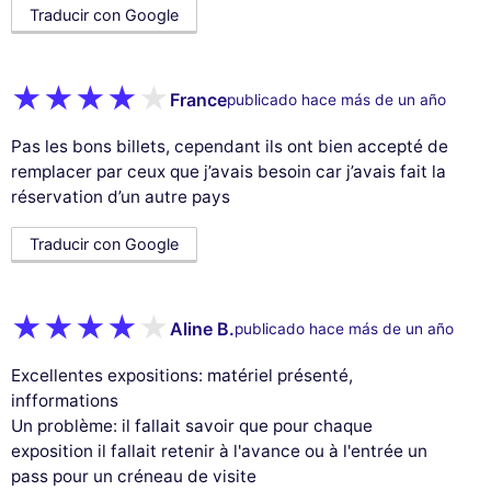
Traducir con Google
France
publicado hace más de un año
Pas les bons billets, cependant ils ont bien accepté de
remplacer par ceux que j’avais besoin car j’avais fait la
réservation d’un autre pays
Traducir con Google
Aline B.
publicado hace más de un año
Excellentes expositions: matériel présenté,
infformations
Un problème: il fallait savoir que pour chaque
exposition il fallait retenir à l'avance ou à l'entrée un
pass pour un créneau de visite