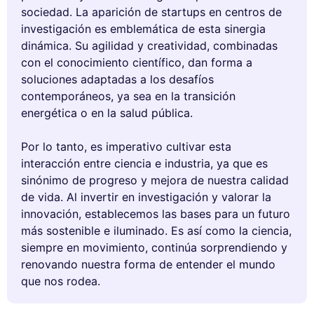
sociedad. La aparición de startups en centros de
investigación es emblemática de esta sinergia
dinámica. Su agilidad y creatividad, combinadas
con el conocimiento científico, dan forma a
soluciones adaptadas a los desafíos
contemporáneos, ya sea en la transición
energética o en la salud pública.
Por lo tanto, es imperativo cultivar esta
interacción entre ciencia e industria, ya que es
sinónimo de progreso y mejora de nuestra calidad
de vida. Al invertir en investigación y valorar la
innovación, establecemos las bases para un futuro
más sostenible e iluminado. Es así como la ciencia,
siempre en movimiento, continúa sorprendiendo y
renovando nuestra forma de entender el mundo
que nos rodea.