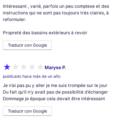
Intéressant , varié, parfois un peu complexe et des
instructions qui ne sont pas toujours très claires, à
reformuler.
Propreté des bassins extérieurs à revoir
Traducir con Google
Maryse P.
publicado hace más de un año
Je n’ai pas pu y aller je me suis trompée sur le jour
Du fait qu’il n’y avait pas de possibilité d’échanger
Dommage je époque cela devait être intéressant
Traducir con Google