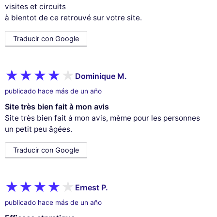
visites et circuits
à bientot de ce retrouvé sur votre site.
Traducir con Google
Dominique M.
publicado hace más de un año
Site très bien fait à mon avis
Site très bien fait à mon avis, même pour les personnes
un petit peu âgées.
Traducir con Google
Ernest P.
publicado hace más de un año