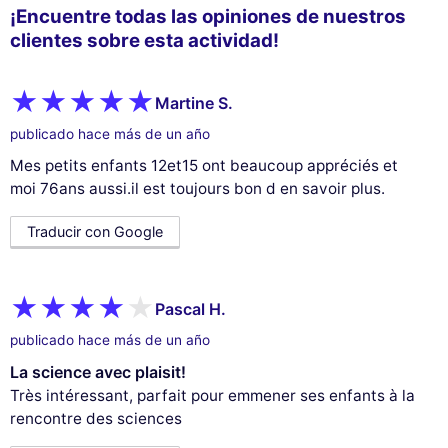
¡Encuentre todas las opiniones de nuestros
clientes sobre esta actividad!
Martine S.
publicado hace más de un año
Mes petits enfants 12et15 ont beaucoup appréciés et
moi 76ans aussi.il est toujours bon d en savoir plus.
Traducir con Google
Pascal H.
publicado hace más de un año
La science avec plaisit!
Très intéressant, parfait pour emmener ses enfants à la
rencontre des sciences