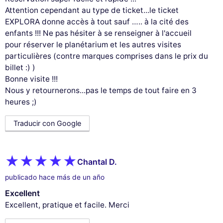
Attention cependant au type de ticket...le ticket
EXPLORA donne accès à tout sauf ….. à la cité des
enfants !!! Ne pas hésiter à se renseigner à l'accueil
pour réserver le planétarium et les autres visites
particulières (contre marques comprises dans le prix du
billet :) )
Bonne visite !!!
Nous y retournerons...pas le temps de tout faire en 3
heures ;)
Traducir con Google
Chantal D.
publicado hace más de un año
Excellent
Excellent, pratique et facile. Merci