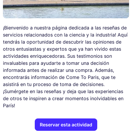
¡Bienvenido a nuestra página dedicada a las reseñas de
servicios relacionados con la ciencia y la industria! Aquí
tendrás la oportunidad de descubrir las opiniones de
otros entusiastas y expertos que ya han vivido estas
actividades enriquecedoras. Sus testimonios son
invaluables para ayudarte a tomar una decisión
informada antes de realizar una compra. Además,
encontrarás información de Come To Paris, que te
asistirá en tu proceso de toma de decisiones.
¡Sumérgete en las reseñas y deja que las experiencias
de otros te inspiren a crear momentos inolvidables en
París!
Reservar esta actividad