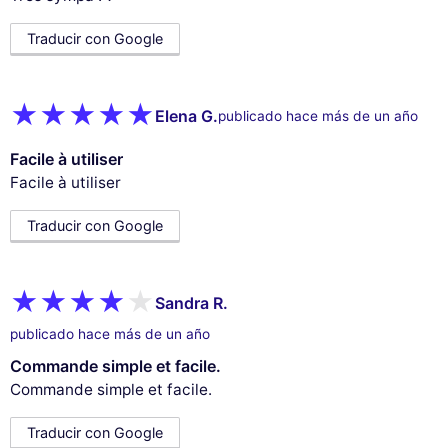
Traducir con Google
Elena G.
publicado hace más de un año
Facile à utiliser
Facile à utiliser
Traducir con Google
Sandra R.
publicado hace más de un año
Commande simple et facile.
Commande simple et facile.
Traducir con Google