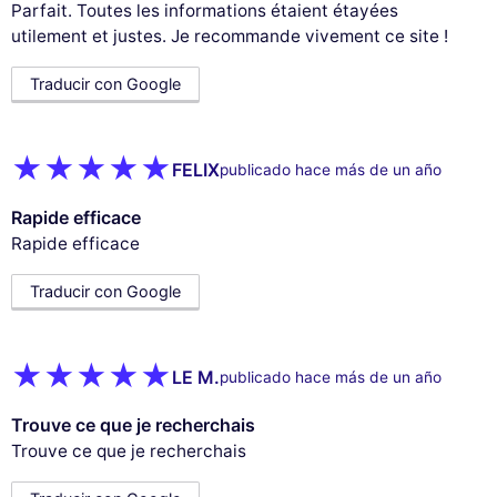
Parfait. Toutes les informations étaient étayées
utilement et justes. Je recommande vivement ce site !
Traducir con Google
FELIX
publicado hace más de un año
Rapide efficace
Rapide efficace
Traducir con Google
LE M.
publicado hace más de un año
Trouve ce que je recherchais
Trouve ce que je recherchais