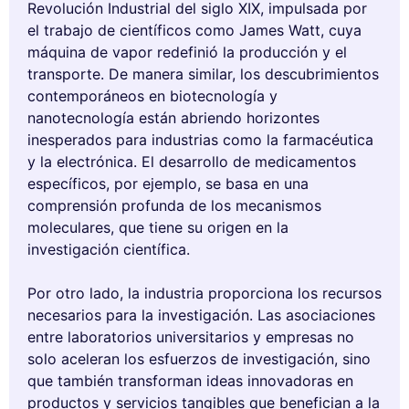
Revolución Industrial del siglo XIX, impulsada por
el trabajo de científicos como James Watt, cuya
máquina de vapor redefinió la producción y el
transporte. De manera similar, los descubrimientos
contemporáneos en biotecnología y
nanotecnología están abriendo horizontes
inesperados para industrias como la farmacéutica
y la electrónica. El desarrollo de medicamentos
específicos, por ejemplo, se basa en una
comprensión profunda de los mecanismos
moleculares, que tiene su origen en la
investigación científica.
Por otro lado, la industria proporciona los recursos
necesarios para la investigación. Las asociaciones
entre laboratorios universitarios y empresas no
solo aceleran los esfuerzos de investigación, sino
que también transforman ideas innovadoras en
productos y servicios tangibles que benefician a la