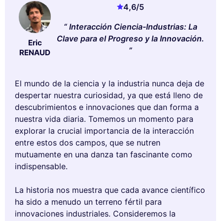
4,6
/5
Interacción Ciencia-Industrias: La
Clave para el Progreso y la Innovación.
Eric
RENAUD
El mundo de la ciencia y la industria nunca deja de
despertar nuestra curiosidad, ya que está lleno de
descubrimientos e innovaciones que dan forma a
nuestra vida diaria. Tomemos un momento para
explorar la crucial importancia de la interacción
entre estos dos campos, que se nutren
mutuamente en una danza tan fascinante como
indispensable.
La historia nos muestra que cada avance científico
ha sido a menudo un terreno fértil para
innovaciones industriales. Consideremos la