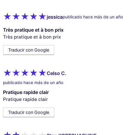
jessica
publicado hace más de un año
Très pratique et à bon prix
Très pratique et à bon prix
Traducir con Google
Celso C.
publicado hace más de un año
Pratique rapide clair
Pratique rapide clair
Traducir con Google