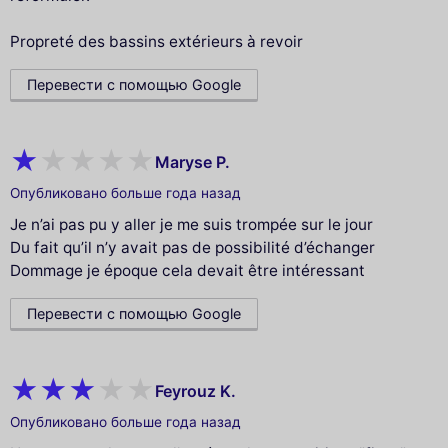
Propreté des bassins extérieurs à revoir
Перевести с помощью Google
Maryse P.
Опубликовано больше года назад
Je n’ai pas pu y aller je me suis trompée sur le jour
Du fait qu’il n’y avait pas de possibilité d’échanger
Dommage je époque cela devait être intéressant
Перевести с помощью Google
Feyrouz K.
Опубликовано больше года назад