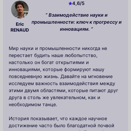
4,6
/5
Взаимодействие науки и
промышленности: ключ к прогрессу и
Eric
инновациям.
RENAUD
Мир науки и промышленности никогда не
перестает будить наше любопытство,
настолько он богат открытиями и
инновациями, которые формируют нашу
повседневную жизнь. Давайте на мгновение
исследуем важность взаимодействия между
этими двумя областями, которые питают друг
друга в столь же увлекательном, как и
необходимом танце.
История показывает, что каждое научное
достижение часто было благодатной почвой