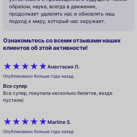
образом, наука, всегда в движении,
продолжает удивлять нас и обновлять наш
подход к миру, который нас окружает.
Ознакомьтесь со всеми отзывами наших
клиентов об этой активности!
Анастасия Л.
Опубликовано больше года назад
Все супер
Все супер, покупала несколько билетов, везде
пустили)
Martine S.
Опубликовано больше года назад