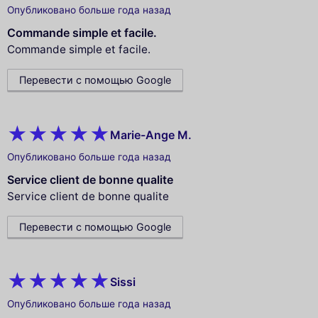
Опубликовано больше года назад
Commande simple et facile.
Commande simple et facile.
Перевести с помощью Google
Marie-Ange M.
Опубликовано больше года назад
Service client de bonne qualite
Service client de bonne qualite
Перевести с помощью Google
Sissi
Опубликовано больше года назад