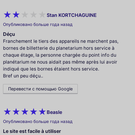
Stan KORTCHAGUINE
Опубликовано больше года назад
Déçu
Franchement le tiers des appareils ne marchent pas,
bornes de billetterie du planetarium hors service à
chaque étage, la personne chargée du point info du
planétarium ne nous aidait pas même après lui avoir
indiqué que les bornes étaient hors service.
Bref un peu déçu..
Перевести с помощью Google
Beasle
Опубликовано больше года назад
Le site est facile à utiliser