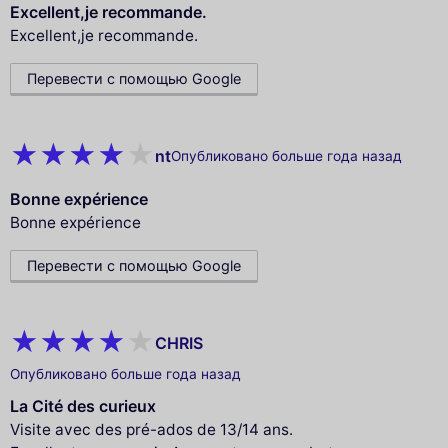
Excellent,je recommande.
Excellent,je recommande.
Перевести с помощью Google
nt
Опубликовано больше года назад
Bonne expérience
Bonne expérience
Перевести с помощью Google
CHRIS
Опубликовано больше года назад
La Cité des curieux
Visite avec des pré-ados de 13/14 ans.