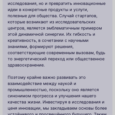
исследования, но и превратить инновационные
идеи в конкретные продукты и услуги,
полезные для общества. Случай стартапов,
которые возникают из исследовательских
центров, является эмблематичным примером
этой динамичной синергии. Их гибкость и
креативность, в сочетании с научными
знаниями, формируют решения,
соответствующие современным вызовам, будь
то энергетический переход или общественное
здравоохранение.
Поэтому крайне важно развивать это
взаимодействие между наукой и
промышленностью, поскольку оно является
синонимом прогресса и улучшения нашего
качества жизни. Инвестируя в исследования и
ценя инновации, мы закладываем основы более
устойчивого и просвещённого будущего. Таким