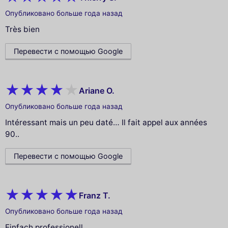
Опубликовано больше года назад
Très bien
Перевести с помощью Google
Ariane O.
Опубликовано больше года назад
Intéressant mais un peu daté… Il fait appel aux années
90..
Перевести с помощью Google
Franz T.
Опубликовано больше года назад
Einfach professionell.