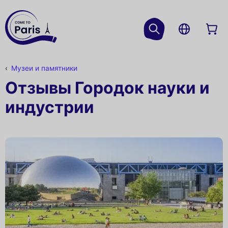
Музеи и памятники
Отзывы Городок науки и
индустрии