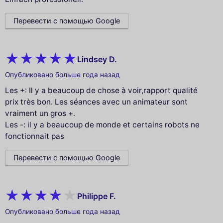
Перевести с помощью Google
Lindsey D.
Опубликовано больше года назад
Les +: Il y a beaucoup de chose à voir,rapport qualité
prix très bon. Les séances avec un animateur sont
vraiment un gros +.
Les -: il y a beaucoup de monde et certains robots ne
fonctionnait pas
Перевести с помощью Google
Philippe F.
Опубликовано больше года назад