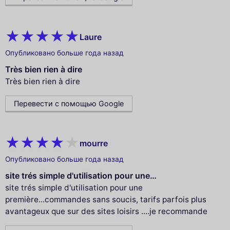
Laure
Опубликовано больше года назад
Très bien rien à dire
Très bien rien à dire
Перевести с помощью Google
mourre
Опубликовано больше года назад
site trés simple d'utilisation pour une…
site trés simple d'utilisation pour une
première...commandes sans soucis, tarifs parfois plus
avantageux que sur des sites loisirs ....je recommande