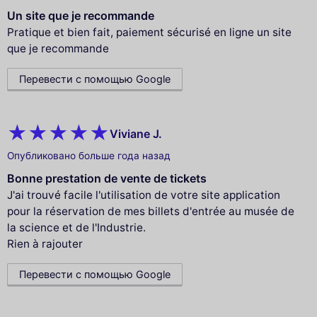
Un site que je recommande
Pratique et bien fait, paiement sécurisé en ligne un site
que je recommande
Перевести с помощью Google
Viviane J.
Опубликовано больше года назад
Bonne prestation de vente de tickets
J'ai trouvé facile l'utilisation de votre site application
pour la réservation de mes billets d'entrée au musée de
la science et de l'Industrie.
Rien à rajouter
Перевести с помощью Google