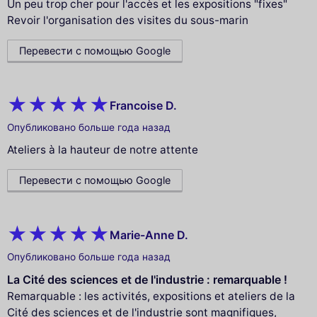
Un peu trop cher pour l'accès et les expositions "fixes"
Revoir l'organisation des visites du sous-marin
Перевести с помощью Google
Francoise D.
Опубликовано больше года назад
Ateliers à la hauteur de notre attente
Перевести с помощью Google
Marie-Anne D.
Опубликовано больше года назад
La Cité des sciences et de l'industrie : remarquable !
Remarquable : les activités, expositions et ateliers de la
Cité des sciences et de l'industrie sont magnifiques,