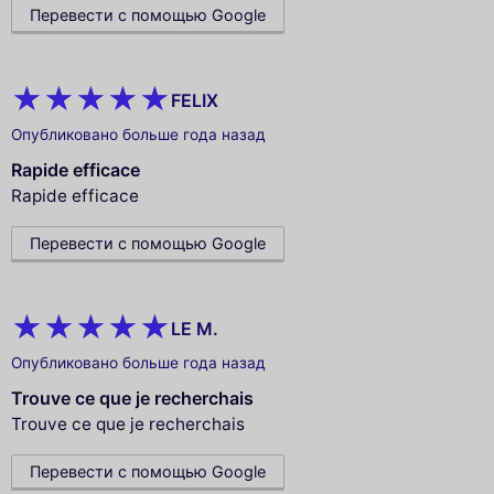
Перевести с помощью Google
FELIX
Опубликовано больше года назад
Rapide efficace
Rapide efficace
Перевести с помощью Google
LE M.
Опубликовано больше года назад
Trouve ce que je recherchais
Trouve ce que je recherchais
Перевести с помощью Google