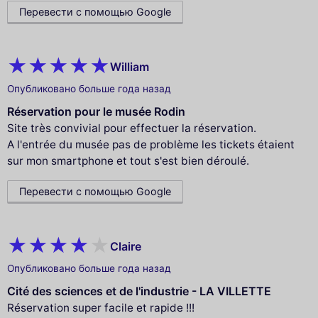
Перевести с помощью Google
William
Опубликовано больше года назад
Réservation pour le musée Rodin
Site très convivial pour effectuer la réservation.
A l'entrée du musée pas de problème les tickets étaient
sur mon smartphone et tout s'est bien déroulé.
Перевести с помощью Google
Claire
Опубликовано больше года назад
Cité des sciences et de l'industrie - LA VILLETTE
Réservation super facile et rapide !!!