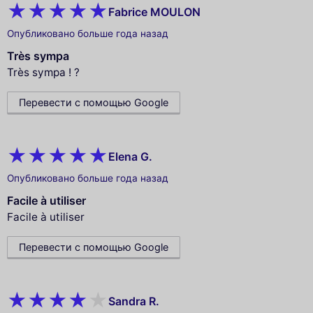
Fabrice MOULON
Опубликовано больше года назад
Très sympa
Très sympa ! ?
Перевести с помощью Google
Elena G.
Опубликовано больше года назад
Facile à utiliser
Facile à utiliser
Перевести с помощью Google
Sandra R.