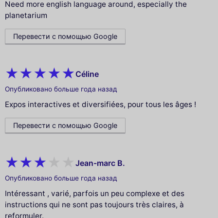
Need more english language around, especially the
planetarium
Перевести с помощью Google
Céline
Опубликовано больше года назад
Expos interactives et diversifiées, pour tous les âges !
Перевести с помощью Google
Jean-marc B.
Опубликовано больше года назад
Intéressant , varié, parfois un peu complexe et des
instructions qui ne sont pas toujours très claires, à
reformuler.