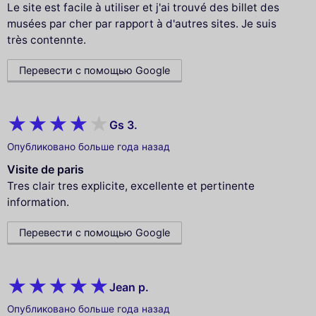
Le site est facile à utiliser et j'ai trouvé des billet des
musées par cher par rapport à d'autres sites. Je suis
très contennte.
Перевести с помощью Google
Gs 3.
Опубликовано больше года назад
Visite de paris
Tres clair tres explicite, excellente et pertinente
information.
Перевести с помощью Google
Jean p.
Опубликовано больше года назад