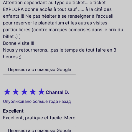
Attention cependant au type de ticket...le ticket
EXPLORA donne accès à tout sauf ….. à la cité des
enfants !!! Ne pas hésiter à se renseigner à l'accueil
pour réserver le planétarium et les autres visites
particulières (contre marques comprises dans le prix du
billet :) )
Bonne visite !!!
Nous y retournerons...pas le temps de tout faire en 3
heures ;)
Перевести с помощью Google
Chantal D.
Опубликовано больше года назад
Excellent
Excellent, pratique et facile. Merci
Перевести с помощью Google