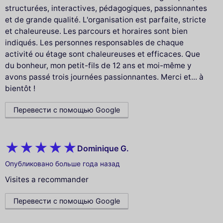
structurées, interactives, pédagogiques, passionnantes
et de grande qualité. L'organisation est parfaite, stricte
et chaleureuse. Les parcours et horaires sont bien
indiqués. Les personnes responsables de chaque
activité ou étage sont chaleureuses et efficaces. Que
du bonheur, mon petit-fils de 12 ans et moi-même y
avons passé trois journées passionnantes. Merci et... à
bientôt !
Перевести с помощью Google
Dominique G.
Опубликовано больше года назад
Visites a recommander
Перевести с помощью Google