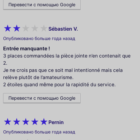
Перевести с помощью Google
Sébastien V.
Опубликовано больше года назад
Entrée manquante !
3 places commandées la pièce jointe n’en contenait que
2.
Je ne crois pas que ce soit mal intentionné mais cela
relève plutôt de l’amateurisme.
2 étoiles quand même pour la rapidité du service.
Перевести с помощью Google
Pernin
Опубликовано больше года назад