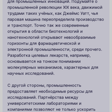
для промышленных инноваций. Подумайте о
промышленной революции XIX века, движимой
трудами таких учёных, как Джеймс Уатт, чья
паровая машина переопределила производство
и транспорт. Точно так же современные
открытия в области биотехнологий и
нанотехнологий открывают невообразимые
горизонты для фармацевтической и
электронной промышленности, среди прочего.
Разработка целевых лекарств, например,
основывается на тонком понимании
молекулярных механизмов, характерных для
научных исследований.
С другой стороны, промышленность
предоставляет необходимые ресурсы для
исследований. Партнёрства между
университетскими лабораториями и
компаниями позволяют не только ускорить