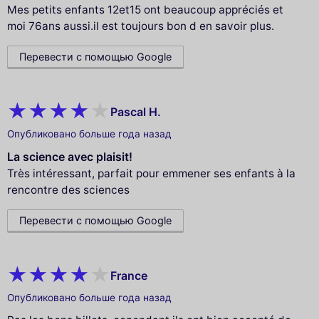
Mes petits enfants 12et15 ont beaucoup appréciés et
moi 76ans aussi.il est toujours bon d en savoir plus.
Перевести с помощью Google
Pascal H.
Опубликовано больше года назад
La science avec plaisit!
Très intéressant, parfait pour emmener ses enfants à la
rencontre des sciences
Перевести с помощью Google
France
Опубликовано больше года назад