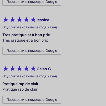
Перевести с помощью Google
jessica
Опубликовано больше года назад
Très pratique et à bon prix
Très pratique et à bon prix
Перевести с помощью Google
Celso C.
Опубликовано больше года назад
Pratique rapide clair
Pratique rapide clair
Перевести с помощью Google