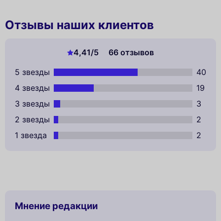
Отзывы наших клиентов
4,41
/5
66 отзывов
5 звезды
40
4 звезды
19
3 звезды
3
2 звезды
2
1 звезда
2
Мнение редакции