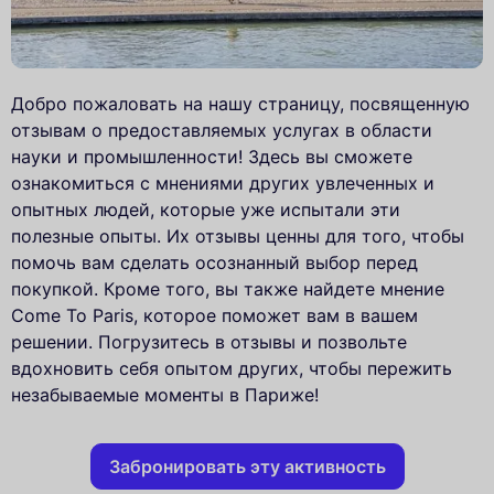
Добро пожаловать на нашу страницу, посвященную
отзывам о предоставляемых услугах в области
науки и промышленности! Здесь вы сможете
ознакомиться с мнениями других увлеченных и
опытных людей, которые уже испытали эти
полезные опыты. Их отзывы ценны для того, чтобы
помочь вам сделать осознанный выбор перед
покупкой. Кроме того, вы также найдете мнение
Come To Paris, которое поможет вам в вашем
решении. Погрузитесь в отзывы и позвольте
вдохновить себя опытом других, чтобы пережить
незабываемые моменты в Париже!
Забронировать эту активность