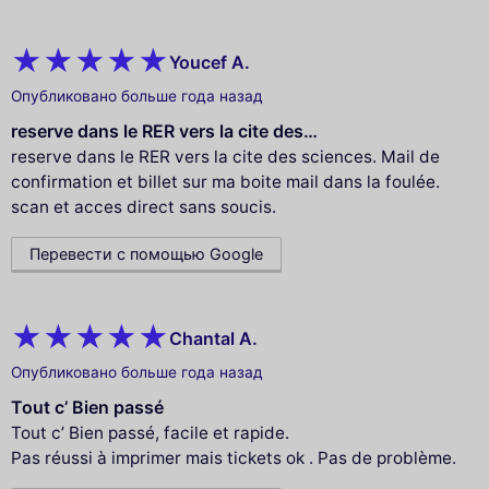
Youcef A.
Опубликовано больше года назад
reserve dans le RER vers la cite des…
reserve dans le RER vers la cite des sciences. Mail de
confirmation et billet sur ma boite mail dans la foulée.
scan et acces direct sans soucis.
Перевести с помощью Google
Chantal A.
Опубликовано больше года назад
Tout c’ Bien passé
Tout c’ Bien passé, facile et rapide.
Pas réussi à imprimer mais tickets ok . Pas de problème.