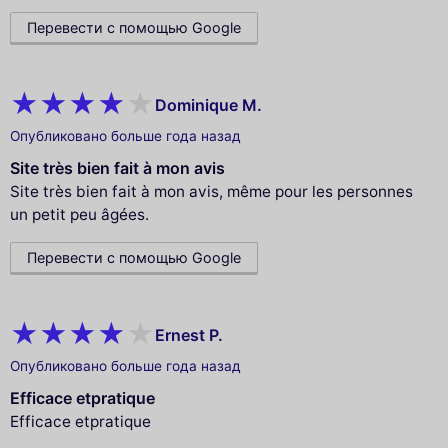
Перевести с помощью Google
Dominique M.
Опубликовано больше года назад
Site très bien fait à mon avis
Site très bien fait à mon avis, même pour les personnes
un petit peu âgées.
Перевести с помощью Google
Ernest P.
Опубликовано больше года назад
Efficace etpratique
Efficace etpratique