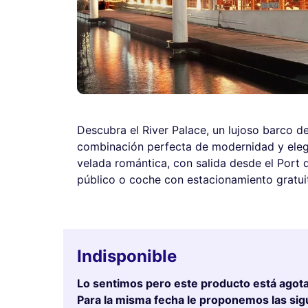
Descubra el River Palace, un lujoso barco de
combinación perfecta de modernidad y elega
velada romántica, con salida desde el Port 
público o coche con estacionamiento gratui
Indisponible
Lo sentimos pero este producto está agot
Para la misma fecha le proponemos las sig