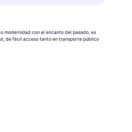
ando modernidad con el encanto del pasado, es
t, de fácil acceso tanto en transporte público