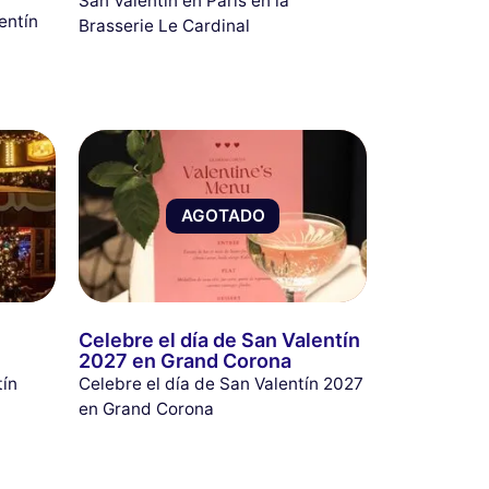
San Valentín en París en la
entín
Brasserie Le Cardinal
AGOTADO
Celebre el día de San Valentín
2027 en Grand Corona
tín
Celebre el día de San Valentín 2027
en Grand Corona