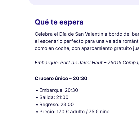
Qué te espera
Celebra el Día de San Valentín a bordo del ba
el escenario perfecto para una velada románti
como en coche, con aparcamiento gratuito just
Embarque: Port de Javel Haut – 75015 Compa
Crucero único – 20:30
Embarque: 20:30
Salida: 21:00
Regreso: 23:00
Precio: 170 € adulto / 75 € niño