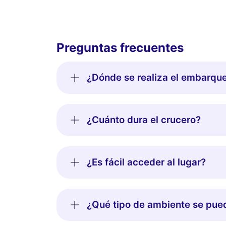
Preguntas frecuentes
¿Dónde se realiza el embarque
¿Cuánto dura el crucero?
¿Es fácil acceder al lugar?
¿Qué tipo de ambiente se pue