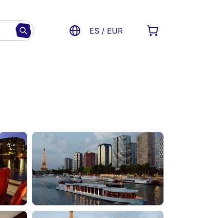
ES / EUR